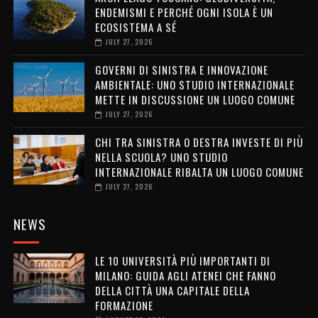
ENDEMISMI E PERCHÉ OGNI ISOLA È UN
ECOSISTEMA A SÉ
JULY 27, 2026
GOVERNI DI SINISTRA E INNOVAZIONE
AMBIENTALE: UNO STUDIO INTERNAZIONALE
METTE IN DISCUSSIONE UN LUOGO COMUNE
JULY 27, 2026
CHI TRA SINISTRA O DESTRA INVESTE DI PIÙ
NELLA SCUOLA? UNO STUDIO
INTERNAZIONALE RIBALTA UN LUOGO COMUNE
JULY 27, 2026
NEWS
LE 10 UNIVERSITÀ PIÙ IMPORTANTI DI
MILANO: GUIDA AGLI ATENEI CHE FANNO
DELLA CITTÀ UNA CAPITALE DELLA
FORMAZIONE