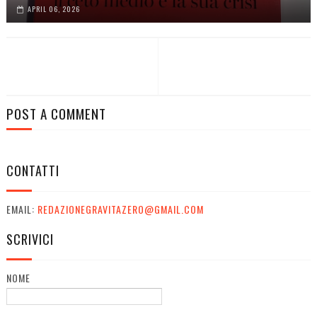
APRIL 06, 2026
POST A COMMENT
CONTATTI
EMAIL:
REDAZIONEGRAVITAZERO@GMAIL.COM
SCRIVICI
NOME