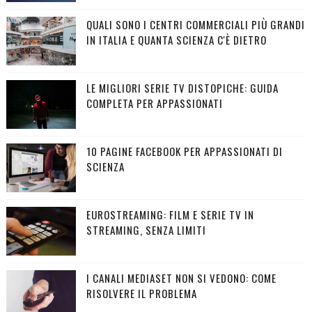
QUALI SONO I CENTRI COMMERCIALI PIÙ GRANDI
IN ITALIA E QUANTA SCIENZA C'È DIETRO
LE MIGLIORI SERIE TV DISTOPICHE: GUIDA
COMPLETA PER APPASSIONATI
10 PAGINE FACEBOOK PER APPASSIONATI DI
SCIENZA
EUROSTREAMING: FILM E SERIE TV IN
STREAMING, SENZA LIMITI
I CANALI MEDIASET NON SI VEDONO: COME
RISOLVERE IL PROBLEMA