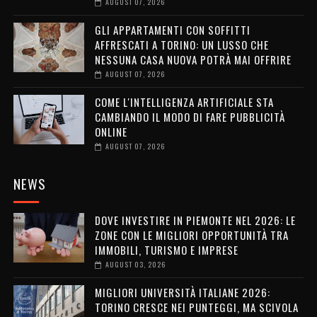
AUGUST 07, 2026
GLI APPARTAMENTI CON SOFFITTI
AFFRESCATI A TORINO: UN LUSSO CHE
NESSUNA CASA NUOVA POTRÀ MAI OFFRIRE
AUGUST 07, 2026
COME L'INTELLIGENZA ARTIFICIALE STA
CAMBIANDO IL MODO DI FARE PUBBLICITÀ
ONLINE
AUGUST 07, 2026
NEWS
DOVE INVESTIRE IN PIEMONTE NEL 2026: LE
ZONE CON LE MIGLIORI OPPORTUNITÀ TRA
IMMOBILI, TURISMO E IMPRESE
AUGUST 03, 2026
MIGLIORI UNIVERSITÀ ITALIANE 2026:
TORINO CRESCE NEI PUNTEGGI, MA SCIVOLA