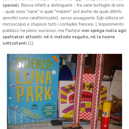
speciali
. Riesce infatti a distinguere - fra varie bottiglie di vino
- quali sono "sane" e quali "malate" (ed anche da quali difetti
specifici sono caratterizzate),
senza assaggiarle
. Egli utilizza un
microscopio e stupisce tutti i contadini francesi. L'esperimento
pubblico ha pieno successo, ma Pasteur
non spiega nulla agli
spettatori attoniti: né il metodo seguito, né le teorie
sottostanti
(1).