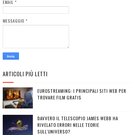
EMAIL
*
MESSAGGIO
*
ARTICOLI PIÙ LETTI
EUROSTREAMING: I PRINCIPALI SITI WEB PER
TROVARE FILM GRATIS
DAVVERO IL TELESCOPIO JAMES WEBB HA
RIVELATO ERRORI NELLE TEORIE
SULL'UNIVERSO?