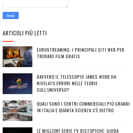
ARTICOLI PIÙ LETTI
EUROSTREAMING: I PRINCIPALI SITI WEB PER
TROVARE FILM GRATIS
DAVVERO IL TELESCOPIO JAMES WEBB HA
RIVELATO ERRORI NELLE TEORIE
SULL'UNIVERSO?
QUALI SONO I CENTRI COMMERCIALI PIÙ GRANDI
IN ITALIA E QUANTA SCIENZA C'È DIETRO
LE MIGLIORI SERIE TV DISTOPICHE: GUIDA