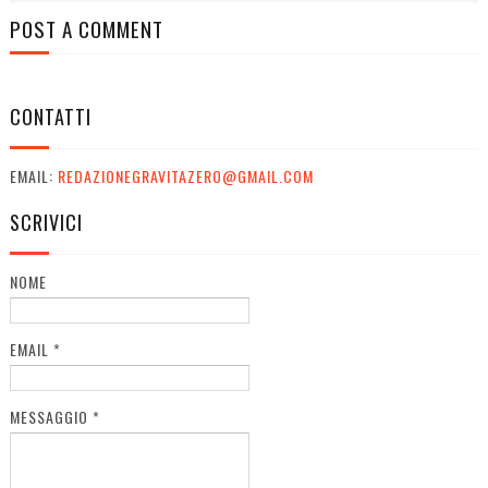
POST A COMMENT
CONTATTI
EMAIL:
REDAZIONEGRAVITAZERO@GMAIL.COM
SCRIVICI
NOME
EMAIL
*
MESSAGGIO
*