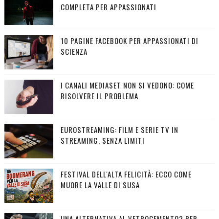
COMPLETA PER APPASSIONATI
10 PAGINE FACEBOOK PER APPASSIONATI DI
SCIENZA
I CANALI MEDIASET NON SI VEDONO: COME
RISOLVERE IL PROBLEMA
EUROSTREAMING: FILM E SERIE TV IN
STREAMING, SENZA LIMITI
FESTIVAL DELL'ALTA FELICITÀ: ECCO COME
MUORE LA VALLE DI SUSA
UNA ALTERNATIVA AL VETROCEMENTO? PER