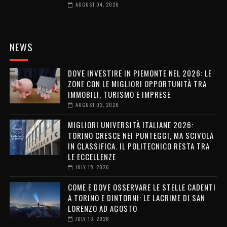
AUGUST 04, 2026
NEWS
DOVE INVESTIRE IN PIEMONTE NEL 2026: LE
ZONE CON LE MIGLIORI OPPORTUNITÀ TRA
IMMOBILI, TURISMO E IMPRESE
AUGUST 03, 2026
MIGLIORI UNIVERSITÀ ITALIANE 2026:
TORINO CRESCE NEI PUNTEGGI, MA SCIVOLA
IN CLASSIFICA. IL POLITECNICO RESTA TRA
LE ECCELLENZE
JULY 15, 2026
COME E DOVE OSSERVARE LE STELLE CADENTI
A TORINO E DINTORNI: LE LACRIME DI SAN
LORENZO AD AGOSTO
JULY 13, 2026