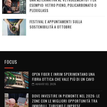
ESEMPIO: VETRO PIENO, POLICARBONATO O
PLEXIGLASS
FESTIVAL E APPUNTAMENTI SULLA
SOSTENIBILITÀ A OTTOBRE
FOCUS
OPEN FIBER E INRIM SPERIMENTANO UNA
FIBRA OTTICA CHE VALE PIÙ DI UN CAVO
AUGUST 03, 2026
DOVE INVESTIRE IN PIEMONTE NEL 2026: LE
ZONE CON LE MIGLIORI OPPORTUNITÀ TRA
IMMOBILI, TURISMO E IMPRESE