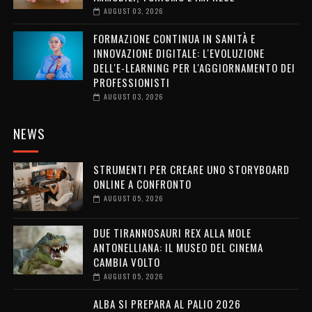
AUGUST 03, 2026
FORMAZIONE CONTINUA IN SANITÀ E
INNOVAZIONE DIGITALE: L'EVOLUZIONE
DELL'E-LEARNING PER L'AGGIORNAMENTO DEI
PROFESSIONISTI
AUGUST 03, 2026
NEWS
STRUMENTI PER CREARE UNO STORYBOARD
ONLINE A CONFRONTO
AUGUST 05, 2026
DUE TIRANNOSAURI REX ALLA MOLE
ANTONELLIANA: IL MUSEO DEL CINEMA
CAMBIA VOLTO
AUGUST 05, 2026
ALBA SI PREPARA AL PALIO 2026