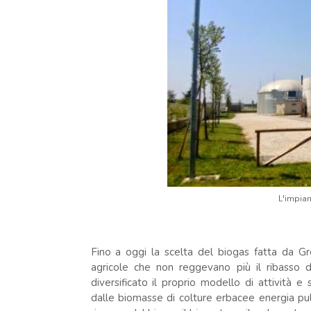
L'impian
Fino a oggi la scelta del biogas fatta da G
agricole che non reggevano più il ribasso 
diversificato il proprio modello di attività e 
dalle biomasse di colture erbacee energia puli