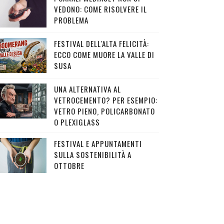
VEDONO: COME RISOLVERE IL
PROBLEMA
FESTIVAL DELL'ALTA FELICITÀ:
ECCO COME MUORE LA VALLE DI
SUSA
UNA ALTERNATIVA AL
VETROCEMENTO? PER ESEMPIO:
VETRO PIENO, POLICARBONATO
O PLEXIGLASS
FESTIVAL E APPUNTAMENTI
SULLA SOSTENIBILITÀ A
OTTOBRE