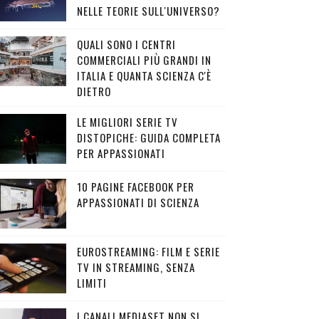
NELLE TEORIE SULL'UNIVERSO?
QUALI SONO I CENTRI
COMMERCIALI PIÙ GRANDI IN
ITALIA E QUANTA SCIENZA C'È
DIETRO
LE MIGLIORI SERIE TV
DISTOPICHE: GUIDA COMPLETA
PER APPASSIONATI
10 PAGINE FACEBOOK PER
APPASSIONATI DI SCIENZA
EUROSTREAMING: FILM E SERIE
TV IN STREAMING, SENZA
LIMITI
I CANALI MEDIASET NON SI