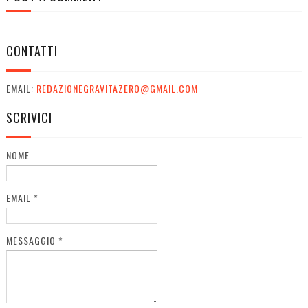
CONTATTI
EMAIL:
REDAZIONEGRAVITAZERO@GMAIL.COM
SCRIVICI
NOME
EMAIL
*
MESSAGGIO
*