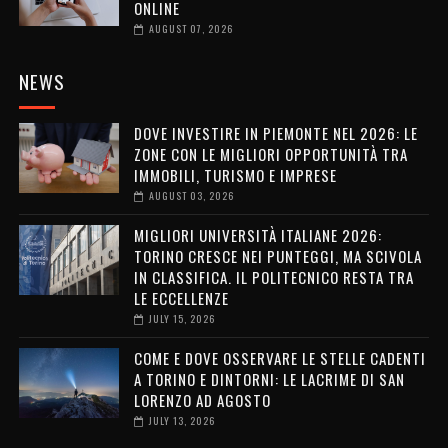
ONLINE
AUGUST 07, 2026
NEWS
DOVE INVESTIRE IN PIEMONTE NEL 2026: LE
ZONE CON LE MIGLIORI OPPORTUNITÀ TRA
IMMOBILI, TURISMO E IMPRESE
AUGUST 03, 2026
MIGLIORI UNIVERSITÀ ITALIANE 2026:
TORINO CRESCE NEI PUNTEGGI, MA SCIVOLA
IN CLASSIFICA. IL POLITECNICO RESTA TRA
LE ECCELLENZE
JULY 15, 2026
COME E DOVE OSSERVARE LE STELLE CADENTI
A TORINO E DINTORNI: LE LACRIME DI SAN
LORENZO AD AGOSTO
JULY 13, 2026