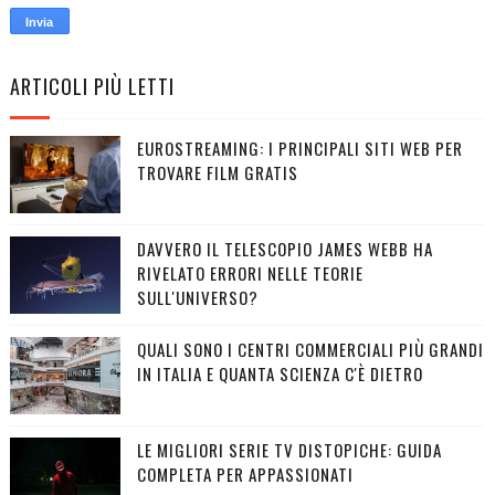
ARTICOLI PIÙ LETTI
EUROSTREAMING: I PRINCIPALI SITI WEB PER
TROVARE FILM GRATIS
DAVVERO IL TELESCOPIO JAMES WEBB HA
RIVELATO ERRORI NELLE TEORIE
SULL'UNIVERSO?
QUALI SONO I CENTRI COMMERCIALI PIÙ GRANDI
IN ITALIA E QUANTA SCIENZA C'È DIETRO
LE MIGLIORI SERIE TV DISTOPICHE: GUIDA
COMPLETA PER APPASSIONATI