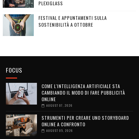
PLEXIGLASS
FESTIVAL E APPUNTAMENTI SULLA
SOSTENIBILITÀ A OTTOBRE
FOCUS
COME L'INTELLIGENZA ARTIFICIALE STA
CAMBIANDO IL MODO DI FARE PUBBLICITÀ
ONLINE
AUGUST 07, 2026
STRUMENTI PER CREARE UNO STORYBOARD
ONLINE A CONFRONTO
AUGUST 05, 2026