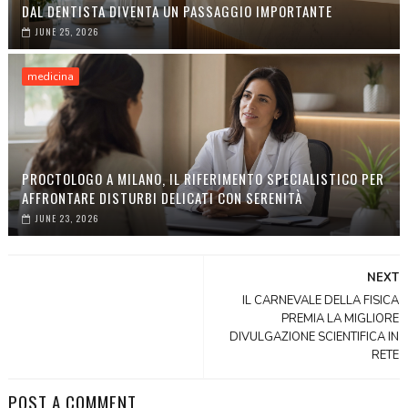
DAL DENTISTA DIVENTA UN PASSAGGIO IMPORTANTE
JUNE 25, 2026
medicina
PROCTOLOGO A MILANO, IL RIFERIMENTO SPECIALISTICO PER
AFFRONTARE DISTURBI DELICATI CON SERENITÀ
JUNE 23, 2026
NEXT
IL CARNEVALE DELLA FISICA
PREMIA LA MIGLIORE
DIVULGAZIONE SCIENTIFICA IN
RETE
POST A COMMENT