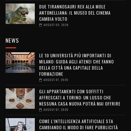
DUE TIRANNOSAURI REX ALLA MOLE
ANTONELLIANA: IL MUSEO DEL CINEMA
CAMBIA VOLTO
AUGUST 05, 2026
NEWS
LE 10 UNIVERSITÀ PIÙ IMPORTANTI DI
MILANO: GUIDA AGLI ATENEI CHE FANNO
DELLA CITTÀ UNA CAPITALE DELLA
FORMAZIONE
AUGUST 07, 2026
GLI APPARTAMENTI CON SOFFITTI
AFFRESCATI A TORINO: UN LUSSO CHE
NESSUNA CASA NUOVA POTRÀ MAI OFFRIRE
AUGUST 07, 2026
COME L'INTELLIGENZA ARTIFICIALE STA
CAMBIANDO IL MODO DI FARE PUBBLICITÀ