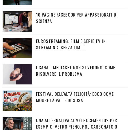
10 PAGINE FACEBOOK PER APPASSIONATI DI
SCIENZA
EUROSTREAMING: FILM E SERIE TV IN
STREAMING, SENZA LIMITI
I CANALI MEDIASET NON SI VEDONO: COME
RISOLVERE IL PROBLEMA
FESTIVAL DELL'ALTA FELICITÀ: ECCO COME
MUORE LA VALLE DI SUSA
UNA ALTERNATIVA AL VETROCEMENTO? PER
ESEMPIO: VETRO PIENO, POLICARBONATO O