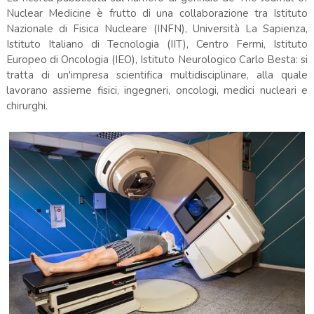
Nuclear Medicine è frutto di una collaborazione tra Istituto
Nazionale di Fisica Nucleare (INFN), Università La Sapienza,
Istituto Italiano di Tecnologia (IIT), Centro Fermi, Istituto
Europeo di Oncologia (IEO), Istituto Neurologico Carlo Besta: si
tratta di un'impresa scientifica multidisciplinare, alla quale
lavorano assieme fisici, ingegneri, oncologi, medici nucleari e
chirurghi.