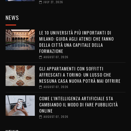
JULY 27, 2026
NEWS
LE 10 UNIVERSITÀ PIÙ IMPORTANTI DI
MILANO: GUIDA AGLI ATENEI CHE FANNO
DELLA CITTÀ UNA CAPITALE DELLA
FORMAZIONE
AUGUST 07, 2026
GLI APPARTAMENTI CON SOFFITTI
AFFRESCATI A TORINO: UN LUSSO CHE
NESSUNA CASA NUOVA POTRÀ MAI OFFRIRE
AUGUST 07, 2026
COME L'INTELLIGENZA ARTIFICIALE STA
CAMBIANDO IL MODO DI FARE PUBBLICITÀ
ONLINE
AUGUST 07, 2026