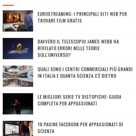
EUROSTREAMING: I PRINCIPALI SITI WEB PER
TROVARE FILM GRATIS
DAVVERO IL TELESCOPIO JAMES WEBB HA
RIVELATO ERRORI NELLE TEORIE
SULL'UNIVERSO?
QUALI SONO I CENTRI COMMERCIALI PIÙ GRANDI
IN ITALIA E QUANTA SCIENZA C'È DIETRO
LE MIGLIORI SERIE TV DISTOPICHE: GUIDA
COMPLETA PER APPASSIONATI
10 PAGINE FACEBOOK PER APPASSIONATI DI
SCIENZA