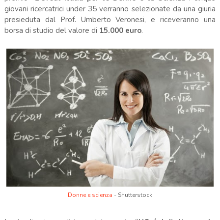
giovani ricercatrici under 35 verranno selezionate da una giuria
presieduta dal Prof. Umberto Veronesi, e riceveranno una
borsa di studio del valore di
15.000 euro
.
Donne e scienza
- Shutterstock