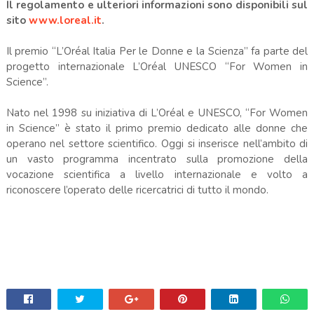
Il regolamento e ulteriori informazioni sono disponibili sul
sito
www.loreal.it
.
Il premio “L’Oréal Italia Per le Donne e la Scienza” fa parte del
progetto internazionale L’Oréal UNESCO “For Women in
Science”.
Nato nel 1998 su iniziativa di L’Oréal e UNESCO, “For Women
in Science” è stato il primo premio dedicato alle donne che
operano nel settore scientifico. Oggi si inserisce nell’ambito di
un vasto programma incentrato sulla promozione della
vocazione scientifica a livello internazionale e volto a
riconoscere l’operato delle ricercatrici di tutto il mondo.