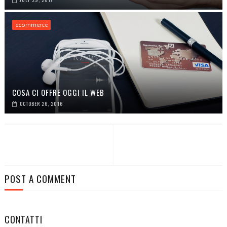
ecommerce
COSA CI OFFRE OGGI IL WEB
OCTOBER 26, 2016
POST A COMMENT
CONTATTI