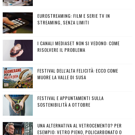
EUROSTREAMING: FILM E SERIE TV IN
STREAMING, SENZA LIMITI
I CANALI MEDIASET NON SI VEDONO: COME
RISOLVERE IL PROBLEMA
FESTIVAL DELL'ALTA FELICITÀ: ECCO COME
MUORE LA VALLE DI SUSA
FESTIVAL E APPUNTAMENTI SULLA
SOSTENIBILITÀ A OTTOBRE
UNA ALTERNATIVA AL VETROCEMENTO? PER
ESEMPIO: VETRO PIENO, POLICARBONATO O