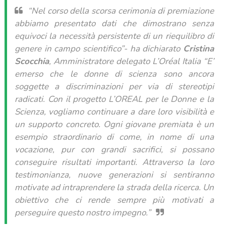
“Nel corso della scorsa cerimonia di premiazione
abbiamo presentato dati che dimostrano senza
equivoci la necessità persistente di un riequilibro di
genere in campo scientifico”
- ha dichiarato
Cristina
Scocchia
, Amministratore delegato L’Oréal Italia
“E’
emerso che le donne di scienza sono ancora
soggette a discriminazioni per via di stereotipi
radicati. Con il progetto L’OREAL per le Donne e la
Scienza, vogliamo continuare a dare loro visibilità e
un supporto concreto. Ogni giovane premiata è un
esempio straordinario di come, in nome di una
vocazione, pur con grandi sacrifici, si possano
conseguire risultati importanti. Attraverso la loro
testimonianza, nuove generazioni si sentiranno
motivate ad intraprendere la strada della ricerca. Un
obiettivo che ci rende sempre più motivati a
perseguire questo nostro impegno.”