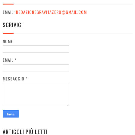
EMAIL:
REDAZIONEGRAVITAZERO@GMAIL.COM
SCRIVICI
NOME
EMAIL
*
MESSAGGIO
*
ARTICOLI PIÙ LETTI