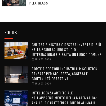
PLEXIGLASS
FOCUS
CHI TRA SINISTRA O DESTRA INVESTE DI PIÙ
NELLA SCUOLA? UNO STUDIO
INTERNAZIONALE RIBALTA UN LUOGO COMUNE
JULY 27, 2026
PORTE E PORTONI INDUSTRIALI: SOLUZIONI
PENSATE PER SICUREZZA, ACCESSI E
CONTINUITÀ OPERATIVA
JULY 27, 2026
INTELLIGENZA ARTIFICIALE
NELL'APPRENDIMENTO DELLA MATEMATICA:
ANALISI E CARATTERISTICHE DI ALLMATH