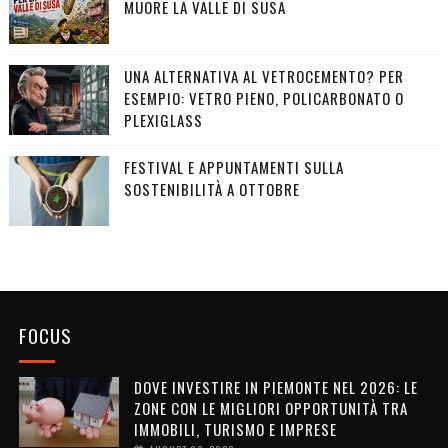
MUORE LA VALLE DI SUSA
UNA ALTERNATIVA AL VETROCEMENTO? PER
ESEMPIO: VETRO PIENO, POLICARBONATO O
PLEXIGLASS
FESTIVAL E APPUNTAMENTI SULLA
SOSTENIBILITÀ A OTTOBRE
FOCUS
DOVE INVESTIRE IN PIEMONTE NEL 2026: LE
ZONE CON LE MIGLIORI OPPORTUNITÀ TRA
IMMOBILI, TURISMO E IMPRESE