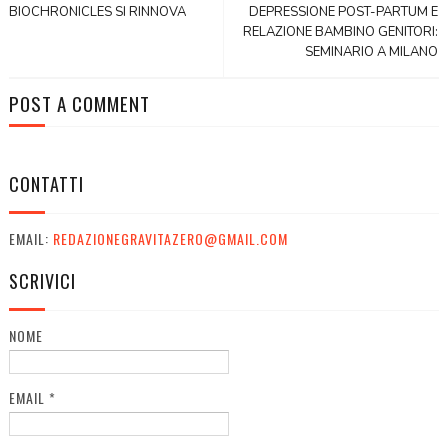
BIOCHRONICLES SI RINNOVA
DEPRESSIONE POST-PARTUM E
RELAZIONE BAMBINO GENITORI:
SEMINARIO A MILANO
POST A COMMENT
CONTATTI
EMAIL:
REDAZIONEGRAVITAZERO@GMAIL.COM
SCRIVICI
NOME
EMAIL
*