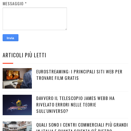
MESSAGGIO
*
ARTICOLI PIÙ LETTI
EUROSTREAMING: I PRINCIPALI SITI WEB PER
TROVARE FILM GRATIS
DAVVERO IL TELESCOPIO JAMES WEBB HA
RIVELATO ERRORI NELLE TEORIE
SULL'UNIVERSO?
QUALI SONO I CENTRI COMMERCIALI PIÙ GRANDI