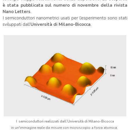
è stata pubblicata sul numero di novembre della rivista
Nano Letters
.
I semiconduttori nanometrici usati per l’esperimento sono stati
sviluppati dall’
Università di Milano-Bicocca
.
I semiconduttori realizzati dall’Università di Milano-Bicocca
in un'immagine reale da misure con microscopio a forza atomica.