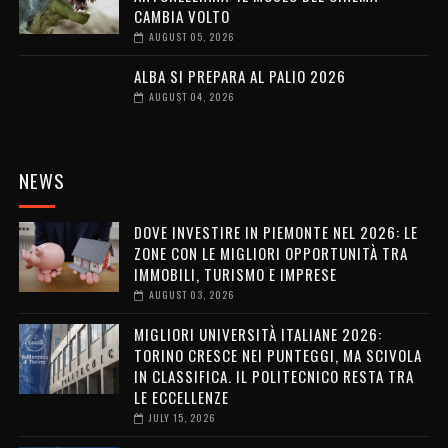
CAMBIA VOLTO
AUGUST 05, 2026
ALBA SI PREPARA AL PALIO 2026
AUGUST 04, 2026
NEWS
DOVE INVESTIRE IN PIEMONTE NEL 2026: LE
ZONE CON LE MIGLIORI OPPORTUNITÀ TRA
IMMOBILI, TURISMO E IMPRESE
AUGUST 03, 2026
MIGLIORI UNIVERSITÀ ITALIANE 2026:
TORINO CRESCE NEI PUNTEGGI, MA SCIVOLA
IN CLASSIFICA. IL POLITECNICO RESTA TRA
LE ECCELLENZE
JULY 15, 2026