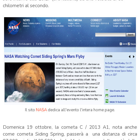
chilometri al secondo.
Il sito
NASA
dedica all'evento l'intera home page.
Domenica 19 ottobre, la cometa C / 2013 A1, nota anche
come cometa Siding Spring, passerà a una distanza di circa