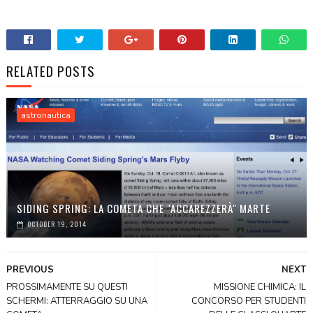
RELATED POSTS
astronautica
SIDING SPRING: LA COMETA CHE "ACCAREZZERÀ" MARTE
OCTOBER 19, 2014
PREVIOUS
NEXT
PROSSIMAMENTE SU QUESTI
MISSIONE CHIMICA: IL
SCHERMI: ATTERRAGGIO SU UNA
CONCORSO PER STUDENTI