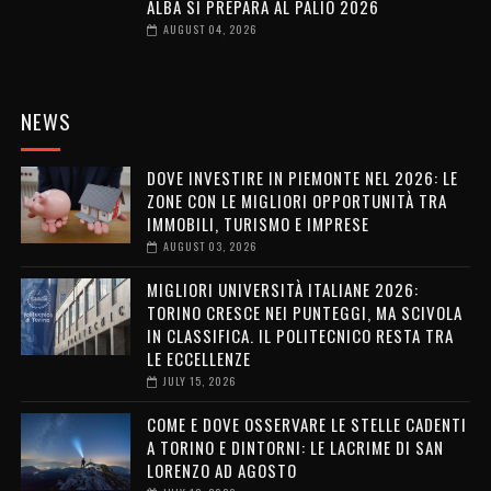
ALBA SI PREPARA AL PALIO 2026
AUGUST 04, 2026
NEWS
DOVE INVESTIRE IN PIEMONTE NEL 2026: LE
ZONE CON LE MIGLIORI OPPORTUNITÀ TRA
IMMOBILI, TURISMO E IMPRESE
AUGUST 03, 2026
MIGLIORI UNIVERSITÀ ITALIANE 2026:
TORINO CRESCE NEI PUNTEGGI, MA SCIVOLA
IN CLASSIFICA. IL POLITECNICO RESTA TRA
LE ECCELLENZE
JULY 15, 2026
COME E DOVE OSSERVARE LE STELLE CADENTI
A TORINO E DINTORNI: LE LACRIME DI SAN
LORENZO AD AGOSTO