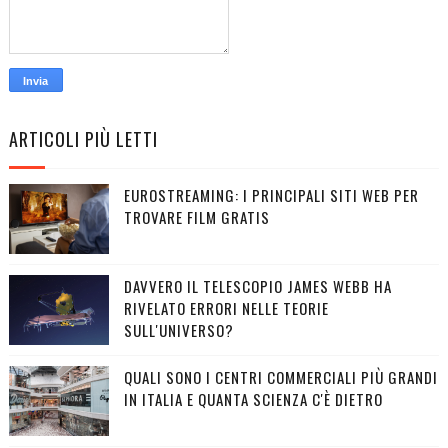
ARTICOLI PIÙ LETTI
EUROSTREAMING: I PRINCIPALI SITI WEB PER
TROVARE FILM GRATIS
DAVVERO IL TELESCOPIO JAMES WEBB HA
RIVELATO ERRORI NELLE TEORIE
SULL'UNIVERSO?
QUALI SONO I CENTRI COMMERCIALI PIÙ GRANDI
IN ITALIA E QUANTA SCIENZA C'È DIETRO