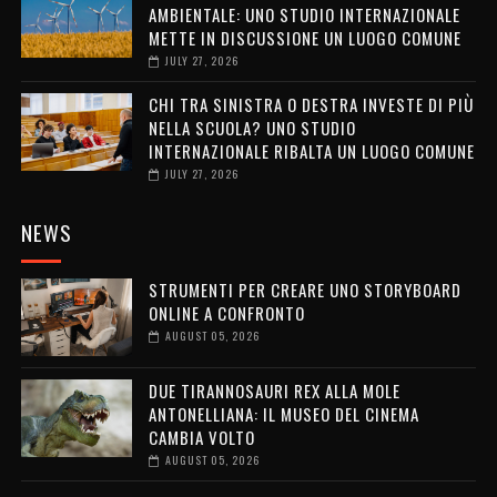
AMBIENTALE: UNO STUDIO INTERNAZIONALE
METTE IN DISCUSSIONE UN LUOGO COMUNE
JULY 27, 2026
CHI TRA SINISTRA O DESTRA INVESTE DI PIÙ
NELLA SCUOLA? UNO STUDIO
INTERNAZIONALE RIBALTA UN LUOGO COMUNE
JULY 27, 2026
NEWS
STRUMENTI PER CREARE UNO STORYBOARD
ONLINE A CONFRONTO
AUGUST 05, 2026
DUE TIRANNOSAURI REX ALLA MOLE
ANTONELLIANA: IL MUSEO DEL CINEMA
CAMBIA VOLTO
AUGUST 05, 2026