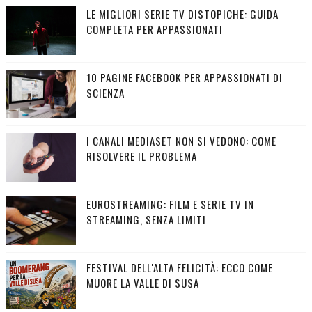
LE MIGLIORI SERIE TV DISTOPICHE: GUIDA
COMPLETA PER APPASSIONATI
10 PAGINE FACEBOOK PER APPASSIONATI DI
SCIENZA
I CANALI MEDIASET NON SI VEDONO: COME
RISOLVERE IL PROBLEMA
EUROSTREAMING: FILM E SERIE TV IN
STREAMING, SENZA LIMITI
FESTIVAL DELL'ALTA FELICITÀ: ECCO COME
MUORE LA VALLE DI SUSA