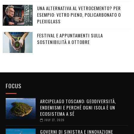
UNA ALTERNATIVA AL VETROCEMENTO? PER
ESEMPIO: VETRO PIENO, POLICARBONATO O
PLEXIGLASS
FESTIVAL E APPUNTAMENTI SULLA
SOSTENIBILITÀ A OTTOBRE
FOCUS
ARCIPELAGO TOSCANO: GEODIVERSITÀ,
ENDEMISMI E PERCHÉ OGNI ISOLA È UN
ECOSISTEMA A SÉ
JULY 27, 2026
GOVERNI DI SINISTRA E INNOVAZIONE