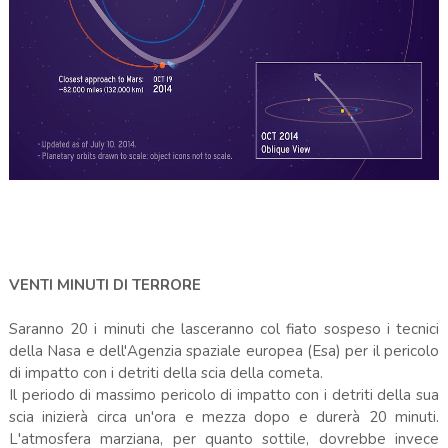
VENTI MINUTI DI TERRORE
Saranno 20 i minuti che lasceranno col fiato sospeso i tecnici
della Nasa e dell'Agenzia spaziale europea (Esa) per il pericolo
di impatto con i detriti della scia della cometa.
Il periodo di massimo pericolo di impatto con i detriti della sua
scia inizierà circa un'ora e mezza dopo e durerà 20 minuti.
L'atmosfera marziana, per quanto sottile, dovrebbe invece