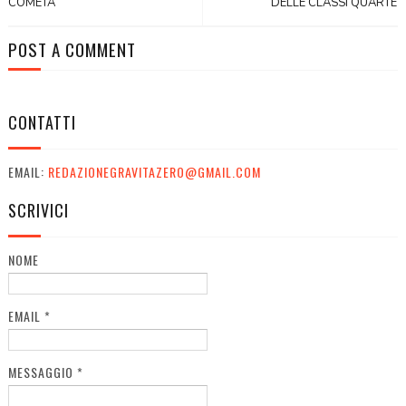
COMETA
DELLE CLASSI QUARTE
POST A COMMENT
CONTATTI
EMAIL:
REDAZIONEGRAVITAZERO@GMAIL.COM
SCRIVICI
NOME
EMAIL
*
MESSAGGIO
*