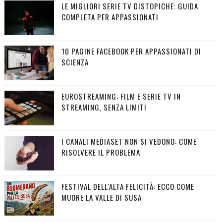
LE MIGLIORI SERIE TV DISTOPICHE: GUIDA
COMPLETA PER APPASSIONATI
10 PAGINE FACEBOOK PER APPASSIONATI DI
SCIENZA
EUROSTREAMING: FILM E SERIE TV IN
STREAMING, SENZA LIMITI
I CANALI MEDIASET NON SI VEDONO: COME
RISOLVERE IL PROBLEMA
FESTIVAL DELL'ALTA FELICITÀ: ECCO COME
MUORE LA VALLE DI SUSA