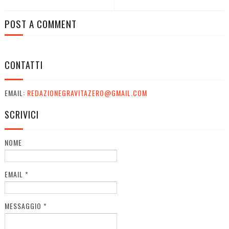
POST A COMMENT
CONTATTI
EMAIL:
REDAZIONEGRAVITAZERO@GMAIL.COM
SCRIVICI
NOME
EMAIL
*
MESSAGGIO
*