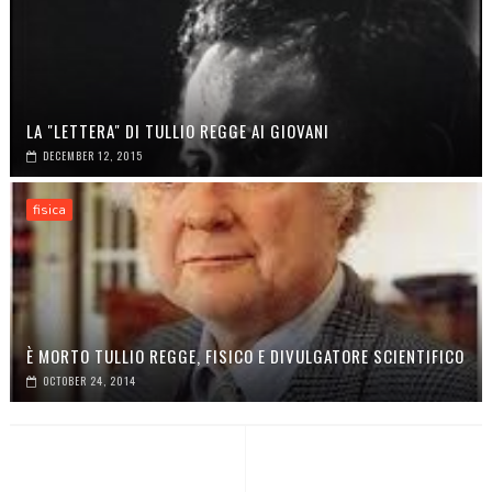
LA "LETTERA" DI TULLIO REGGE AI GIOVANI
DECEMBER 12, 2015
fisica
È MORTO TULLIO REGGE, FISICO E DIVULGATORE SCIENTIFICO
OCTOBER 24, 2014