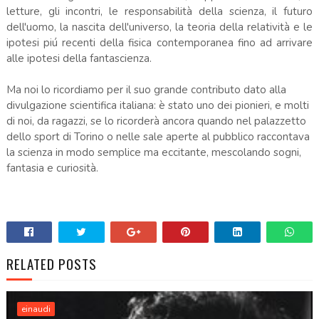
letture, gli incontri, le responsabilità della scienza, il futuro
dell'uomo, la nascita dell'universo, la teoria della relatività e le
ipotesi piú recenti della fisica contemporanea fino ad arrivare
alle ipotesi della fantascienza.
Ma noi lo ricordiamo per il suo grande contributo dato alla
divulgazione scientifica italiana: è stato uno dei pionieri, e molti
di noi, da ragazzi, se lo ricorderà ancora quando nel palazzetto
dello sport di Torino o nelle sale aperte al pubblico raccontava
la scienza in modo semplice ma eccitante, mescolando sogni,
fantasia e curiosità.
RELATED POSTS
einaudi