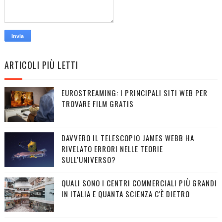
ARTICOLI PIÙ LETTI
EUROSTREAMING: I PRINCIPALI SITI WEB PER
TROVARE FILM GRATIS
DAVVERO IL TELESCOPIO JAMES WEBB HA
RIVELATO ERRORI NELLE TEORIE
SULL'UNIVERSO?
QUALI SONO I CENTRI COMMERCIALI PIÙ GRANDI
IN ITALIA E QUANTA SCIENZA C'È DIETRO