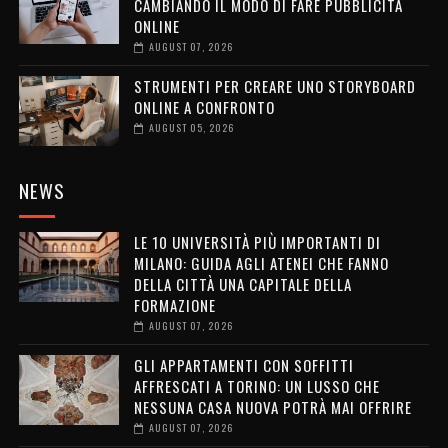
CAMBIANDO IL MODO DI FARE PUBBLICITÀ
ONLINE
AUGUST 07, 2026
STRUMENTI PER CREARE UNO STORYBOARD
ONLINE A CONFRONTO
AUGUST 05, 2026
NEWS
LE 10 UNIVERSITÀ PIÙ IMPORTANTI DI
MILANO: GUIDA AGLI ATENEI CHE FANNO
DELLA CITTÀ UNA CAPITALE DELLA
FORMAZIONE
AUGUST 07, 2026
GLI APPARTAMENTI CON SOFFITTI
AFFRESCATI A TORINO: UN LUSSO CHE
NESSUNA CASA NUOVA POTRÀ MAI OFFRIRE
AUGUST 07, 2026