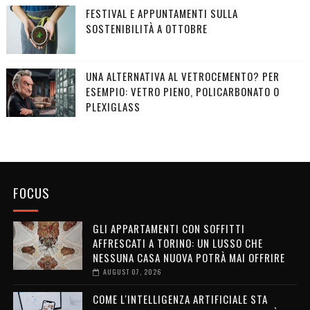
FESTIVAL E APPUNTAMENTI SULLA
SOSTENIBILITÀ A OTTOBRE
UNA ALTERNATIVA AL VETROCEMENTO? PER
ESEMPIO: VETRO PIENO, POLICARBONATO O
PLEXIGLASS
FOCUS
GLI APPARTAMENTI CON SOFFITTI
AFFRESCATI A TORINO: UN LUSSO CHE
NESSUNA CASA NUOVA POTRÀ MAI OFFRIRE
AUGUST 07, 2026
COME L'INTELLIGENZA ARTIFICIALE STA