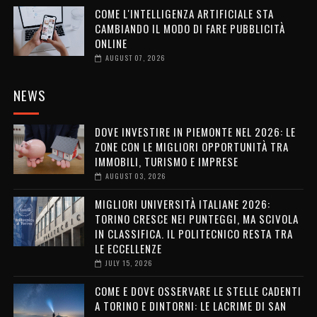
COME L'INTELLIGENZA ARTIFICIALE STA
CAMBIANDO IL MODO DI FARE PUBBLICITÀ
ONLINE
AUGUST 07, 2026
NEWS
DOVE INVESTIRE IN PIEMONTE NEL 2026: LE
ZONE CON LE MIGLIORI OPPORTUNITÀ TRA
IMMOBILI, TURISMO E IMPRESE
AUGUST 03, 2026
MIGLIORI UNIVERSITÀ ITALIANE 2026:
TORINO CRESCE NEI PUNTEGGI, MA SCIVOLA
IN CLASSIFICA. IL POLITECNICO RESTA TRA
LE ECCELLENZE
JULY 15, 2026
COME E DOVE OSSERVARE LE STELLE CADENTI
A TORINO E DINTORNI: LE LACRIME DI SAN