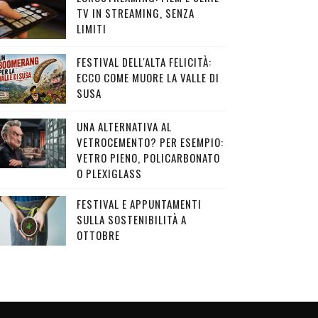
TV IN STREAMING, SENZA
LIMITI
FESTIVAL DELL'ALTA FELICITÀ:
ECCO COME MUORE LA VALLE DI
SUSA
UNA ALTERNATIVA AL
VETROCEMENTO? PER ESEMPIO:
VETRO PIENO, POLICARBONATO
O PLEXIGLASS
FESTIVAL E APPUNTAMENTI
SULLA SOSTENIBILITÀ A
OTTOBRE