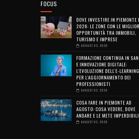
FOCUS
DOVE INVESTIRE IN PIEMONTE 
2026: LE ZONE CON LE MIGLIOR
OPPORTUNITÀ TRA IMMOBILI,
TURISMO E IMPRESE
AUGUST 03, 2026
FORMAZIONE CONTINUA IN SAN
E INNOVAZIONE DIGITALE:
L'EVOLUZIONE DELL'E-LEARNIN
PER L'AGGIORNAMENTO DEI
PROFESSIONISTI
AUGUST 03, 2026
COSA FARE IN PIEMONTE AD
AGOSTO: COSA VEDERE, DOVE
ANDARE E LE METE IMPERDIBILI
AUGUST 03, 2026