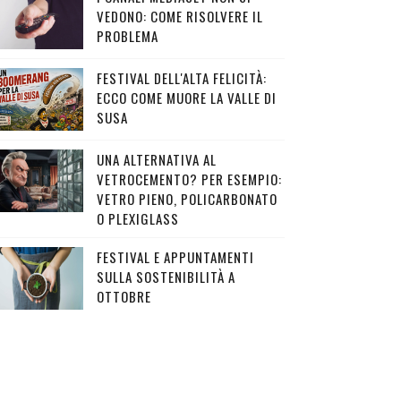
VEDONO: COME RISOLVERE IL
PROBLEMA
FESTIVAL DELL'ALTA FELICITÀ:
ECCO COME MUORE LA VALLE DI
SUSA
UNA ALTERNATIVA AL
VETROCEMENTO? PER ESEMPIO:
VETRO PIENO, POLICARBONATO
O PLEXIGLASS
FESTIVAL E APPUNTAMENTI
SULLA SOSTENIBILITÀ A
OTTOBRE