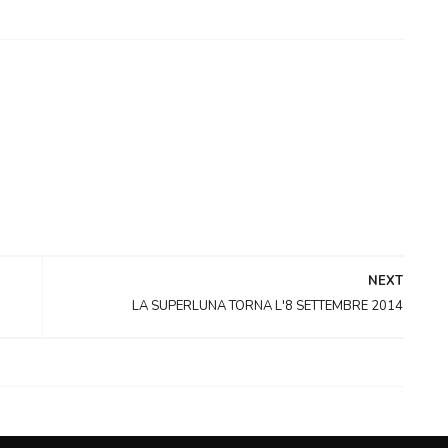
NEXT
LA SUPERLUNA TORNA L'8 SETTEMBRE 2014