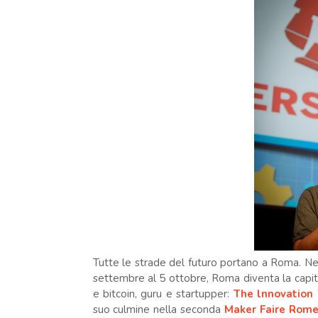
Tutte le strade del futuro portano a Roma. Ne
settembre al 5 ottobre, Roma diventa la capit
e bitcoin, guru e startupper:
The lnnovation
suo culmine nella seconda
Maker Faire Rom