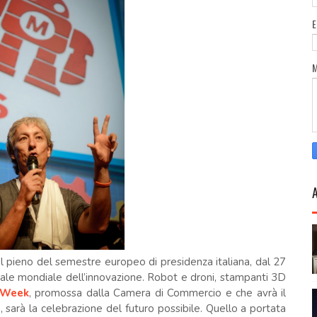
l pieno del semestre europeo di presidenza italiana, dal 27
ale mondiale dell’innovazione. Robot e droni, stampanti 3D
 Week
, promossa dalla Camera di Commercio e che avrà il
e
, sarà la celebrazione del futuro possibile. Quello a portata