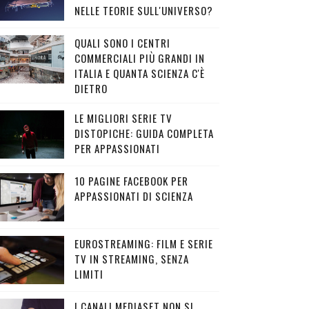
NELLE TEORIE SULL'UNIVERSO?
QUALI SONO I CENTRI
COMMERCIALI PIÙ GRANDI IN
ITALIA E QUANTA SCIENZA C'È
DIETRO
LE MIGLIORI SERIE TV
DISTOPICHE: GUIDA COMPLETA
PER APPASSIONATI
10 PAGINE FACEBOOK PER
APPASSIONATI DI SCIENZA
EUROSTREAMING: FILM E SERIE
TV IN STREAMING, SENZA
LIMITI
I CANALI MEDIASET NON SI