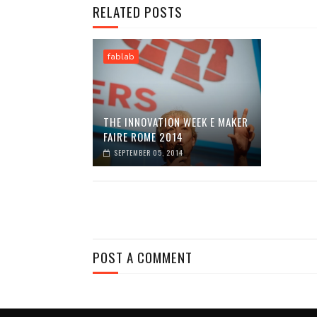
RELATED POSTS
fablab
THE INNOVATION WEEK E MAKER
FAIRE ROME 2014
SEPTEMBER 05, 2014
POST A COMMENT