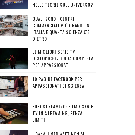
NELLE TEORIE SULL'UNIVERSO?
QUALI SONO I CENTRI
COMMERCIALI PIÙ GRANDI IN
ITALIA E QUANTA SCIENZA C'È
DIETRO
LE MIGLIORI SERIE TV
DISTOPICHE: GUIDA COMPLETA
PER APPASSIONATI
10 PAGINE FACEBOOK PER
APPASSIONATI DI SCIENZA
EUROSTREAMING: FILM E SERIE
TV IN STREAMING, SENZA
LIMITI
I CANALI MEDIASET NON SI