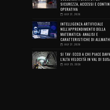
SICUREZZA, ACCESSI E CONTIN
OPERATIVA
JULY 27, 2026
INTELLIGENZA ARTIFICIALE
NELL'APPRENDIMENTO DELLA
MATEMATICA: ANALISI E
CARATTERISTICHE DI ALLMATH
JULY 27, 2026
SI TAV: ECCO A CHI PIACE DAV
L'ALTA VELOCITÀ IN VAL DI SUS
JULY 25, 2026