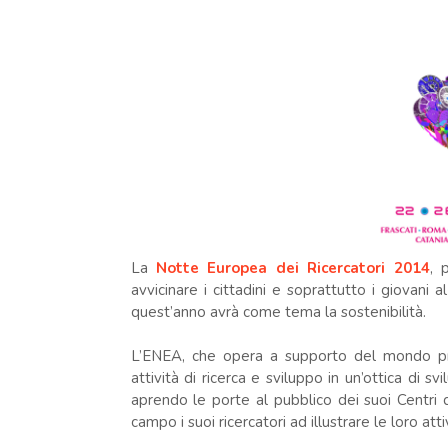
La
Notte Europea dei Ricercatori 2014
, 
avvicinare i cittadini e soprattutto i giovani
quest’anno avrà come tema la sostenibilità.
L’ENEA, che opera a supporto del mondo prod
attività di ricerca e sviluppo in un’ottica di 
aprendo le porte al pubblico dei suoi Centri di
campo i suoi ricercatori ad illustrare le loro at