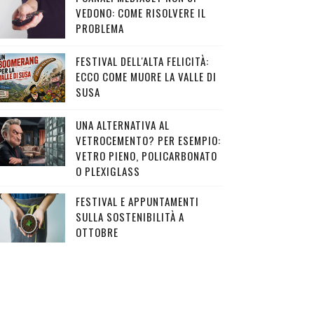
VEDONO: COME RISOLVERE IL
PROBLEMA
FESTIVAL DELL'ALTA FELICITÀ:
ECCO COME MUORE LA VALLE DI
SUSA
UNA ALTERNATIVA AL
VETROCEMENTO? PER ESEMPIO:
VETRO PIENO, POLICARBONATO
O PLEXIGLASS
FESTIVAL E APPUNTAMENTI
SULLA SOSTENIBILITÀ A
OTTOBRE