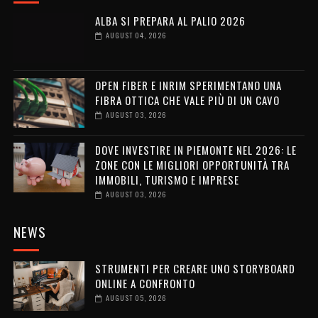
ALBA SI PREPARA AL PALIO 2026
AUGUST 04, 2026
OPEN FIBER E INRIM SPERIMENTANO UNA
FIBRA OTTICA CHE VALE PIÙ DI UN CAVO
AUGUST 03, 2026
DOVE INVESTIRE IN PIEMONTE NEL 2026: LE
ZONE CON LE MIGLIORI OPPORTUNITÀ TRA
IMMOBILI, TURISMO E IMPRESE
AUGUST 03, 2026
NEWS
STRUMENTI PER CREARE UNO STORYBOARD
ONLINE A CONFRONTO
AUGUST 05, 2026