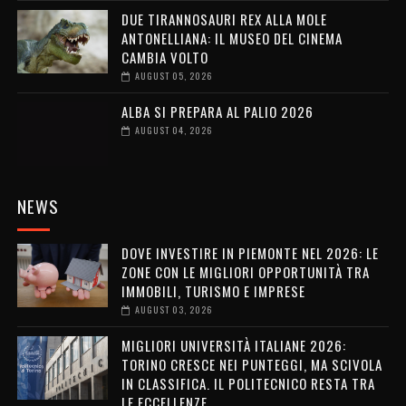
DUE TIRANNOSAURI REX ALLA MOLE
ANTONELLIANA: IL MUSEO DEL CINEMA
CAMBIA VOLTO
AUGUST 05, 2026
ALBA SI PREPARA AL PALIO 2026
AUGUST 04, 2026
NEWS
DOVE INVESTIRE IN PIEMONTE NEL 2026: LE
ZONE CON LE MIGLIORI OPPORTUNITÀ TRA
IMMOBILI, TURISMO E IMPRESE
AUGUST 03, 2026
MIGLIORI UNIVERSITÀ ITALIANE 2026:
TORINO CRESCE NEI PUNTEGGI, MA SCIVOLA
IN CLASSIFICA. IL POLITECNICO RESTA TRA
LE ECCELLENZE