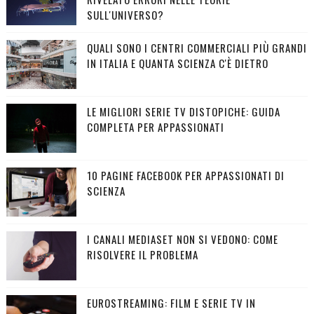
SULL'UNIVERSO?
QUALI SONO I CENTRI COMMERCIALI PIÙ GRANDI
IN ITALIA E QUANTA SCIENZA C'È DIETRO
LE MIGLIORI SERIE TV DISTOPICHE: GUIDA
COMPLETA PER APPASSIONATI
10 PAGINE FACEBOOK PER APPASSIONATI DI
SCIENZA
I CANALI MEDIASET NON SI VEDONO: COME
RISOLVERE IL PROBLEMA
EUROSTREAMING: FILM E SERIE TV IN