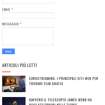
EMAIL
*
MESSAGGIO
*
ARTICOLI PIÙ LETTI
EUROSTREAMING: I PRINCIPALI SITI WEB PER
TROVARE FILM GRATIS
DAVVERO IL TELESCOPIO JAMES WEBB HA
RIVELATO ERRORI NELLE TEORIE