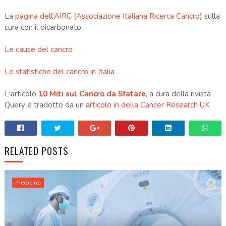
La
pagina dell'AIRC (Associazione Italiana Ricerca Cancro)
sulla
cura con il bicarbonato.
Le cause del cancro
Le statistiche del cancro in Italia
L'articolo
10 Miti sul Cancro da Sfatare
, a cura della rivista
Query e tradotto da un
articolo in della Cancer Research UK
RELATED POSTS
medicina