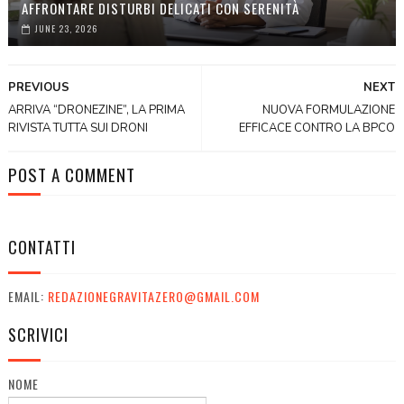
AFFRONTARE DISTURBI DELICATI CON SERENITÀ
JUNE 23, 2026
PREVIOUS
NEXT
ARRIVA “DRONEZINE”, LA PRIMA
NUOVA FORMULAZIONE
RIVISTA TUTTA SUI DRONI
EFFICACE CONTRO LA BPCO
POST A COMMENT
CONTATTI
EMAIL:
REDAZIONEGRAVITAZERO@GMAIL.COM
SCRIVICI
NOME