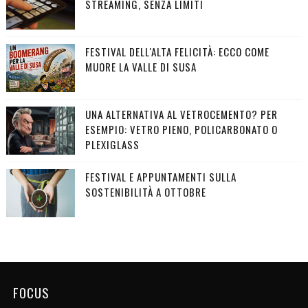
STREAMING, SENZA LIMITI
FESTIVAL DELL'ALTA FELICITÀ: ECCO COME
MUORE LA VALLE DI SUSA
UNA ALTERNATIVA AL VETROCEMENTO? PER
ESEMPIO: VETRO PIENO, POLICARBONATO O
PLEXIGLASS
FESTIVAL E APPUNTAMENTI SULLA
SOSTENIBILITÀ A OTTOBRE
FOCUS