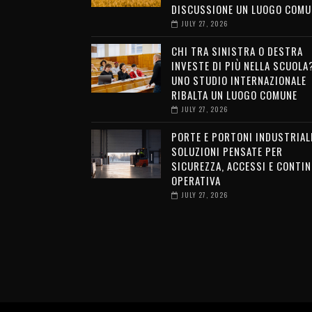
DISCUSSIONE UN LUOGO COMU
JULY 27, 2026
CHI TRA SINISTRA O DESTRA
INVESTE DI PIÙ NELLA SCUOLA
UNO STUDIO INTERNAZIONALE
RIBALTA UN LUOGO COMUNE
JULY 27, 2026
PORTE E PORTONI INDUSTRIALI
SOLUZIONI PENSATE PER
SICUREZZA, ACCESSI E CONTIN
OPERATIVA
JULY 27, 2026