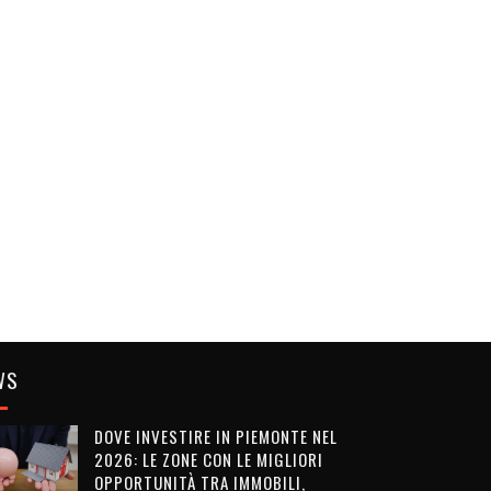
WS
DOVE INVESTIRE IN PIEMONTE NEL
2026: LE ZONE CON LE MIGLIORI
OPPORTUNITÀ TRA IMMOBILI,