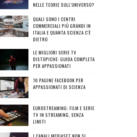
NELLE TEORIE SULL'UNIVERSO?
QUALI SONO I CENTRI
COMMERCIALI PIÙ GRANDI IN
ITALIA E QUANTA SCIENZA C'È
DIETRO
LE MIGLIORI SERIE TV
DISTOPICHE: GUIDA COMPLETA
PER APPASSIONATI
10 PAGINE FACEBOOK PER
APPASSIONATI DI SCIENZA
EUROSTREAMING: FILM E SERIE
TV IN STREAMING, SENZA
LIMITI
I CANALI MEDIASET NON SI