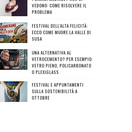
VEDONO: COME RISOLVERE IL
PROBLEMA
FESTIVAL DELL'ALTA FELICITÀ:
ECCO COME MUORE LA VALLE DI
SUSA
UNA ALTERNATIVA AL
VETROCEMENTO? PER ESEMPIO:
VETRO PIENO, POLICARBONATO
O PLEXIGLASS
FESTIVAL E APPUNTAMENTI
SULLA SOSTENIBILITÀ A
OTTOBRE