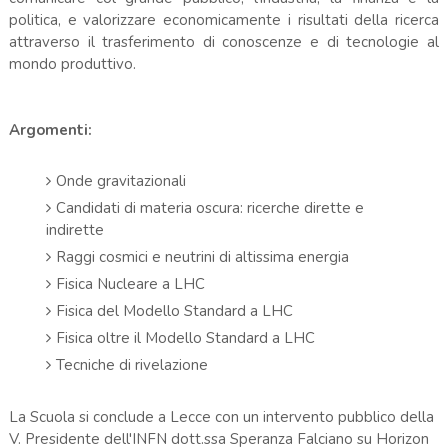
politica, e valorizzare economicamente i risultati della ricerca
attraverso il trasferimento di conoscenze e di tecnologie al
mondo produttivo.
Argomenti:
Onde gravitazionali
Candidati di materia oscura: ricerche dirette e
indirette
Raggi cosmici e neutrini di altissima energia
Fisica Nucleare a LHC
Fisica del Modello Standard a LHC
Fisica oltre il Modello Standard a LHC
Tecniche di rivelazione
La Scuola si conclude a Lecce con un intervento pubblico della
V. Presidente dell'INFN dott.ssa Speranza Falciano su Horizon