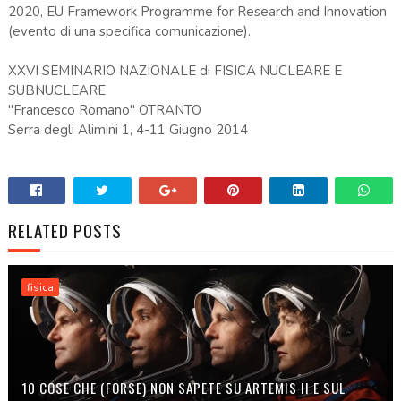
2020, EU Framework Programme for Research and Innovation
(evento di una specifica comunicazione).
XXVI SEMINARIO NAZIONALE di FISICA NUCLEARE E
SUBNUCLEARE
"Francesco Romano" OTRANTO
Serra degli Alimini 1, 4-11 Giugno 2014
RELATED POSTS
fisica
10 COSE CHE (FORSE) NON SAPETE SU ARTEMIS II E SUL