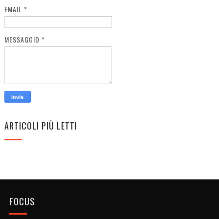
EMAIL
*
MESSAGGIO
*
ARTICOLI PIÙ LETTI
FOCUS