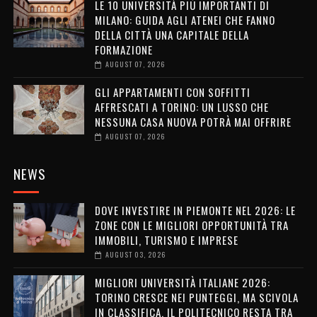
LE 10 UNIVERSITÀ PIÙ IMPORTANTI DI
MILANO: GUIDA AGLI ATENEI CHE FANNO
DELLA CITTÀ UNA CAPITALE DELLA
FORMAZIONE
AUGUST 07, 2026
GLI APPARTAMENTI CON SOFFITTI
AFFRESCATI A TORINO: UN LUSSO CHE
NESSUNA CASA NUOVA POTRÀ MAI OFFRIRE
AUGUST 07, 2026
NEWS
DOVE INVESTIRE IN PIEMONTE NEL 2026: LE
ZONE CON LE MIGLIORI OPPORTUNITÀ TRA
IMMOBILI, TURISMO E IMPRESE
AUGUST 03, 2026
MIGLIORI UNIVERSITÀ ITALIANE 2026:
TORINO CRESCE NEI PUNTEGGI, MA SCIVOLA
IN CLASSIFICA. IL POLITECNICO RESTA TRA