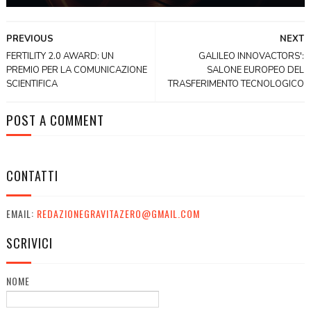
PREVIOUS
NEXT
FERTILITY 2.0 AWARD: UN
GALILEO INNOVACTORS':
PREMIO PER LA COMUNICAZIONE
SALONE EUROPEO DEL
SCIENTIFICA
TRASFERIMENTO TECNOLOGICO
POST A COMMENT
CONTATTI
EMAIL:
REDAZIONEGRAVITAZERO@GMAIL.COM
SCRIVICI
NOME