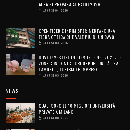
ALBA SI PREPARA AL PALIO 2026
AUGUST 04, 2026
OPEN FIBER E INRIM SPERIMENTANO UNA
FIBRA OTTICA CHE VALE PIÙ DI UN CAVO
AUGUST 03, 2026
DOVE INVESTIRE IN PIEMONTE NEL 2026: LE
ZONE CON LE MIGLIORI OPPORTUNITÀ TRA
IMMOBILI, TURISMO E IMPRESE
AUGUST 03, 2026
NEWS
QUALI SONO LE 10 MIGLIORI UNIVERSITÀ
PRIVATE A MILANO
AUGUST 08, 2026