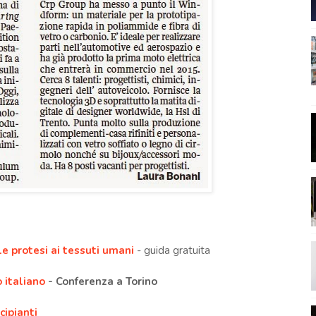
e protesi ai tessuti umani
- guida gratuita
 italiano
- Conferenza a Torino
cipianti