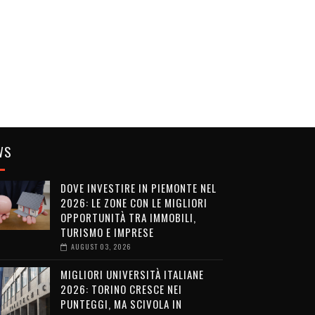
WS
DOVE INVESTIRE IN PIEMONTE NEL
2026: LE ZONE CON LE MIGLIORI
OPPORTUNITÀ TRA IMMOBILI,
TURISMO E IMPRESE
AUGUST 03, 2026
MIGLIORI UNIVERSITÀ ITALIANE
2026: TORINO CRESCE NEI
PUNTEGGI, MA SCIVOLA IN