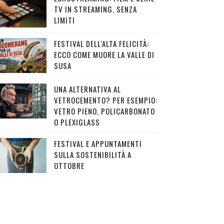
TV IN STREAMING, SENZA
LIMITI
FESTIVAL DELL'ALTA FELICITÀ:
ECCO COME MUORE LA VALLE DI
SUSA
UNA ALTERNATIVA AL
VETROCEMENTO? PER ESEMPIO:
VETRO PIENO, POLICARBONATO
O PLEXIGLASS
FESTIVAL E APPUNTAMENTI
SULLA SOSTENIBILITÀ A
OTTOBRE