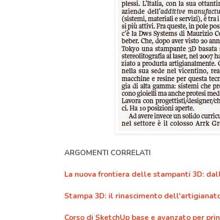
ARGOMENTI CORRELATI
La nuova frontiera delle stampanti 3D: dall
Stampa 3D: il rinascimento dell'artigianato
Corso di SketchUp base e avanzato per prin