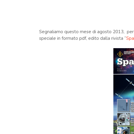
Segnaliamo questo mese di agosto 2013, per c
speciale in formato pdf, edito dalla rivista “
Spa