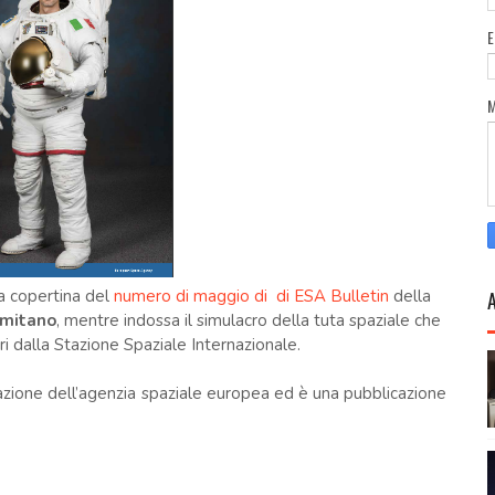
la copertina del
numero di maggio di di ESA Bulletin
della
rmitano
, mentre indossa il simulacro della tuta spaziale che
ri dalla Stazione Spaziale Internazionale.
rmazione dell’agenzia spaziale europea ed è una pubblicazione