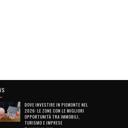
WS
DOVE INVESTIRE IN PIEMONTE NEL
2026: LE ZONE CON LE MIGLIORI
OPPORTUNITÀ TRA IMMOBILI,
TURISMO E IMPRESE