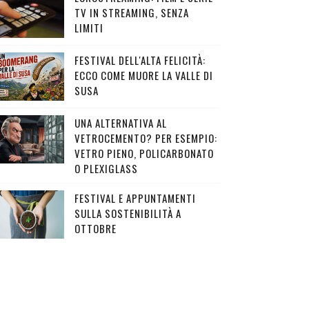
TV IN STREAMING, SENZA
LIMITI
FESTIVAL DELL'ALTA FELICITÀ:
ECCO COME MUORE LA VALLE DI
SUSA
UNA ALTERNATIVA AL
VETROCEMENTO? PER ESEMPIO:
VETRO PIENO, POLICARBONATO
O PLEXIGLASS
FESTIVAL E APPUNTAMENTI
SULLA SOSTENIBILITÀ A
OTTOBRE