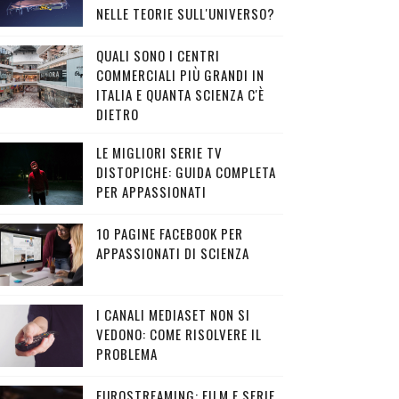
NELLE TEORIE SULL'UNIVERSO?
QUALI SONO I CENTRI
COMMERCIALI PIÙ GRANDI IN
ITALIA E QUANTA SCIENZA C'È
DIETRO
LE MIGLIORI SERIE TV
DISTOPICHE: GUIDA COMPLETA
PER APPASSIONATI
10 PAGINE FACEBOOK PER
APPASSIONATI DI SCIENZA
I CANALI MEDIASET NON SI
VEDONO: COME RISOLVERE IL
PROBLEMA
EUROSTREAMING: FILM E SERIE