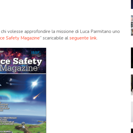
hi volesse approfondire la missione di Luca Parmitano uno
ce Safety Magazine
” scaricabile al
seguente link
.