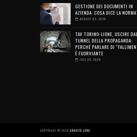
GESTIONE DEI DOCUMENTI IN
AZIENDA: COSA DICE LA NORMA
AUGUST 03, 2026
TAV TORINO-LIONE, USCIRE DA
TUNNEL DELLA PROPAGANDA:
PERCHÉ PARLARE DI “FALLIMEN
È FUORVIANTE
JULY 29, 2026
COPYRIGHT ©
2026
GRAVITÀ ZERO