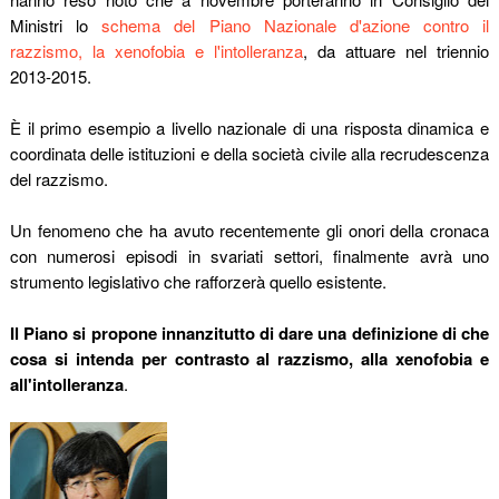
Ministri lo
schema del Piano Nazionale d'azione contro il
razzismo, la xenofobia e l'intolleranza
, da attuare nel triennio
2013-2015.
È il primo esempio a livello nazionale di una risposta dinamica e
coordinata delle istituzioni e della società civile alla recrudescenza
del razzismo.
Un fenomeno che ha avuto recentemente gli onori della cronaca
con numerosi episodi
in svariati settori, finalmente avrà uno
strumento legislativo che rafforzerà quello esistente.
Il Piano si propone innanzitutto di dare una definizione di che
cosa si intenda per contrasto al razzismo, alla xenofobia e
all'intolleranza
.