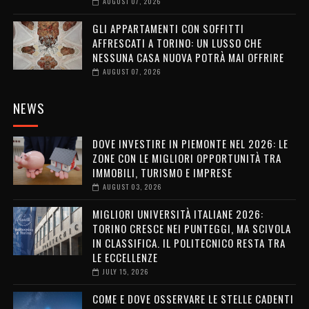
AUGUST 07, 2026
GLI APPARTAMENTI CON SOFFITTI
AFFRESCATI A TORINO: UN LUSSO CHE
NESSUNA CASA NUOVA POTRÀ MAI OFFRIRE
AUGUST 07, 2026
NEWS
DOVE INVESTIRE IN PIEMONTE NEL 2026: LE
ZONE CON LE MIGLIORI OPPORTUNITÀ TRA
IMMOBILI, TURISMO E IMPRESE
AUGUST 03, 2026
MIGLIORI UNIVERSITÀ ITALIANE 2026:
TORINO CRESCE NEI PUNTEGGI, MA SCIVOLA
IN CLASSIFICA. IL POLITECNICO RESTA TRA
LE ECCELLENZE
JULY 15, 2026
COME E DOVE OSSERVARE LE STELLE CADENTI