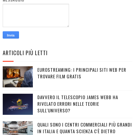
ARTICOLI PIÙ LETTI
EUROSTREAMING: I PRINCIPALI SITI WEB PER
TROVARE FILM GRATIS
DAVVERO IL TELESCOPIO JAMES WEBB HA
RIVELATO ERRORI NELLE TEORIE
SULL'UNIVERSO?
QUALI SONO I CENTRI COMMERCIALI PIÙ GRANDI
IN ITALIA E QUANTA SCIENZA C'È DIETRO