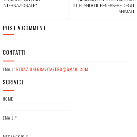
INTERNAZIONALE?
TUTELANDO IL BENESSERE DEGLI
ANIMALI
POST A COMMENT
CONTATTI
EMAIL:
REDAZIONEGRAVITAZERO@GMAIL.COM
SCRIVICI
NOME
EMAIL
*
MESSAGGIO
*