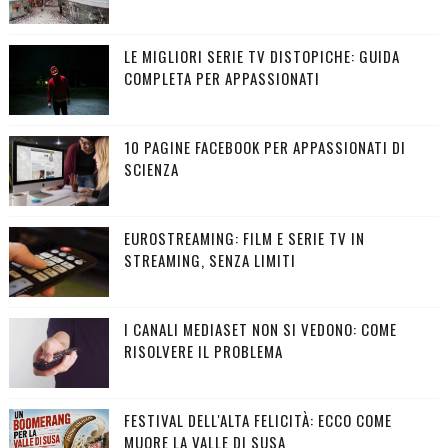
LE MIGLIORI SERIE TV DISTOPICHE: GUIDA
COMPLETA PER APPASSIONATI
10 PAGINE FACEBOOK PER APPASSIONATI DI
SCIENZA
EUROSTREAMING: FILM E SERIE TV IN
STREAMING, SENZA LIMITI
I CANALI MEDIASET NON SI VEDONO: COME
RISOLVERE IL PROBLEMA
FESTIVAL DELL'ALTA FELICITÀ: ECCO COME
MUORE LA VALLE DI SUSA