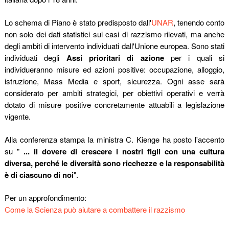
Lo schema di Piano è stato predisposto dall'
UNAR
, tenendo conto
non solo dei dati statistici sui casi di razzismo rilevati, ma anche
degli ambiti di intervento individuati dall'Unione europea. Sono stati
individuati degli
Assi prioritari di azione
per i quali si
individueranno misure ed azioni positive: occupazione, alloggio,
istruzione, Mass Media e sport, sicurezza. Ogni asse sarà
considerato per ambiti strategici, per obiettivi operativi e verrà
dotato di misure positive concretamente attuabili a legislazione
vigente.
Alla conferenza stampa la ministra C. Kienge ha posto l'accento
su "
... il dovere di crescere i nostri figli con una cultura
diversa, perché le diversità sono ricchezze e la responsabilità
è di ciascuno di noi
".
Per un approfondimento:
Come la Scienza può aiutare a combattere il razzismo