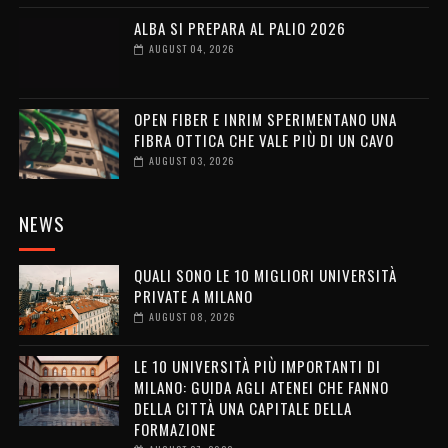
ALBA SI PREPARA AL PALIO 2026
AUGUST 04, 2026
OPEN FIBER E INRIM SPERIMENTANO UNA
FIBRA OTTICA CHE VALE PIÙ DI UN CAVO
AUGUST 03, 2026
NEWS
QUALI SONO LE 10 MIGLIORI UNIVERSITÀ
PRIVATE A MILANO
AUGUST 08, 2026
LE 10 UNIVERSITÀ PIÙ IMPORTANTI DI
MILANO: GUIDA AGLI ATENEI CHE FANNO
DELLA CITTÀ UNA CAPITALE DELLA
FORMAZIONE