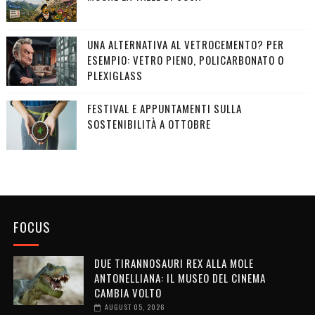
UNA ALTERNATIVA AL VETROCEMENTO? PER
ESEMPIO: VETRO PIENO, POLICARBONATO O
PLEXIGLASS
FESTIVAL E APPUNTAMENTI SULLA
SOSTENIBILITÀ A OTTOBRE
FOCUS
DUE TIRANNOSAURI REX ALLA MOLE
ANTONELLIANA: IL MUSEO DEL CINEMA
CAMBIA VOLTO
AUGUST 05, 2026