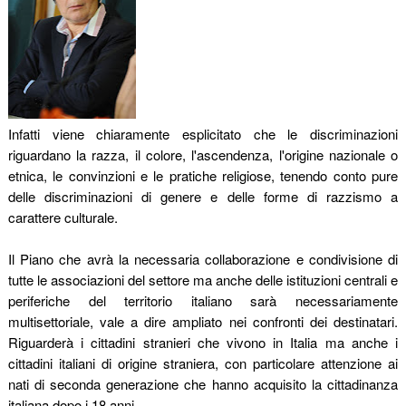
Infatti viene chiaramente esplicitato che le discriminazioni
riguardano la razza, il colore, l'ascendenza, l'origine nazionale o
etnica, le convinzioni e le pratiche religiose, tenendo conto pure
delle discriminazioni di genere e delle forme di razzismo a
carattere culturale.
Il Piano che avrà la necessaria collaborazione e condivisione di
tutte le associazioni del settore ma anche delle istituzioni centrali e
periferiche del territorio italiano sarà necessariamente
multisettoriale, vale a dire ampliato nei confronti dei destinatari.
Riguarderà i cittadini stranieri che vivono in Italia ma anche i
cittadini italiani di origine straniera, con particolare attenzione ai
nati di seconda generazione che hanno acquisito la cittadinanza
italiana dopo i 18 anni.