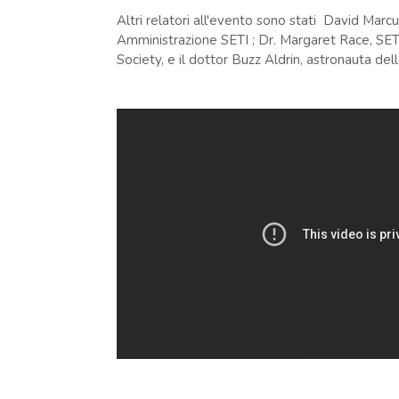
Altri relatori all'evento sono stati David Marcu
Amministrazione SETI ; Dr. Margaret Race, SETI 
Society, e il dottor Buzz Aldrin, astronauta de