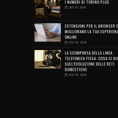
I NUMERI DI TORINO.PLUS
JULY 21, 2026
ESTENSIONI PER IL BROWSER 
MIGLIORANO LA TUA ESPERIEN
ONLINE
JULY 20, 2026
LA SCOMPARSA DELLA LINEA
TELEFONICA FISSA: COSA CI DI
SULL’EVOLUZIONE DELLE RETI
DOMESTICHE
JULY 20, 2026