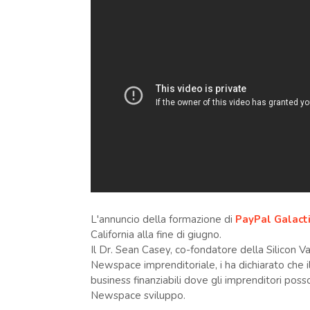
L'annuncio della formazione di
PayPal Galacti
California alla fine di giugno.
Il Dr. Sean Casey, co-fondatore della Silicon 
Newspace imprenditoriale, i ha dichiarato che i
business finanziabili dove gli imprenditori pos
Newspace sviluppo.