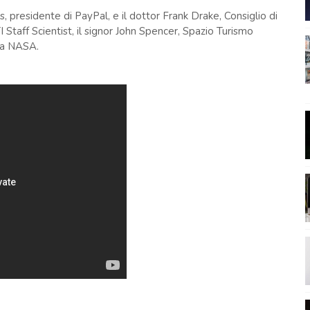
s, presidente di PayPal, e il dottor Frank Drake, Consiglio di
Staff Scientist, il signor John Spencer, Spazio Turismo
lla NASA.