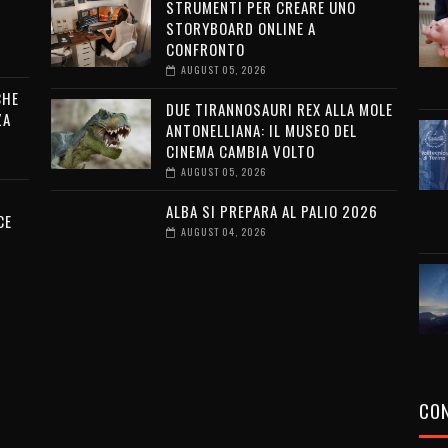
STRUMENTI PER CREARE UNO
STORYBOARD ONLINE A
CONFRONTO
AUGUST 05, 2026
CHE
DUE TIRANNOSAURI REX ALLA MOLE
ZA
ANTONELLIANA: IL MUSEO DEL
CINEMA CAMBIA VOLTO
AUGUST 05, 2026
ALBA SI PREPARA AL PALIO 2026
CE
AUGUST 04, 2026
CON