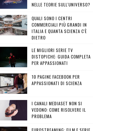
NELLE TEORIE SULL'UNIVERSO?
QUALI SONO I CENTRI
COMMERCIALI PIÙ GRANDI IN
ITALIA E QUANTA SCIENZA C'È
DIETRO
LE MIGLIORI SERIE TV
DISTOPICHE: GUIDA COMPLETA
PER APPASSIONATI
10 PAGINE FACEBOOK PER
APPASSIONATI DI SCIENZA
I CANALI MEDIASET NON SI
VEDONO: COME RISOLVERE IL
PROBLEMA
EUROSTREAMING: FILM E SERIE