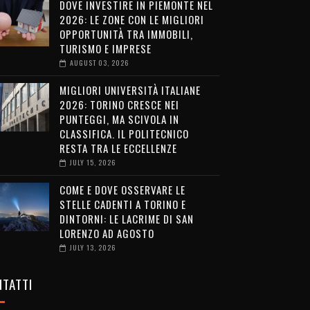
DOVE INVESTIRE IN PIEMONTE NEL
2026: LE ZONE CON LE MIGLIORI
OPPORTUNITÀ TRA IMMOBILI,
TURISMO E IMPRESE
AUGUST 03, 2026
MIGLIORI UNIVERSITÀ ITALIANE
2026: TORINO CRESCE NEI
PUNTEGGI, MA SCIVOLA IN
CLASSIFICA. IL POLITECNICO
RESTA TRA LE ECCELLENZE
JULY 15, 2026
COME E DOVE OSSERVARE LE
STELLE CADENTI A TORINO E
DINTORNI: LE LACRIME DI SAN
LORENZO AD AGOSTO
JULY 13, 2026
TATTI