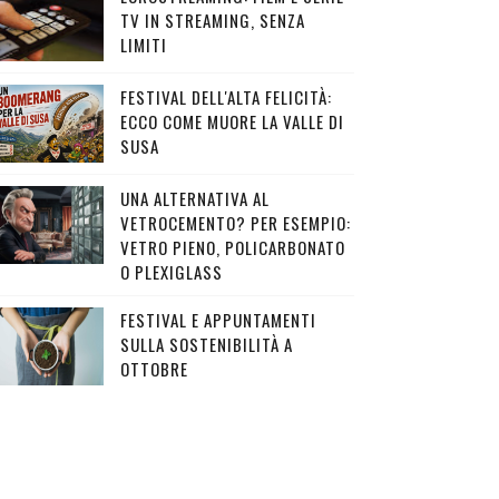
TV IN STREAMING, SENZA
LIMITI
FESTIVAL DELL'ALTA FELICITÀ:
ECCO COME MUORE LA VALLE DI
SUSA
UNA ALTERNATIVA AL
VETROCEMENTO? PER ESEMPIO:
VETRO PIENO, POLICARBONATO
O PLEXIGLASS
FESTIVAL E APPUNTAMENTI
SULLA SOSTENIBILITÀ A
OTTOBRE