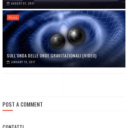
AUGUST 01, 2017
fisico
SULL'ONDA DELLE ONDE GRAVITAZIONALI (VIDEO)
JANUARY 15, 2017
POST A COMMENT
CONTATTI