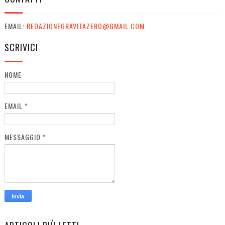
EMAIL:
REDAZIONEGRAVITAZERO@GMAIL.COM
SCRIVICI
NOME
EMAIL
*
MESSAGGIO
*