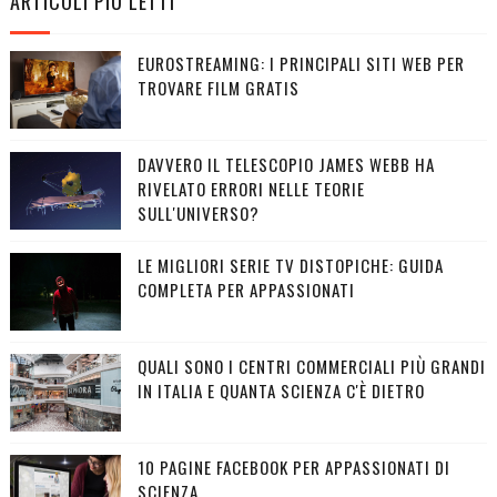
ARTICOLI PIÙ LETTI
EUROSTREAMING: I PRINCIPALI SITI WEB PER
TROVARE FILM GRATIS
DAVVERO IL TELESCOPIO JAMES WEBB HA
RIVELATO ERRORI NELLE TEORIE
SULL'UNIVERSO?
LE MIGLIORI SERIE TV DISTOPICHE: GUIDA
COMPLETA PER APPASSIONATI
QUALI SONO I CENTRI COMMERCIALI PIÙ GRANDI
IN ITALIA E QUANTA SCIENZA C'È DIETRO
10 PAGINE FACEBOOK PER APPASSIONATI DI
SCIENZA