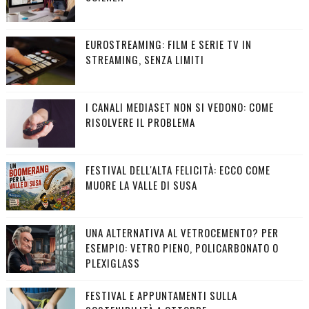
EUROSTREAMING: FILM E SERIE TV IN
STREAMING, SENZA LIMITI
I CANALI MEDIASET NON SI VEDONO: COME
RISOLVERE IL PROBLEMA
FESTIVAL DELL'ALTA FELICITÀ: ECCO COME
MUORE LA VALLE DI SUSA
UNA ALTERNATIVA AL VETROCEMENTO? PER
ESEMPIO: VETRO PIENO, POLICARBONATO O
PLEXIGLASS
FESTIVAL E APPUNTAMENTI SULLA