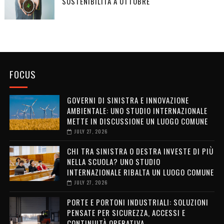
SOSTENIBILITÀ A OTTOBRE
FOCUS
GOVERNI DI SINISTRA E INNOVAZIONE
AMBIENTALE: UNO STUDIO INTERNAZIONALE
METTE IN DISCUSSIONE UN LUOGO COMUNE
JULY 27, 2026
CHI TRA SINISTRA O DESTRA INVESTE DI PIÙ
NELLA SCUOLA? UNO STUDIO
INTERNAZIONALE RIBALTA UN LUOGO COMUNE
JULY 27, 2026
PORTE E PORTONI INDUSTRIALI: SOLUZIONI
PENSATE PER SICUREZZA, ACCESSI E
CONTINUITÀ OPERATIVA