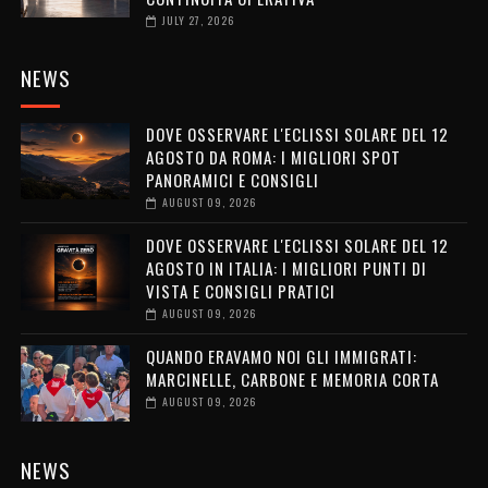
JULY 27, 2026
NEWS
DOVE OSSERVARE L'ECLISSI SOLARE DEL 12
AGOSTO DA ROMA: I MIGLIORI SPOT
PANORAMICI E CONSIGLI
AUGUST 09, 2026
DOVE OSSERVARE L'ECLISSI SOLARE DEL 12
AGOSTO IN ITALIA: I MIGLIORI PUNTI DI
VISTA E CONSIGLI PRATICI
AUGUST 09, 2026
QUANDO ERAVAMO NOI GLI IMMIGRATI:
MARCINELLE, CARBONE E MEMORIA CORTA
AUGUST 09, 2026
NEWS