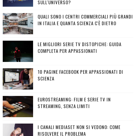
SULL'UNIVERSO?
QUALI SONO I CENTRI COMMERCIALI PIÙ GRANDI
IN ITALIA E QUANTA SCIENZA C'È DIETRO
LE MIGLIORI SERIE TV DISTOPICHE: GUIDA
COMPLETA PER APPASSIONATI
10 PAGINE FACEBOOK PER APPASSIONATI DI
SCIENZA
EUROSTREAMING: FILM E SERIE TV IN
STREAMING, SENZA LIMITI
I CANALI MEDIASET NON SI VEDONO: COME
RISOLVERE IL PROBLEMA