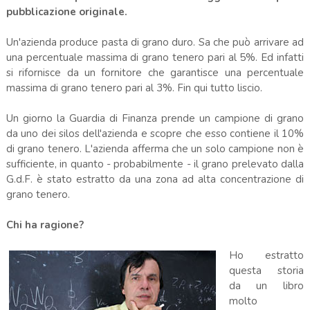
pubblicazione originale.
Un'azienda produce pasta di grano duro. Sa che può arrivare ad
una percentuale massima di grano tenero pari al 5%. Ed infatti
si rifornisce da un fornitore che garantisce una percentuale
massima di grano tenero pari al 3%. Fin qui tutto liscio.
Un giorno la Guardia di Finanza prende un campione di grano
da uno dei silos dell'azienda e scopre che esso contiene il 10%
di grano tenero. L'azienda afferma che un solo campione non è
sufficiente, in quanto - probabilmente - il grano prelevato dalla
G.d.F. è stato estratto da una zona ad alta concentrazione di
grano tenero.
Chi ha ragione?
Ho estratto
questa storia
da un libro
molto