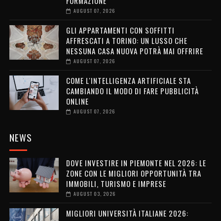
FORMAZIONE
AUGUST 07, 2026
GLI APPARTAMENTI CON SOFFITTI
AFFRESCATI A TORINO: UN LUSSO CHE
NESSUNA CASA NUOVA POTRÀ MAI OFFRIRE
AUGUST 07, 2026
COME L'INTELLIGENZA ARTIFICIALE STA
CAMBIANDO IL MODO DI FARE PUBBLICITÀ
ONLINE
AUGUST 07, 2026
NEWS
DOVE INVESTIRE IN PIEMONTE NEL 2026: LE
ZONE CON LE MIGLIORI OPPORTUNITÀ TRA
IMMOBILI, TURISMO E IMPRESE
AUGUST 03, 2026
MIGLIORI UNIVERSITÀ ITALIANE 2026: