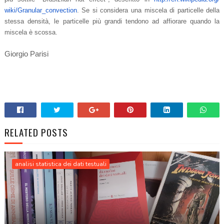
wiki/Granular_convection
. Se si considera una miscela di particelle della
stessa densità, le particelle più grandi tendono ad affiorare quando la
miscela è scossa.
Giorgio Parisi
RELATED POSTS
analisi statistica dei dati testuali