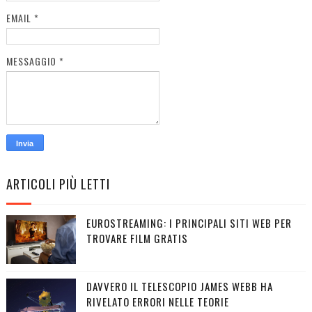
EMAIL
*
MESSAGGIO
*
ARTICOLI PIÙ LETTI
EUROSTREAMING: I PRINCIPALI SITI WEB PER
TROVARE FILM GRATIS
DAVVERO IL TELESCOPIO JAMES WEBB HA
RIVELATO ERRORI NELLE TEORIE