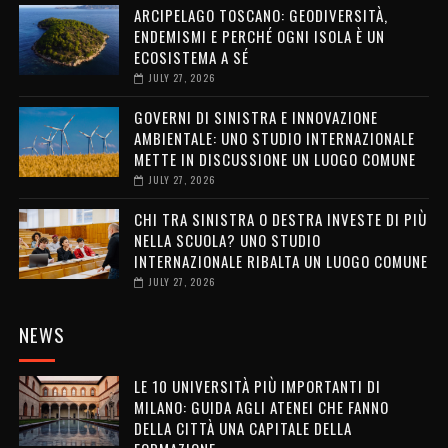
ARCIPELAGO TOSCANO: GEODIVERSITÀ,
ENDEMISMI E PERCHÉ OGNI ISOLA È UN
ECOSISTEMA A SÉ
JULY 27, 2026
GOVERNI DI SINISTRA E INNOVAZIONE
AMBIENTALE: UNO STUDIO INTERNAZIONALE
METTE IN DISCUSSIONE UN LUOGO COMUNE
JULY 27, 2026
CHI TRA SINISTRA O DESTRA INVESTE DI PIÙ
NELLA SCUOLA? UNO STUDIO
INTERNAZIONALE RIBALTA UN LUOGO COMUNE
JULY 27, 2026
NEWS
LE 10 UNIVERSITÀ PIÙ IMPORTANTI DI
MILANO: GUIDA AGLI ATENEI CHE FANNO
DELLA CITTÀ UNA CAPITALE DELLA