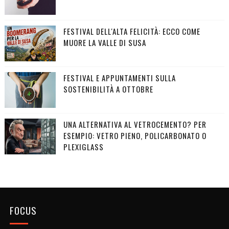
FESTIVAL DELL'ALTA FELICITÀ: ECCO COME
MUORE LA VALLE DI SUSA
FESTIVAL E APPUNTAMENTI SULLA
SOSTENIBILITÀ A OTTOBRE
UNA ALTERNATIVA AL VETROCEMENTO? PER
ESEMPIO: VETRO PIENO, POLICARBONATO O
PLEXIGLASS
FOCUS