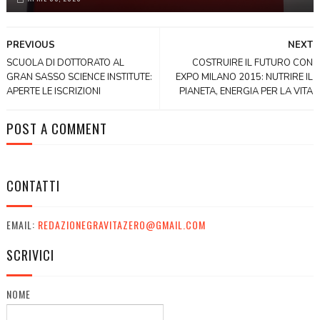
PREVIOUS
NEXT
SCUOLA DI DOTTORATO AL
COSTRUIRE IL FUTURO CON
GRAN SASSO SCIENCE INSTITUTE:
EXPO MILANO 2015: NUTRIRE IL
APERTE LE ISCRIZIONI
PIANETA, ENERGIA PER LA VITA
POST A COMMENT
CONTATTI
EMAIL:
REDAZIONEGRAVITAZERO@GMAIL.COM
SCRIVICI
NOME