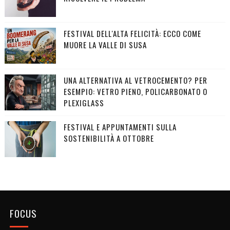
FESTIVAL DELL'ALTA FELICITÀ: ECCO COME
MUORE LA VALLE DI SUSA
UNA ALTERNATIVA AL VETROCEMENTO? PER
ESEMPIO: VETRO PIENO, POLICARBONATO O
PLEXIGLASS
FESTIVAL E APPUNTAMENTI SULLA
SOSTENIBILITÀ A OTTOBRE
FOCUS