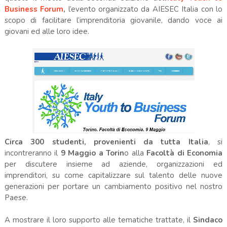
Business Forum
,
l’evento organizzato da AIESEC Italia con lo
scopo di facilitare l’imprenditoria giovanile, dando voce ai
giovani ed alle loro idee.
Circa 300 studenti, provenienti da tutta Italia
, si
incontreranno il
9 Maggio a Torin
o alla
Facoltà di Economia
per discutere insieme ad aziende, organizzazioni ed
imprenditori, su come capitalizzare sul talento delle nuove
generazioni per portare un cambiamento positivo nel nostro
Paese.
A mostrare il loro supporto alle tematiche trattate, il
Sindaco