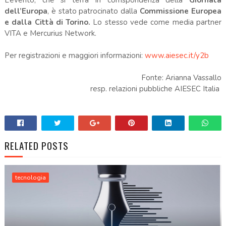
dell’Europa
, è stato patrocinato dalla
Commissione Europea
e dalla Città di Torino.
Lo stesso vede come media partner
VITA e Mercurius Network.
Per registrazioni e maggiori informazioni:
www.aiesec.it/y2b
Fonte: Arianna Vassallo
resp. relazioni pubbliche AIESEC Italia
RELATED POSTS
tecnologia