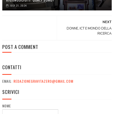
JULY 21, 2024
NEXT
DONNE, ICT E MONDO DELLA
RICERCA
POST A COMMENT
CONTATTI
EMAIL:
REDAZIONEGRAVITAZERO@GMAIL.COM
SCRIVICI
NOME