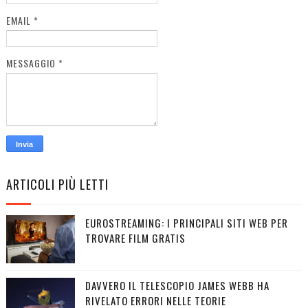
EMAIL
*
MESSAGGIO
*
ARTICOLI PIÙ LETTI
EUROSTREAMING: I PRINCIPALI SITI WEB PER
TROVARE FILM GRATIS
DAVVERO IL TELESCOPIO JAMES WEBB HA
RIVELATO ERRORI NELLE TEORIE