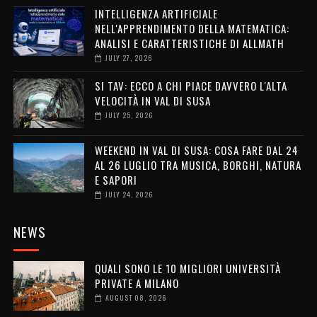
INTELLIGENZA ARTIFICIALE
NELL'APPRENDIMENTO DELLA MATEMATICA:
ANALISI E CARATTERISTICHE DI ALLMATH
JULY 27, 2026
SI TAV: ECCO A CHI PIACE DAVVERO L'ALTA
VELOCITÀ IN VAL DI SUSA
JULY 25, 2026
WEEKEND IN VAL DI SUSA: COSA FARE DAL 24
AL 26 LUGLIO TRA MUSICA, BORGHI, NATURA
E SAPORI
JULY 24, 2026
NEWS
QUALI SONO LE 10 MIGLIORI UNIVERSITÀ
PRIVATE A MILANO
AUGUST 08, 2026