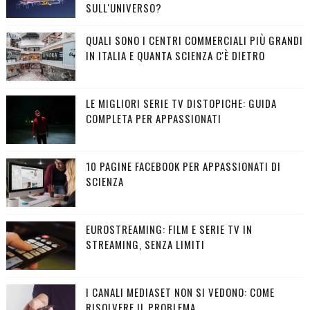
SULL'UNIVERSO?
QUALI SONO I CENTRI COMMERCIALI PIÙ GRANDI
IN ITALIA E QUANTA SCIENZA C'È DIETRO
LE MIGLIORI SERIE TV DISTOPICHE: GUIDA
COMPLETA PER APPASSIONATI
10 PAGINE FACEBOOK PER APPASSIONATI DI
SCIENZA
EUROSTREAMING: FILM E SERIE TV IN
STREAMING, SENZA LIMITI
I CANALI MEDIASET NON SI VEDONO: COME
RISOLVERE IL PROBLEMA