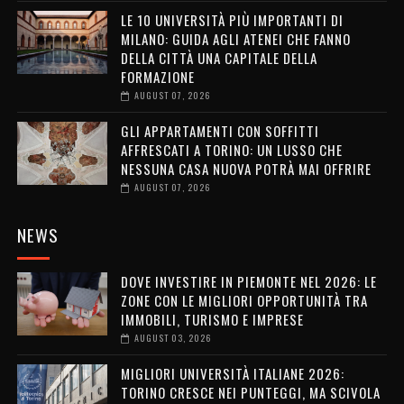
LE 10 UNIVERSITÀ PIÙ IMPORTANTI DI
MILANO: GUIDA AGLI ATENEI CHE FANNO
DELLA CITTÀ UNA CAPITALE DELLA
FORMAZIONE
AUGUST 07, 2026
GLI APPARTAMENTI CON SOFFITTI
AFFRESCATI A TORINO: UN LUSSO CHE
NESSUNA CASA NUOVA POTRÀ MAI OFFRIRE
AUGUST 07, 2026
NEWS
DOVE INVESTIRE IN PIEMONTE NEL 2026: LE
ZONE CON LE MIGLIORI OPPORTUNITÀ TRA
IMMOBILI, TURISMO E IMPRESE
AUGUST 03, 2026
MIGLIORI UNIVERSITÀ ITALIANE 2026:
TORINO CRESCE NEI PUNTEGGI, MA SCIVOLA