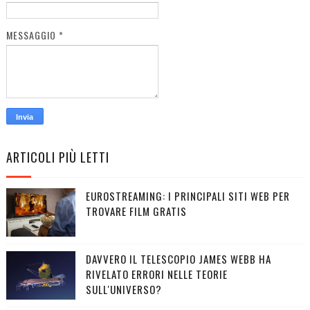
MESSAGGIO
*
ARTICOLI PIÙ LETTI
EUROSTREAMING: I PRINCIPALI SITI WEB PER
TROVARE FILM GRATIS
DAVVERO IL TELESCOPIO JAMES WEBB HA
RIVELATO ERRORI NELLE TEORIE
SULL'UNIVERSO?