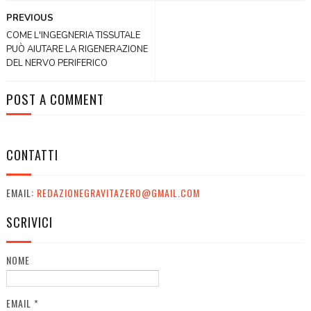
PREVIOUS
COME L'INGEGNERIA TISSUTALE
PUÒ AIUTARE LA RIGENERAZIONE
DEL NERVO PERIFERICO
POST A COMMENT
CONTATTI
EMAIL:
REDAZIONEGRAVITAZERO@GMAIL.COM
SCRIVICI
NOME
EMAIL
*