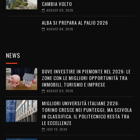
CAMBIA VOLTO
AUGUST 05, 2026
ALBA SI PREPARA AL PALIO 2026
AUGUST 04, 2026
NEWS
DOVE INVESTIRE IN PIEMONTE NEL 2026: LE
ZONE CON LE MIGLIORI OPPORTUNITÀ TRA
IMMOBILI, TURISMO E IMPRESE
AUGUST 03, 2026
MIGLIORI UNIVERSITÀ ITALIANE 2026:
TORINO CRESCE NEI PUNTEGGI, MA SCIVOLA
IN CLASSIFICA. IL POLITECNICO RESTA TRA
LE ECCELLENZE
JULY 15, 2026