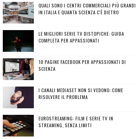
QUALI SONO I CENTRI COMMERCIALI PIÙ GRANDI
IN ITALIA E QUANTA SCIENZA C'È DIETRO
LE MIGLIORI SERIE TV DISTOPICHE: GUIDA
COMPLETA PER APPASSIONATI
10 PAGINE FACEBOOK PER APPASSIONATI DI
SCIENZA
I CANALI MEDIASET NON SI VEDONO: COME
RISOLVERE IL PROBLEMA
EUROSTREAMING: FILM E SERIE TV IN
STREAMING, SENZA LIMITI