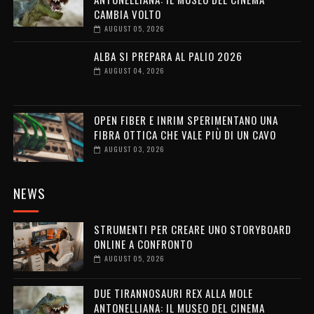
CAMBIA VOLTO
AUGUST 05, 2026
ALBA SI PREPARA AL PALIO 2026
AUGUST 04, 2026
OPEN FIBER E INRIM SPERIMENTANO UNA
FIBRA OTTICA CHE VALE PIÙ DI UN CAVO
AUGUST 03, 2026
NEWS
STRUMENTI PER CREARE UNO STORYBOARD
ONLINE A CONFRONTO
AUGUST 05, 2026
DUE TIRANNOSAURI REX ALLA MOLE
ANTONELLIANA: IL MUSEO DEL CINEMA