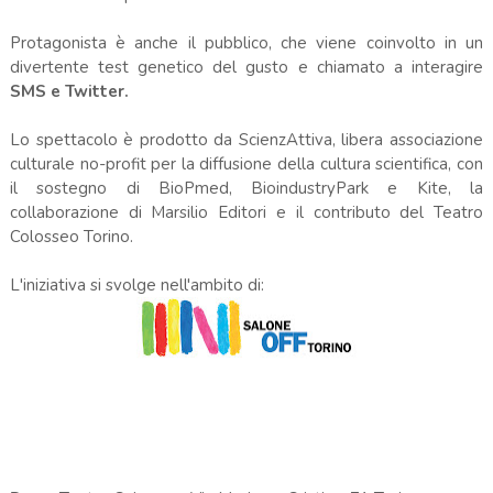
Protagonista è anche il pubblico, che viene coinvolto in un
divertente test genetico del gusto e chiamato a interagire
SMS e Twitter.
Lo spettacolo è prodotto da ScienzAttiva, libera associazione
culturale no-profit per la diffusione della cultura scientifica, con
il sostegno di BioPmed, BioindustryPark e Kite, la
collaborazione di Marsilio Editori e il contributo del Teatro
Colosseo Torino.
L'iniziativa si svolge nell'ambito di: