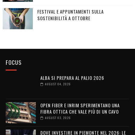
FESTIVAL E APPUNTAMENTI SULLA
SOSTENIBILITÀ A OTTOBRE
FOCUS
ALBA SI PREPARA AL PALIO 2026
AUGUST 04, 2026
OPEN FIBER E INRIM SPERIMENTANO UNA
FIBRA OTTICA CHE VALE PIÙ DI UN CAVO
AUGUST 03, 2026
DOVE INVESTIRE IN PIEMONTE NEL 2026: LE