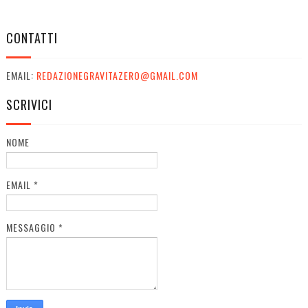
CONTATTI
EMAIL:
REDAZIONEGRAVITAZERO@GMAIL.COM
SCRIVICI
NOME
EMAIL
*
MESSAGGIO
*