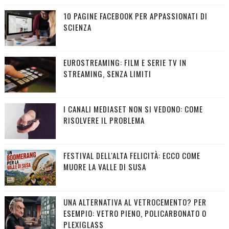
10 PAGINE FACEBOOK PER APPASSIONATI DI
SCIENZA
EUROSTREAMING: FILM E SERIE TV IN
STREAMING, SENZA LIMITI
I CANALI MEDIASET NON SI VEDONO: COME
RISOLVERE IL PROBLEMA
FESTIVAL DELL'ALTA FELICITÀ: ECCO COME
MUORE LA VALLE DI SUSA
UNA ALTERNATIVA AL VETROCEMENTO? PER
ESEMPIO: VETRO PIENO, POLICARBONATO O
PLEXIGLASS