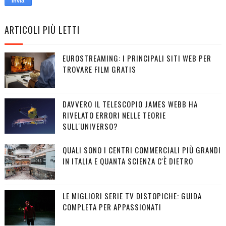
ARTICOLI PIÙ LETTI
EUROSTREAMING: I PRINCIPALI SITI WEB PER
TROVARE FILM GRATIS
DAVVERO IL TELESCOPIO JAMES WEBB HA
RIVELATO ERRORI NELLE TEORIE
SULL'UNIVERSO?
QUALI SONO I CENTRI COMMERCIALI PIÙ GRANDI
IN ITALIA E QUANTA SCIENZA C'È DIETRO
LE MIGLIORI SERIE TV DISTOPICHE: GUIDA
COMPLETA PER APPASSIONATI