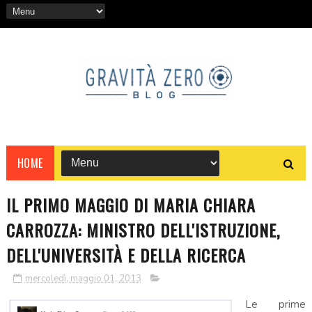
HOME
IL PRIMO MAGGIO DI MARIA CHIARA
CARROZZA: MINISTRO DELL'ISTRUZIONE,
DELL'UNIVERSITÀ E DELLA RICERCA
mercoledì, maggio 01, 2013
Le prime