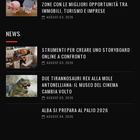
ZONE CON LE MIGLIORI OPPORTUNITÀ TRA
IMMOBILI, TURISMO E IMPRESE
AUGUST 03, 2026
NEWS
STRUMENTI PER CREARE UNO STORYBOARD
ONLINE A CONFRONTO
AUGUST 05, 2026
DUE TIRANNOSAURI REX ALLA MOLE
ANTONELLIANA: IL MUSEO DEL CINEMA
CAMBIA VOLTO
AUGUST 05, 2026
ALBA SI PREPARA AL PALIO 2026
AUGUST 04, 2026