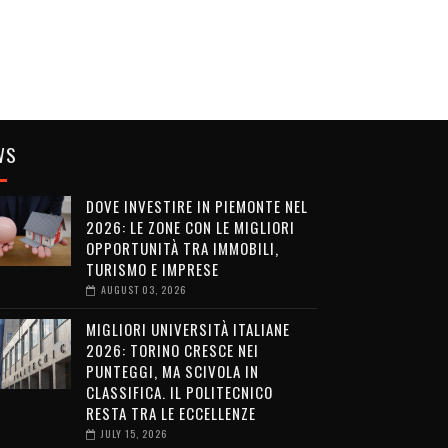
WS
DOVE INVESTIRE IN PIEMONTE NEL
2026: LE ZONE CON LE MIGLIORI
OPPORTUNITÀ TRA IMMOBILI,
TURISMO E IMPRESE
AUGUST 03, 2026
MIGLIORI UNIVERSITÀ ITALIANE
2026: TORINO CRESCE NEI
PUNTEGGI, MA SCIVOLA IN
CLASSIFICA. IL POLITECNICO
RESTA TRA LE ECCELLENZE
JULY 15, 2026