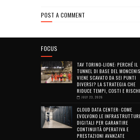
POST A COMMENT
FOCUS
TAV TORINO-LIONE: PERCHÉ IL
TUNNEL DI BASE DEL MONCENI
VIENE SCAVATO DA SEI PUNTI
DIVERSI? LA STRATEGIA CHE
RIDUCE TEMPI, COSTI E RISCH
JULY 23, 2026
CLOUD DATA CENTER: COME
EVOLVONO LE INFRASTRUTTUR
DIGITALI PER GARANTIRE
CONTINUITÀ OPERATIVA E
PRESTAZIONI AVANZATE