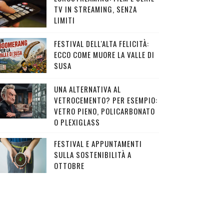
TV IN STREAMING, SENZA
LIMITI
FESTIVAL DELL'ALTA FELICITÀ:
ECCO COME MUORE LA VALLE DI
SUSA
UNA ALTERNATIVA AL
VETROCEMENTO? PER ESEMPIO:
VETRO PIENO, POLICARBONATO
O PLEXIGLASS
FESTIVAL E APPUNTAMENTI
SULLA SOSTENIBILITÀ A
OTTOBRE