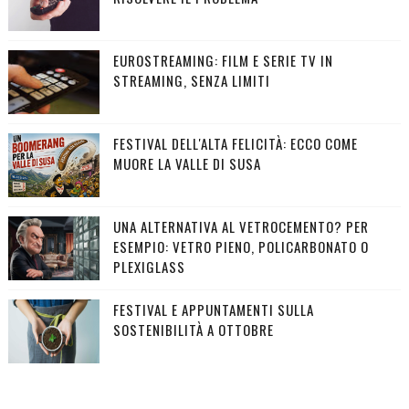
EUROSTREAMING: FILM E SERIE TV IN
STREAMING, SENZA LIMITI
FESTIVAL DELL'ALTA FELICITÀ: ECCO COME
MUORE LA VALLE DI SUSA
UNA ALTERNATIVA AL VETROCEMENTO? PER
ESEMPIO: VETRO PIENO, POLICARBONATO O
PLEXIGLASS
FESTIVAL E APPUNTAMENTI SULLA
SOSTENIBILITÀ A OTTOBRE