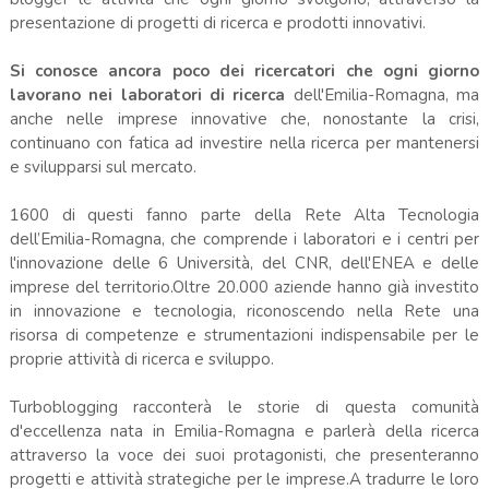
presentazione di progetti di ricerca e prodotti innovativi.
Si conosce ancora poco dei ricercatori che ogni giorno
lavorano nei laboratori di ricerca
dell'Emilia-Romagna, ma
anche nelle imprese innovative che, nonostante la crisi,
continuano con fatica ad investire nella ricerca per mantenersi
e svilupparsi sul mercato.
1600 di questi fanno parte della Rete Alta Tecnologia
dell’Emilia-Romagna, che comprende i laboratori e i centri per
l'innovazione delle 6 Università, del CNR, dell'ENEA e delle
imprese del territorio.Oltre 20.000 aziende hanno già investito
in innovazione e tecnologia, riconoscendo nella Rete una
risorsa di competenze e strumentazioni indispensabile per le
proprie attività di ricerca e sviluppo.
Turboblogging racconterà le storie di questa comunità
d'eccellenza nata in Emilia-Romagna e parlerà della ricerca
attraverso la voce dei suoi protagonisti, che presenteranno
progetti e attività strategiche per le imprese.A tradurre le loro