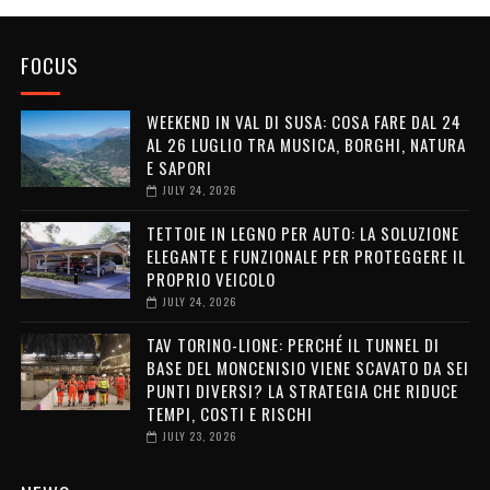
FOCUS
WEEKEND IN VAL DI SUSA: COSA FARE DAL 24
AL 26 LUGLIO TRA MUSICA, BORGHI, NATURA
E SAPORI
JULY 24, 2026
TETTOIE IN LEGNO PER AUTO: LA SOLUZIONE
ELEGANTE E FUNZIONALE PER PROTEGGERE IL
PROPRIO VEICOLO
JULY 24, 2026
TAV TORINO-LIONE: PERCHÉ IL TUNNEL DI
BASE DEL MONCENISIO VIENE SCAVATO DA SEI
PUNTI DIVERSI? LA STRATEGIA CHE RIDUCE
TEMPI, COSTI E RISCHI
JULY 23, 2026