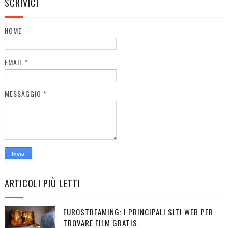
SCRIVICI
NOME
EMAIL
*
MESSAGGIO
*
ARTICOLI PIÙ LETTI
EUROSTREAMING: I PRINCIPALI SITI WEB PER
TROVARE FILM GRATIS