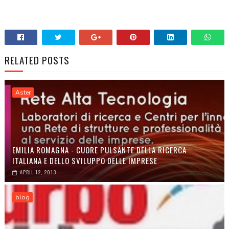
RELATED POSTS
Aster
EMILIA ROMAGNA - CUORE PULSANTE DELLA RICERCA
ITALIANA E DELLO SVILUPPO DELLE IMPRESE
APRIL 12, 2013
blog