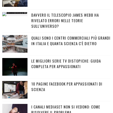
DAVVERO IL TELESCOPIO JAMES WEBB HA
RIVELATO ERRORI NELLE TEORIE
SULL'UNIVERSO?
QUALI SONO I CENTRI COMMERCIALI PIÙ GRANDI
IN ITALIA E QUANTA SCIENZA C'È DIETRO
LE MIGLIORI SERIE TV DISTOPICHE: GUIDA
COMPLETA PER APPASSIONATI
10 PAGINE FACEBOOK PER APPASSIONATI DI
SCIENZA
I CANALI MEDIASET NON SI VEDONO: COME
RISOLVERE IL PROBLEMA