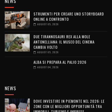
NEWS
STRUMENTI PER CREARE UNO STORYBOARD
ONLINE A CONFRONTO
AUGUST 05, 2026
DUE TIRANNOSAURI REX ALLA MOLE
ANTONELLIANA: IL MUSEO DEL CINEMA
CAMBIA VOLTO
AUGUST 05, 2026
ALBA SI PREPARA AL PALIO 2026
AUGUST 04, 2026
NEWS
DOVE INVESTIRE IN PIEMONTE NEL 2026: LE
ZONE CON LE MIGLIORI OPPORTUNITÀ TRA
IMMOBILI, TURISMO E IMPRESE