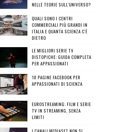
NELLE TEORIE SULL'UNIVERSO?
QUALI SONO I CENTRI
COMMERCIALI PIÙ GRANDI IN
ITALIA E QUANTA SCIENZA C'È
DIETRO
LE MIGLIORI SERIE TV
DISTOPICHE: GUIDA COMPLETA
PER APPASSIONATI
10 PAGINE FACEBOOK PER
APPASSIONATI DI SCIENZA
EUROSTREAMING: FILM E SERIE
TV IN STREAMING, SENZA
LIMITI
I CANALI MEDIASET NON SI