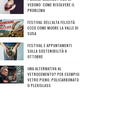
VEDONO: COME RISOLVERE IL
PROBLEMA
FESTIVAL DELL'ALTA FELICITÀ:
ECCO COME MUORE LA VALLE DI
SUSA
FESTIVAL E APPUNTAMENTI
SULLA SOSTENIBILITÀ A
OTTOBRE
UNA ALTERNATIVA AL
VETROCEMENTO? PER ESEMPIO:
VETRO PIENO, POLICARBONATO
O PLEXIGLASS