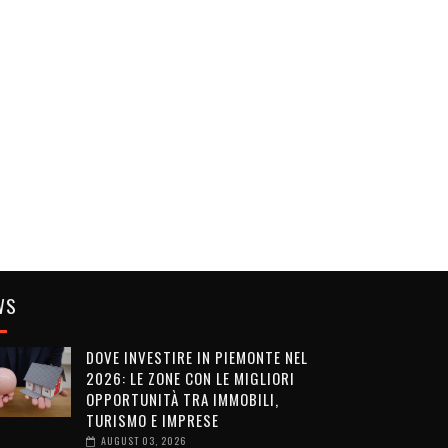
WS
DOVE INVESTIRE IN PIEMONTE NEL
2026: LE ZONE CON LE MIGLIORI
OPPORTUNITÀ TRA IMMOBILI,
TURISMO E IMPRESE
AUGUST 03, 2026