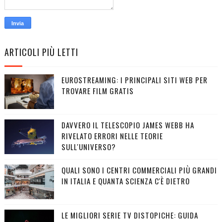
ARTICOLI PIÙ LETTI
EUROSTREAMING: I PRINCIPALI SITI WEB PER
TROVARE FILM GRATIS
DAVVERO IL TELESCOPIO JAMES WEBB HA
RIVELATO ERRORI NELLE TEORIE
SULL'UNIVERSO?
QUALI SONO I CENTRI COMMERCIALI PIÙ GRANDI
IN ITALIA E QUANTA SCIENZA C'È DIETRO
LE MIGLIORI SERIE TV DISTOPICHE: GUIDA