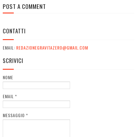
POST A COMMENT
CONTATTI
EMAIL:
REDAZIONEGRAVITAZERO@GMAIL.COM
SCRIVICI
NOME
EMAIL
*
MESSAGGIO
*