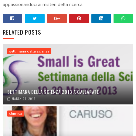
appassionandoci ai misteri della ricerca.
RELATED POSTS
settimana della scienza
SETTIMANA DELLA SCIENZA 2013 A GALLARATE
MARCH 01, 2013
chimica