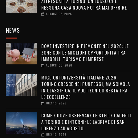
AFFRESCATI A TORINO: UN LUSSO CHE
NESSUNA CASA NUOVA POTRÀ MAI OFFRIRE
AUGUST 07, 2026
NEWS
DOVE INVESTIRE IN PIEMONTE NEL 2026: LE
ZONE CON LE MIGLIORI OPPORTUNITÀ TRA
IMMOBILI, TURISMO E IMPRESE
AUGUST 03, 2026
MIGLIORI UNIVERSITÀ ITALIANE 2026:
TORINO CRESCE NEI PUNTEGGI, MA SCIVOLA
IN CLASSIFICA. IL POLITECNICO RESTA TRA
LE ECCELLENZE
JULY 15, 2026
COME E DOVE OSSERVARE LE STELLE CADENTI
A TORINO E DINTORNI: LE LACRIME DI SAN
LORENZO AD AGOSTO
JULY 13, 2026