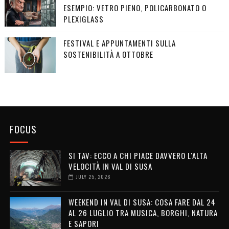
ESEMPIO: VETRO PIENO, POLICARBONATO O
PLEXIGLASS
FESTIVAL E APPUNTAMENTI SULLA
SOSTENIBILITÀ A OTTOBRE
FOCUS
SI TAV: ECCO A CHI PIACE DAVVERO L'ALTA
VELOCITÀ IN VAL DI SUSA
JULY 25, 2026
WEEKEND IN VAL DI SUSA: COSA FARE DAL 24
AL 26 LUGLIO TRA MUSICA, BORGHI, NATURA
E SAPORI