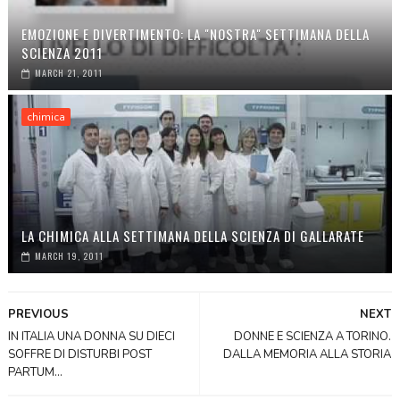
EMOZIONE E DIVERTIMENTO: LA "NOSTRA" SETTIMANA DELLA
SCIENZA 2011
MARCH 21, 2011
chimica
LA CHIMICA ALLA SETTIMANA DELLA SCIENZA DI GALLARATE
MARCH 19, 2011
PREVIOUS
NEXT
IN ITALIA UNA DONNA SU DIECI
DONNE E SCIENZA A TORINO.
SOFFRE DI DISTURBI POST
DALLA MEMORIA ALLA STORIA
PARTUM...