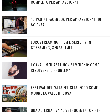
COMPLETA PER APPASSIONATI
10 PAGINE FACEBOOK PER APPASSIONATI DI
SCIENZA
EUROSTREAMING: FILM E SERIE TV IN
STREAMING, SENZA LIMITI
I CANALI MEDIASET NON SI VEDONO: COME
RISOLVERE IL PROBLEMA
FESTIVAL DELL'ALTA FELICITÀ: ECCO COME
MUORE LA VALLE DI SUSA
UNA ALTERNATIVA AL VETROCEMENTO? PER