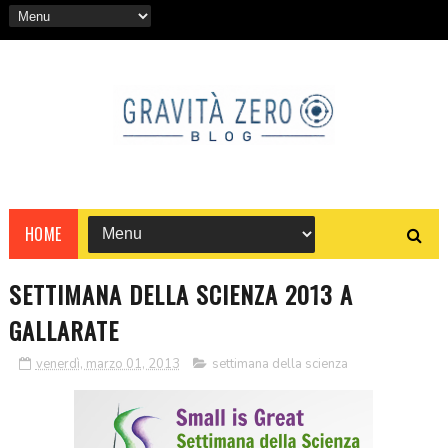
HOME
SETTIMANA DELLA SCIENZA 2013 A
GALLARATE
venerdì, marzo 01, 2013
settimana della scienza