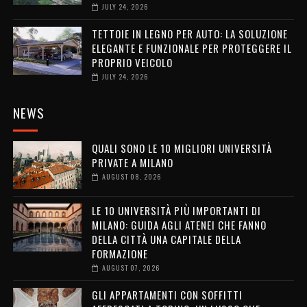
JULY 24, 2026
TETTOIE IN LEGNO PER AUTO: LA SOLUZIONE
ELEGANTE E FUNZIONALE PER PROTEGGERE IL
PROPRIO VEICOLO
JULY 24, 2026
NEWS
QUALI SONO LE 10 MIGLIORI UNIVERSITÀ
PRIVATE A MILANO
AUGUST 08, 2026
LE 10 UNIVERSITÀ PIÙ IMPORTANTI DI
MILANO: GUIDA AGLI ATENEI CHE FANNO
DELLA CITTÀ UNA CAPITALE DELLA
FORMAZIONE
AUGUST 07, 2026
GLI APPARTAMENTI CON SOFFITTI