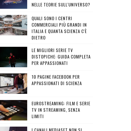
NELLE TEORIE SULL'UNIVERSO?
QUALI SONO I CENTRI
COMMERCIALI PIÙ GRANDI IN
ITALIA E QUANTA SCIENZA C'È
DIETRO
LE MIGLIORI SERIE TV
DISTOPICHE: GUIDA COMPLETA
PER APPASSIONATI
10 PAGINE FACEBOOK PER
APPASSIONATI DI SCIENZA
EUROSTREAMING: FILM E SERIE
TV IN STREAMING, SENZA
LIMITI
I CANALI MEDIASET NON SI