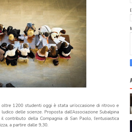
 oltre 1200 studenti oggi è stata un’occasione di ritrovo e
to ludico delle scienze. Proposta dall’Associazione Subalpina
il contributo della Compagnia di San Paolo, l’entusiastica
zza, a partire dalle 9,30.