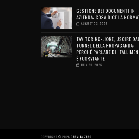
GESTIONE DEI DOCUMENTI IN
AZIENDA: COSA DICE LA NORMA
AUGUST 03, 2026
TAV TORINO-LIONE, USCIRE DA
TUNNEL DELLA PROPAGANDA:
PERCHÉ PARLARE DI “FALLIMEN
È FUORVIANTE
JULY 29, 2026
COPYRIGHT ©
2026
GRAVITÀ ZERO