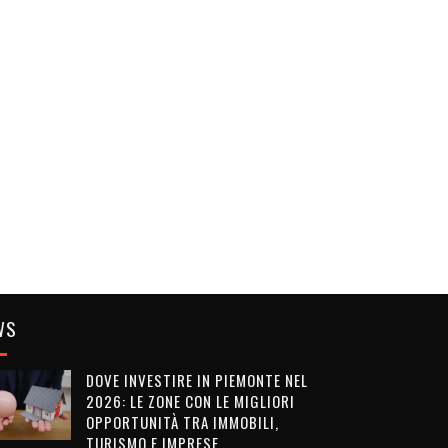
WS
DOVE INVESTIRE IN PIEMONTE NEL
2026: LE ZONE CON LE MIGLIORI
OPPORTUNITÀ TRA IMMOBILI,
TURISMO E IMPRESE