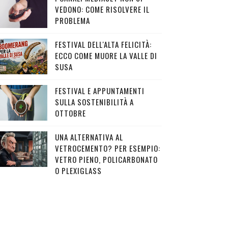
VEDONO: COME RISOLVERE IL
PROBLEMA
FESTIVAL DELL'ALTA FELICITÀ:
ECCO COME MUORE LA VALLE DI
SUSA
FESTIVAL E APPUNTAMENTI
SULLA SOSTENIBILITÀ A
OTTOBRE
UNA ALTERNATIVA AL
VETROCEMENTO? PER ESEMPIO:
VETRO PIENO, POLICARBONATO
O PLEXIGLASS