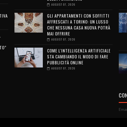
AUGUST 07, 2026
TIVA
GLI APPARTAMENTI CON SOFFITTI
AFFRESCATI A TORINO: UN LUSSO
CHE NESSUNA CASA NUOVA POTRÀ
MAI OFFRIRE
L
AUGUST 07, 2026
TO”
COME L'INTELLIGENZA ARTIFICIALE
STA CAMBIANDO IL MODO DI FARE
PUBBLICITÀ ONLINE
AUGUST 07, 2026
CON
Emai