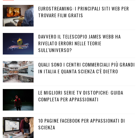
EUROSTREAMING: I PRINCIPALI SITI WEB PER
TROVARE FILM GRATIS
DAVVERO IL TELESCOPIO JAMES WEBB HA
RIVELATO ERRORI NELLE TEORIE
SULL'UNIVERSO?
QUALI SONO I CENTRI COMMERCIALI PIÙ GRANDI
IN ITALIA E QUANTA SCIENZA C'È DIETRO
LE MIGLIORI SERIE TV DISTOPICHE: GUIDA
COMPLETA PER APPASSIONATI
10 PAGINE FACEBOOK PER APPASSIONATI DI
SCIENZA