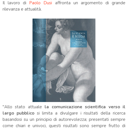
Il lavoro di
Paolo Dusi
affronta un argomento di grande
rilevanza e attualità.
"Allo stato attuale
la comunicazione scientifica verso il
largo pubblico
si limita a divulgare i risultati della ricerca
basandosi su un principio di autorevolezza; presentati sempre
come chiari e univoci, questi risultati sono sempre frutto di