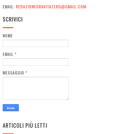
EMAIL:
REDAZIONEGRAVITAZERO@GMAIL.COM
SCRIVICI
NOME
EMAIL
*
MESSAGGIO
*
ARTICOLI PIÙ LETTI