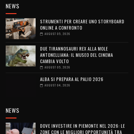
NEWS
STRUMENTI PER CREARE UNO STORYBOARD
ONLINE A CONFRONTO
AUGUST 05, 2026
DUE TIRANNOSAURI REX ALLA MOLE
ANTONELLIANA: IL MUSEO DEL CINEMA
CAMBIA VOLTO
AUGUST 05, 2026
ALBA SI PREPARA AL PALIO 2026
AUGUST 04, 2026
NEWS
DOVE INVESTIRE IN PIEMONTE NEL 2026: LE
ZONE CON LE MIGLIORI OPPORTUNITÀ TRA