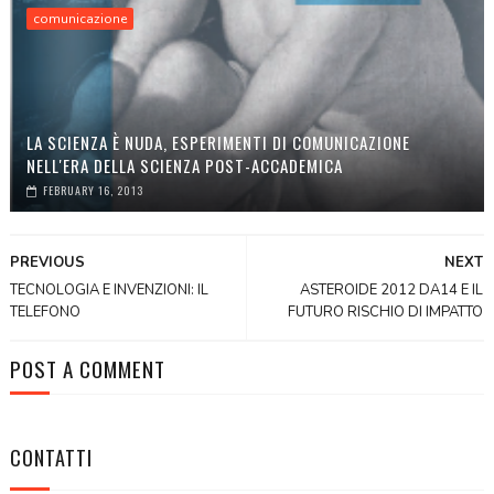
comunicazione
LA SCIENZA È NUDA, ESPERIMENTI DI COMUNICAZIONE
NELL'ERA DELLA SCIENZA POST-ACCADEMICA
FEBRUARY 16, 2013
PREVIOUS
NEXT
TECNOLOGIA E INVENZIONI: IL
ASTEROIDE 2012 DA14 E IL
TELEFONO
FUTURO RISCHIO DI IMPATTO
POST A COMMENT
CONTATTI