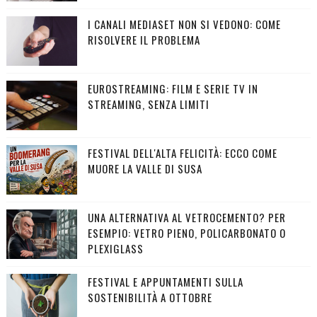
I CANALI MEDIASET NON SI VEDONO: COME
RISOLVERE IL PROBLEMA
EUROSTREAMING: FILM E SERIE TV IN
STREAMING, SENZA LIMITI
FESTIVAL DELL'ALTA FELICITÀ: ECCO COME
MUORE LA VALLE DI SUSA
UNA ALTERNATIVA AL VETROCEMENTO? PER
ESEMPIO: VETRO PIENO, POLICARBONATO O
PLEXIGLASS
FESTIVAL E APPUNTAMENTI SULLA
SOSTENIBILITÀ A OTTOBRE