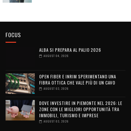
FOCUS
ALBA SI PREPARA AL PALIO 2026
AUGUST 04, 2026
OPEN FIBER E INRIM SPERIMENTANO UNA
FIBRA OTTICA CHE VALE PIÙ DI UN CAVO
AUGUST 03, 2026
DOVE INVESTIRE IN PIEMONTE NEL 2026: LE
ZONE CON LE MIGLIORI OPPORTUNITÀ TRA
IMMOBILI, TURISMO E IMPRESE
AUGUST 03, 2026