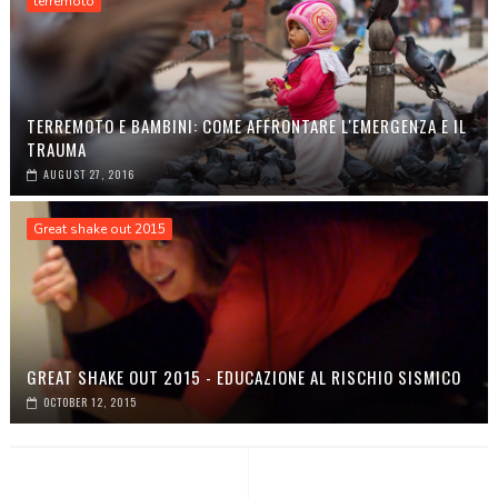
terremoto
TERREMOTO E BAMBINI: COME AFFRONTARE L'EMERGENZA E IL
TRAUMA
AUGUST 27, 2016
Great shake out 2015
GREAT SHAKE OUT 2015 - EDUCAZIONE AL RISCHIO SISMICO
OCTOBER 12, 2015