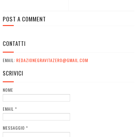
POST A COMMENT
CONTATTI
EMAIL:
REDAZIONEGRAVITAZERO@GMAIL.COM
SCRIVICI
NOME
EMAIL
*
MESSAGGIO
*