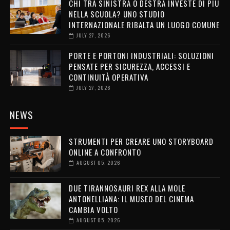
CHI TRA SINISTRA O DESTRA INVESTE DI PIÙ
NELLA SCUOLA? UNO STUDIO
INTERNAZIONALE RIBALTA UN LUOGO COMUNE
JULY 27, 2026
PORTE E PORTONI INDUSTRIALI: SOLUZIONI
PENSATE PER SICUREZZA, ACCESSI E
CONTINUITÀ OPERATIVA
JULY 27, 2026
NEWS
STRUMENTI PER CREARE UNO STORYBOARD
ONLINE A CONFRONTO
AUGUST 05, 2026
DUE TIRANNOSAURI REX ALLA MOLE
ANTONELLIANA: IL MUSEO DEL CINEMA
CAMBIA VOLTO
AUGUST 05, 2026