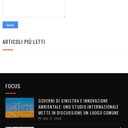
ARTICOLI PIÙ LETTI
FOCUS
GOVERNI DI SINISTRA E INNOVAZIONE
AMBIENTALE: UNO STUDIO INTERNAZIONALE
METTE IN DISCUSSIONE UN LUOGO COMUNE
JULY 27, 2026