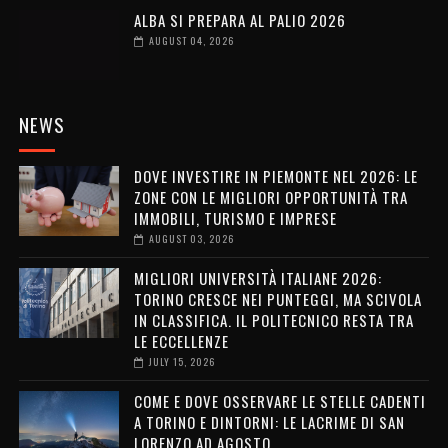
ALBA SI PREPARA AL PALIO 2026
AUGUST 04, 2026
NEWS
DOVE INVESTIRE IN PIEMONTE NEL 2026: LE
ZONE CON LE MIGLIORI OPPORTUNITÀ TRA
IMMOBILI, TURISMO E IMPRESE
AUGUST 03, 2026
MIGLIORI UNIVERSITÀ ITALIANE 2026:
TORINO CRESCE NEI PUNTEGGI, MA SCIVOLA
IN CLASSIFICA. IL POLITECNICO RESTA TRA
LE ECCELLENZE
JULY 15, 2026
COME E DOVE OSSERVARE LE STELLE CADENTI
A TORINO E DINTORNI: LE LACRIME DI SAN
LORENZO AD AGOSTO