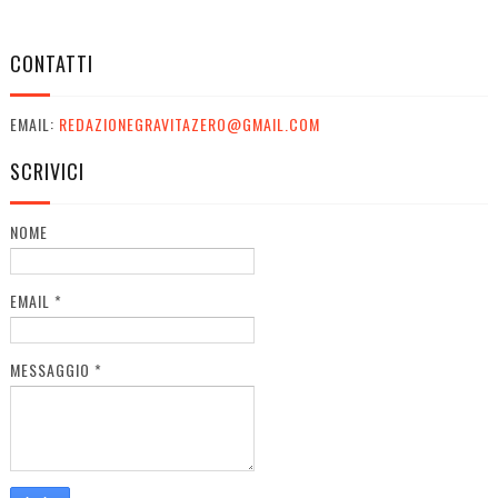
CONTATTI
EMAIL:
REDAZIONEGRAVITAZERO@GMAIL.COM
SCRIVICI
NOME
EMAIL
*
MESSAGGIO
*