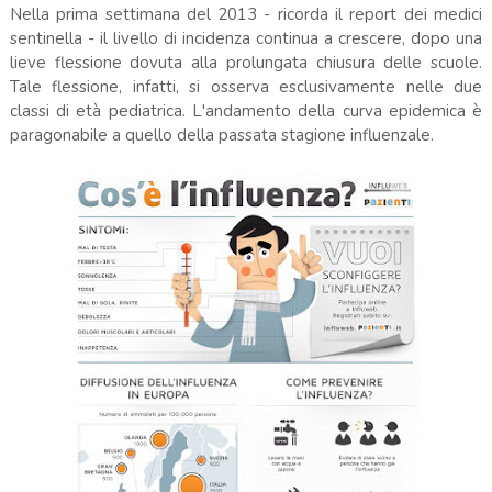
Nella prima settimana del 2013 - ricorda il report dei medici
sentinella - il livello di incidenza continua a crescere, dopo una
lieve flessione dovuta alla prolungata chiusura delle scuole.
Tale flessione, infatti, si osserva esclusivamente nelle due
classi di età pediatrica. L'andamento della curva epidemica è
paragonabile a quello della passata stagione influenzale.