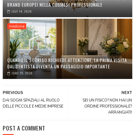
BRAND EUROPEI NELLA COSMESI PROFESSIONALE
JULY 14, 2026
medicina
QUANDO IL SORRISO RICHIEDE ATTENZIONE, LA PRIMA VISITA
DAL DENTISTA DIVENTA UN PASSAGGIO IMPORTANTE
JUNE 25, 2026
PREVIOUS
NEXT
DAI SOGNI SPAZIALI AL RUOLO
SEI UN FISICO? NON HAI UN
DELLE PICCOLE E MEDIE IMPRESE
ORDINE PROFESSIONALE?
ARRANGIATI!
POST A COMMENT