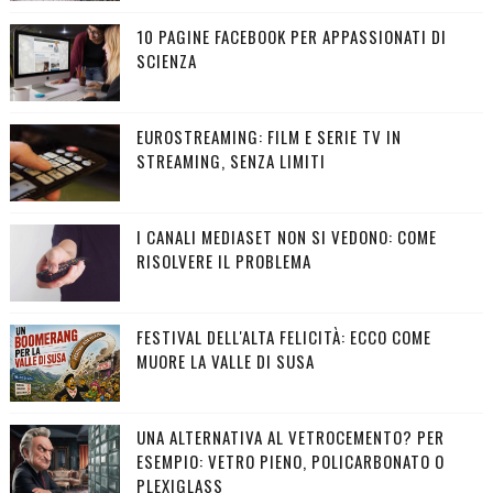
10 PAGINE FACEBOOK PER APPASSIONATI DI
SCIENZA
EUROSTREAMING: FILM E SERIE TV IN
STREAMING, SENZA LIMITI
I CANALI MEDIASET NON SI VEDONO: COME
RISOLVERE IL PROBLEMA
FESTIVAL DELL'ALTA FELICITÀ: ECCO COME
MUORE LA VALLE DI SUSA
UNA ALTERNATIVA AL VETROCEMENTO? PER
ESEMPIO: VETRO PIENO, POLICARBONATO O
PLEXIGLASS