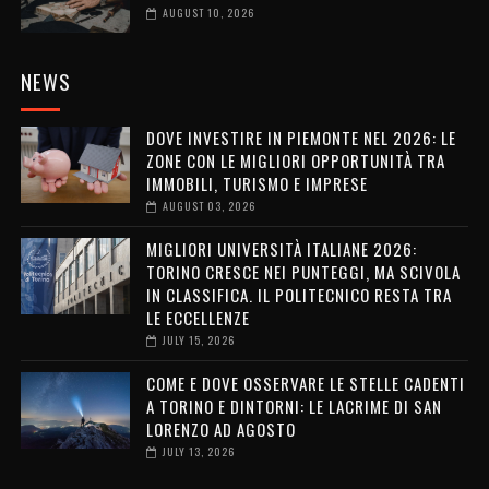
AUGUST 10, 2026
NEWS
DOVE INVESTIRE IN PIEMONTE NEL 2026: LE
ZONE CON LE MIGLIORI OPPORTUNITÀ TRA
IMMOBILI, TURISMO E IMPRESE
AUGUST 03, 2026
MIGLIORI UNIVERSITÀ ITALIANE 2026:
TORINO CRESCE NEI PUNTEGGI, MA SCIVOLA
IN CLASSIFICA. IL POLITECNICO RESTA TRA
LE ECCELLENZE
JULY 15, 2026
COME E DOVE OSSERVARE LE STELLE CADENTI
A TORINO E DINTORNI: LE LACRIME DI SAN
LORENZO AD AGOSTO
JULY 13, 2026