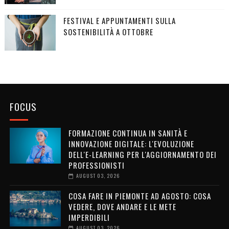
FESTIVAL E APPUNTAMENTI SULLA
SOSTENIBILITÀ A OTTOBRE
FOCUS
FORMAZIONE CONTINUA IN SANITÀ E
INNOVAZIONE DIGITALE: L'EVOLUZIONE
DELL'E-LEARNING PER L'AGGIORNAMENTO DEI
PROFESSIONISTI
AUGUST 03, 2026
COSA FARE IN PIEMONTE AD AGOSTO: COSA
VEDERE, DOVE ANDARE E LE METE
IMPERDIBILI
AUGUST 03, 2026