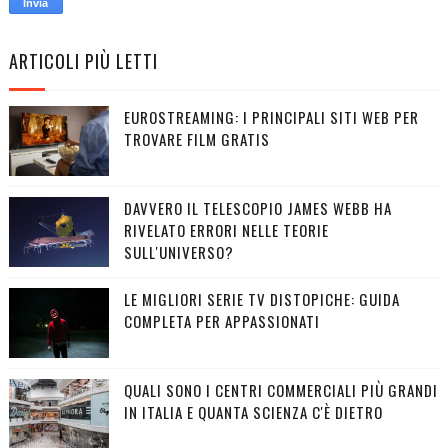
ARTICOLI PIÙ LETTI
EUROSTREAMING: I PRINCIPALI SITI WEB PER
TROVARE FILM GRATIS
DAVVERO IL TELESCOPIO JAMES WEBB HA
RIVELATO ERRORI NELLE TEORIE
SULL'UNIVERSO?
LE MIGLIORI SERIE TV DISTOPICHE: GUIDA
COMPLETA PER APPASSIONATI
QUALI SONO I CENTRI COMMERCIALI PIÙ GRANDI
IN ITALIA E QUANTA SCIENZA C'È DIETRO