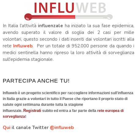
In Italia l'attività
influenzale
ha iniziato la sua fase epidemica,
avendo superato il valore di soglia dei 2 casi per mille
volontari, questo secondo i dati inseriti dai volontari iscritti alla
rete
Influweb
. Per un totale di 952.000 persone da quando i
medici sentinella hanno ripreso la loro attività di sorveglianza
sull'epidemia stagionale.
PARTECIPA ANCHE TU!
Influweb è un progetto scientifico per raccogliere informazioni sull'influenza
in Italia grazie a volontari in tutto il Paese che riportano il proprio stato di
salute ogni settimana durante tutta la stagione
Registrati
influenzale.
subito ed entra a far parte della
rete europea di
sorveglianza
!
Qui
il canale Twitter
@influweb