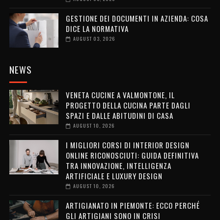
GESTIONE DEI DOCUMENTI IN AZIENDA: COSA
DICE LA NORMATIVA
AUGUST 03, 2026
NEWS
VENETA CUCINE A VALMONTONE, IL
PROGETTO DELLA CUCINA PARTE DAGLI
SPAZI E DALLE ABITUDINI DI CASA
AUGUST 10, 2026
I MIGLIORI CORSI DI INTERIOR DESIGN
ONLINE RICONOSCIUTI: GUIDA DEFINITIVA
TRA INNOVAZIONE, INTELLIGENZA
ARTIFICIALE E LUXURY DESIGN
AUGUST 10, 2026
ARTIGIANATO IN PIEMONTE: ECCO PERCHÉ
GLI ARTIGIANI SONO IN CRISI