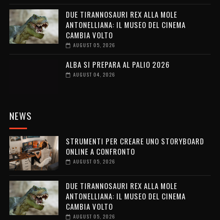
DUE TIRANNOSAURI REX ALLA MOLE
ANTONELLIANA: IL MUSEO DEL CINEMA
CAMBIA VOLTO
AUGUST 05, 2026
ALBA SI PREPARA AL PALIO 2026
AUGUST 04, 2026
NEWS
STRUMENTI PER CREARE UNO STORYBOARD
ONLINE A CONFRONTO
AUGUST 05, 2026
DUE TIRANNOSAURI REX ALLA MOLE
ANTONELLIANA: IL MUSEO DEL CINEMA
CAMBIA VOLTO
AUGUST 05, 2026