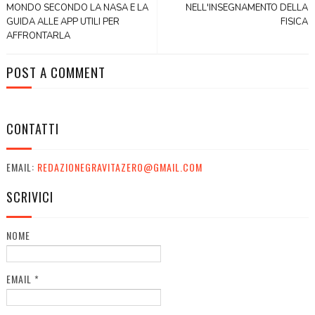
MONDO SECONDO LA NASA E LA
NELL'INSEGNAMENTO DELLA
GUIDA ALLE APP UTILI PER
FISICA
AFFRONTARLA
POST A COMMENT
CONTATTI
EMAIL:
REDAZIONEGRAVITAZERO@GMAIL.COM
SCRIVICI
NOME
EMAIL
*