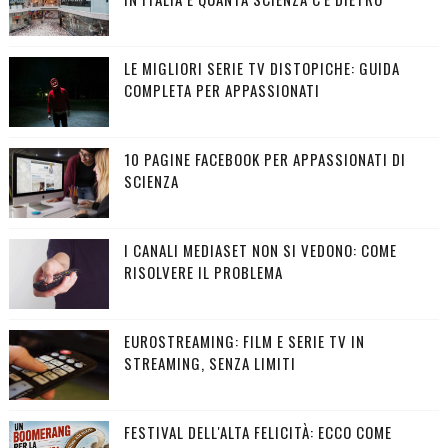
LE MIGLIORI SERIE TV DISTOPICHE: GUIDA
COMPLETA PER APPASSIONATI
10 PAGINE FACEBOOK PER APPASSIONATI DI
SCIENZA
I CANALI MEDIASET NON SI VEDONO: COME
RISOLVERE IL PROBLEMA
EUROSTREAMING: FILM E SERIE TV IN
STREAMING, SENZA LIMITI
FESTIVAL DELL'ALTA FELICITÀ: ECCO COME