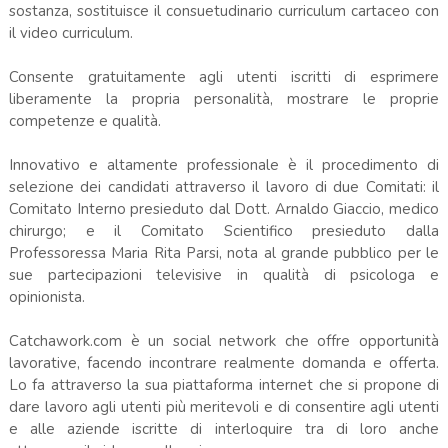
sostanza, sostituisce il consuetudinario curriculum cartaceo con
il video curriculum.
Consente gratuitamente agli utenti iscritti di esprimere
liberamente la propria personalità, mostrare le proprie
competenze e qualità.
Innovativo e altamente professionale è il procedimento di
selezione dei candidati attraverso il lavoro di due Comitati: il
Comitato Interno presieduto dal Dott. Arnaldo Giaccio, medico
chirurgo; e il Comitato Scientifico presieduto dalla
Professoressa Maria Rita Parsi, nota al grande pubblico per le
sue partecipazioni televisive in qualità di psicologa e
opinionista.
Catchawork.com è un social network che offre opportunità
lavorative, facendo incontrare realmente domanda e offerta.
Lo fa attraverso la sua piattaforma internet che si propone di
dare lavoro agli utenti più meritevoli e di consentire agli utenti
e alle aziende iscritte di interloquire tra di loro anche