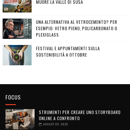
MUORE LA VALLE DI SUSA
UNA ALTERNATIVA AL VETROCEMENTO? PER
ESEMPIO: VETRO PIENO, POLICARBONATO O
PLEXIGLASS
FESTIVAL E APPUNTAMENTI SULLA
SOSTENIBILITÀ A OTTOBRE
FOCUS
STRUMENTI PER CREARE UNO STORYBOARD
ONLINE A CONFRONTO
AUGUST 05, 2026