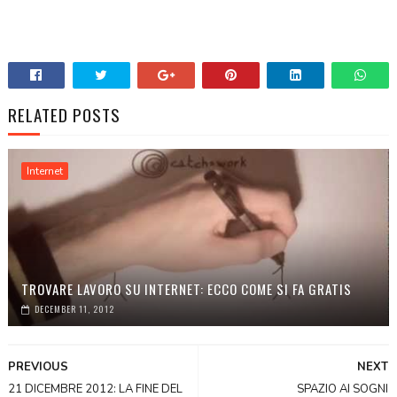
RELATED POSTS
Internet
TROVARE LAVORO SU INTERNET: ECCO COME SI FA GRATIS
DECEMBER 11, 2012
PREVIOUS
NEXT
21 DICEMBRE 2012: LA FINE DEL
SPAZIO AI SOGNI