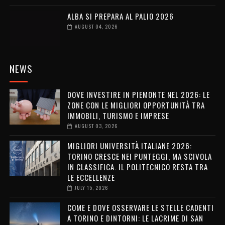
ALBA SI PREPARA AL PALIO 2026
AUGUST 04, 2026
NEWS
DOVE INVESTIRE IN PIEMONTE NEL 2026: LE
ZONE CON LE MIGLIORI OPPORTUNITÀ TRA
IMMOBILI, TURISMO E IMPRESE
AUGUST 03, 2026
MIGLIORI UNIVERSITÀ ITALIANE 2026:
TORINO CRESCE NEI PUNTEGGI, MA SCIVOLA
IN CLASSIFICA. IL POLITECNICO RESTA TRA
LE ECCELLENZE
JULY 15, 2026
COME E DOVE OSSERVARE LE STELLE CADENTI
A TORINO E DINTORNI: LE LACRIME DI SAN