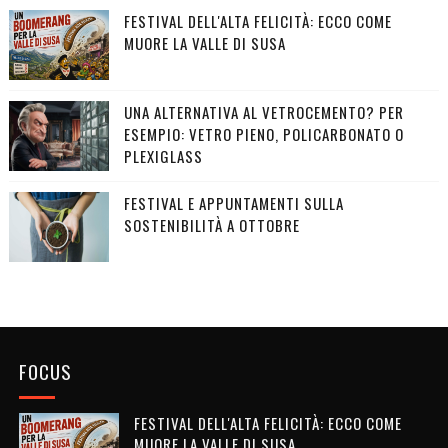
FESTIVAL DELL'ALTA FELICITÀ: ECCO COME
MUORE LA VALLE DI SUSA
UNA ALTERNATIVA AL VETROCEMENTO? PER
ESEMPIO: VETRO PIENO, POLICARBONATO O
PLEXIGLASS
FESTIVAL E APPUNTAMENTI SULLA
SOSTENIBILITÀ A OTTOBRE
FOCUS
FESTIVAL DELL'ALTA FELICITÀ: ECCO COME
MUORE LA VALLE DI SUSA