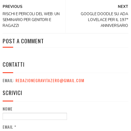
PREVIOUS
NEXT
RISCHI E PERICOLI DEL WEB: UN
GOOGLE DOODLE SU ADA
SEMINARIO PER GENITORI E
LOVELACE PER IL 197°
RAGAZZI
ANNIVERSARIO
POST A COMMENT
CONTATTI
EMAIL:
REDAZIONEGRAVITAZERO@GMAIL.COM
SCRIVICI
NOME
EMAIL
*