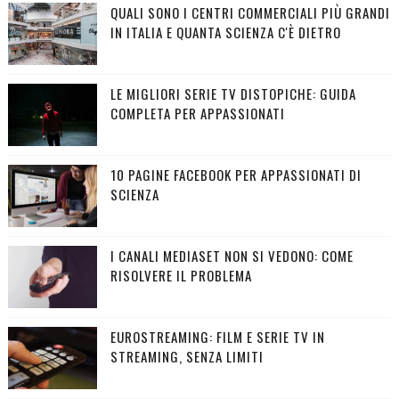
QUALI SONO I CENTRI COMMERCIALI PIÙ GRANDI
IN ITALIA E QUANTA SCIENZA C'È DIETRO
LE MIGLIORI SERIE TV DISTOPICHE: GUIDA
COMPLETA PER APPASSIONATI
10 PAGINE FACEBOOK PER APPASSIONATI DI
SCIENZA
I CANALI MEDIASET NON SI VEDONO: COME
RISOLVERE IL PROBLEMA
EUROSTREAMING: FILM E SERIE TV IN
STREAMING, SENZA LIMITI