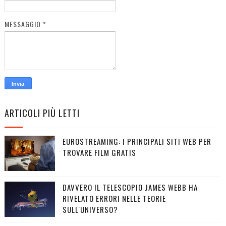
MESSAGGIO
*
ARTICOLI PIÙ LETTI
EUROSTREAMING: I PRINCIPALI SITI WEB PER
TROVARE FILM GRATIS
DAVVERO IL TELESCOPIO JAMES WEBB HA
RIVELATO ERRORI NELLE TEORIE
SULL'UNIVERSO?