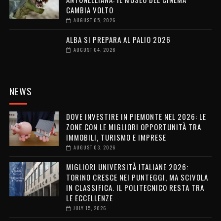
CAMBIA VOLTO
AUGUST 05, 2026
ALBA SI PREPARA AL PALIO 2026
AUGUST 04, 2026
NEWS
DOVE INVESTIRE IN PIEMONTE NEL 2026: LE
ZONE CON LE MIGLIORI OPPORTUNITÀ TRA
IMMOBILI, TURISMO E IMPRESE
AUGUST 03, 2026
MIGLIORI UNIVERSITÀ ITALIANE 2026:
TORINO CRESCE NEI PUNTEGGI, MA SCIVOLA
IN CLASSIFICA. IL POLITECNICO RESTA TRA
LE ECCELLENZE
JULY 15, 2026