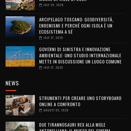
JULY 29, 2026
ARCIPELAGO TOSCANO: GEODIVERSITÀ,
ENDEMISMI E PERCHÉ OGNI ISOLA È UN
ECOSISTEMA A SÉ
JULY 27, 2026
GOVERNI DI SINISTRA E INNOVAZIONE
AMBIENTALE: UNO STUDIO INTERNAZIONALE
METTE IN DISCUSSIONE UN LUOGO COMUNE
JULY 27, 2026
NEWS
STRUMENTI PER CREARE UNO STORYBOARD
ONLINE A CONFRONTO
AUGUST 05, 2026
DUE TIRANNOSAURI REX ALLA MOLE
ANTONELLIANA: IL MUSEO DEL CINEMA