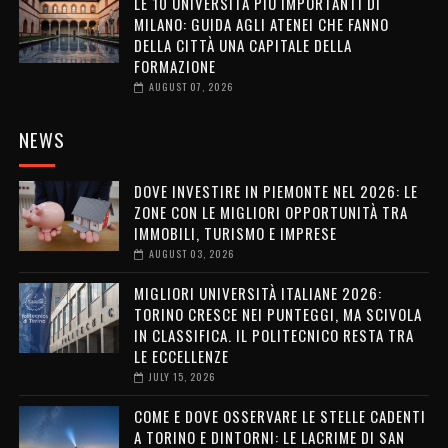
LE 10 UNIVERSITÀ PIÙ IMPORTANTI DI
MILANO: GUIDA AGLI ATENEI CHE FANNO
DELLA CITTÀ UNA CAPITALE DELLA
FORMAZIONE
AUGUST 07, 2026
NEWS
DOVE INVESTIRE IN PIEMONTE NEL 2026: LE
ZONE CON LE MIGLIORI OPPORTUNITÀ TRA
IMMOBILI, TURISMO E IMPRESE
AUGUST 03, 2026
MIGLIORI UNIVERSITÀ ITALIANE 2026:
TORINO CRESCE NEI PUNTEGGI, MA SCIVOLA
IN CLASSIFICA. IL POLITECNICO RESTA TRA
LE ECCELLENZE
JULY 15, 2026
COME E DOVE OSSERVARE LE STELLE CADENTI
A TORINO E DINTORNI: LE LACRIME DI SAN