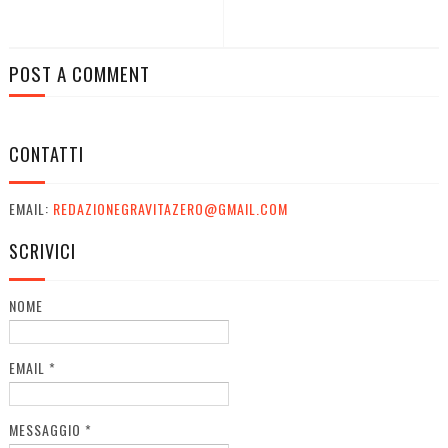
POST A COMMENT
CONTATTI
EMAIL:
REDAZIONEGRAVITAZERO@GMAIL.COM
SCRIVICI
NOME
EMAIL
*
MESSAGGIO
*