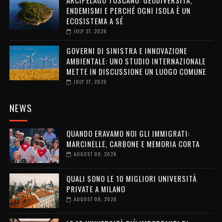
ENDEMISMI E PERCHÉ OGNI ISOLA È UN
ECOSISTEMA A SÉ
JULY 27, 2026
GOVERNI DI SINISTRA E INNOVAZIONE
AMBIENTALE: UNO STUDIO INTERNAZIONALE
METTE IN DISCUSSIONE UN LUOGO COMUNE
JULY 27, 2026
NEWS
QUANDO ERAVAMO NOI GLI IMMIGRATI:
MARCINELLE, CARBONE E MEMORIA CORTA
AUGUST 09, 2026
QUALI SONO LE 10 MIGLIORI UNIVERSITÀ
PRIVATE A MILANO
AUGUST 08, 2026