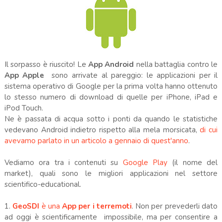
Il sorpasso è riuscito! Le
App Android
nella battaglia contro le
App Apple
sono arrivate al pareggio: le applicazioni per il
sistema operativo di Google per la prima volta hanno ottenuto
lo stesso numero di download di quelle per iPhone, iPad e
iPod Touch.
Ne è passata di acqua sotto i ponti da quando le statistiche
vedevano Android indietro rispetto alla mela morsicata,
di cui
avevamo parlato in un articolo a gennaio di quest'anno
.
Vediamo ora tra i contenuti su
Google Play
(il nome del
market), quali sono le migliori applicazioni nel settore
scientifico-educational.
1.
GeoSDI
è una
App per i terremoti
. Non per prevederli dato
ad oggi è scientificamente impossibile, ma per consentire a