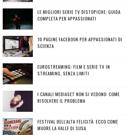
LE MIGLIORI SERIE TV DISTOPICHE: GUIDA
COMPLETA PER APPASSIONATI
10 PAGINE FACEBOOK PER APPASSIONATI DI
SCIENZA
EUROSTREAMING: FILM E SERIE TV IN
STREAMING, SENZA LIMITI
I CANALI MEDIASET NON SI VEDONO: COME
RISOLVERE IL PROBLEMA
FESTIVAL DELL'ALTA FELICITÀ: ECCO COME
MUORE LA VALLE DI SUSA