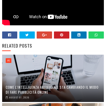
RELATED POSTS
AI
COME L'INTELLIGENZA ARTIFICIALE STA CAMBIANDO IL MODO
DI FARE PUBBLICITÀ ONLINE
AUGUST 07, 2026