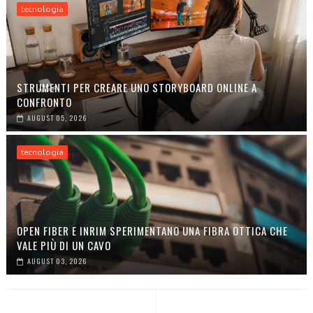
tecnologia
STRUMENTI PER CREARE UNO STORYBOARD ONLINE A
CONFRONTO
AUGUST 05, 2026
tecnologia
OPEN FIBER E INRIM SPERIMENTANO UNA FIBRA OTTICA CHE
VALE PIÙ DI UN CAVO
AUGUST 03, 2026