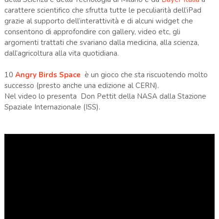
carattere scientifico che sfrutta tutte le peculiarità dell’iPad
grazie al supporto dell’interattività e di alcuni widget che
consentono di approfondire con gallery, video etc, gli
argomenti trattati che svariano dalla medicina, alla scienza,
dall’agricoltura alla vita quotidiana.
10
Angry Birds Space
è un gioco che sta riscuotendo molto
successo (presto anche una edizione al CERN).
Nel video lo presenta Don Pettit della NASA dalla Stazione
Spaziale Internazionale (ISS).