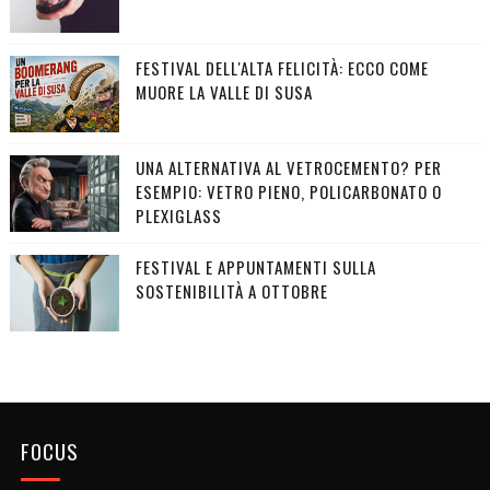
FESTIVAL DELL'ALTA FELICITÀ: ECCO COME
MUORE LA VALLE DI SUSA
UNA ALTERNATIVA AL VETROCEMENTO? PER
ESEMPIO: VETRO PIENO, POLICARBONATO O
PLEXIGLASS
FESTIVAL E APPUNTAMENTI SULLA
SOSTENIBILITÀ A OTTOBRE
FOCUS