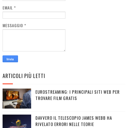
EMAIL
*
MESSAGGIO
*
ARTICOLI PIÙ LETTI
EUROSTREAMING: I PRINCIPALI SITI WEB PER
TROVARE FILM GRATIS
DAVVERO IL TELESCOPIO JAMES WEBB HA
RIVELATO ERRORI NELLE TEORIE