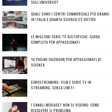
SULL'UNIVERSO?
QUALI SONO I CENTRI COMMERCIALI PIÙ GRANDI
IN ITALIA E QUANTA SCIENZA C'È DIETRO
LE MIGLIORI SERIE TV DISTOPICHE: GUIDA
COMPLETA PER APPASSIONATI
10 PAGINE FACEBOOK PER APPASSIONATI DI
SCIENZA
EUROSTREAMING: FILM E SERIE TV IN
STREAMING, SENZA LIMITI
I CANALI MEDIASET NON SI VEDONO: COME
RISOLVERE IL PROBLEMA