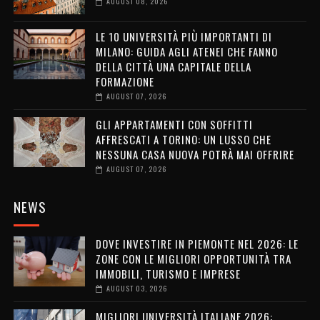
AUGUST 08, 2026
LE 10 UNIVERSITÀ PIÙ IMPORTANTI DI
MILANO: GUIDA AGLI ATENEI CHE FANNO
DELLA CITTÀ UNA CAPITALE DELLA
FORMAZIONE
AUGUST 07, 2026
GLI APPARTAMENTI CON SOFFITTI
AFFRESCATI A TORINO: UN LUSSO CHE
NESSUNA CASA NUOVA POTRÀ MAI OFFRIRE
AUGUST 07, 2026
NEWS
DOVE INVESTIRE IN PIEMONTE NEL 2026: LE
ZONE CON LE MIGLIORI OPPORTUNITÀ TRA
IMMOBILI, TURISMO E IMPRESE
AUGUST 03, 2026
MIGLIORI UNIVERSITÀ ITALIANE 2026: