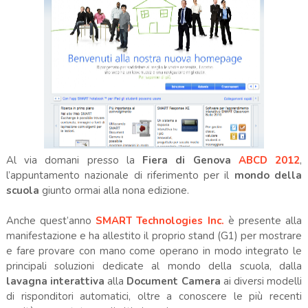
Al via domani presso la
Fiera di Genova
ABCD 2012
,
l’appuntamento nazionale di riferimento per il
mondo della
scuola
giunto ormai alla nona edizione.
Anche quest’anno
SMART Technologies Inc.
è presente alla
manifestazione e ha allestito il proprio stand (G1) per mostrare
e fare provare con mano come operano in modo integrato le
principali soluzioni dedicate al mondo della scuola, dalla
lavagna interattiva
alla
Document Camera
ai diversi modelli
di risponditori automatici, oltre a conoscere le più recenti