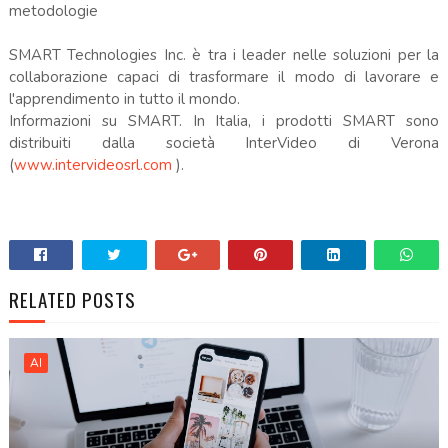
metodologie
SMART Technologies Inc. è tra i leader nelle soluzioni per la
collaborazione capaci di trasformare il modo di lavorare e
l'apprendimento in tutto il mondo.
Informazioni su SMART. In Italia, i prodotti SMART sono
distribuiti dalla società InterVideo di Verona
(
www.intervideosrl.com
).
RELATED POSTS
AI