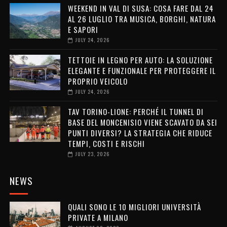
WEEKEND IN VAL DI SUSA: COSA FARE DAL 24
AL 26 LUGLIO TRA MUSICA, BORGHI, NATURA
E SAPORI
JULY 24, 2026
TETTOIE IN LEGNO PER AUTO: LA SOLUZIONE
ELEGANTE E FUNZIONALE PER PROTEGGERE IL
PROPRIO VEICOLO
JULY 24, 2026
TAV TORINO-LIONE: PERCHÉ IL TUNNEL DI
BASE DEL MONCENISIO VIENE SCAVATO DA SEI
PUNTI DIVERSI? LA STRATEGIA CHE RIDUCE
TEMPI, COSTI E RISCHI
JULY 23, 2026
NEWS
QUALI SONO LE 10 MIGLIORI UNIVERSITÀ
PRIVATE A MILANO