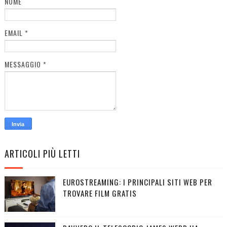
NOME
EMAIL
*
MESSAGGIO
*
ARTICOLI PIÙ LETTI
EUROSTREAMING: I PRINCIPALI SITI WEB PER
TROVARE FILM GRATIS