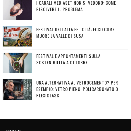
I CANALI MEDIASET NON SI VEDONO: COME
RISOLVERE IL PROBLEMA
FESTIVAL DELL'ALTA FELICITÀ: ECCO COME
MUORE LA VALLE DI SUSA
FESTIVAL E APPUNTAMENTI SULLA
SOSTENIBILITÀ A OTTOBRE
UNA ALTERNATIVA AL VETROCEMENTO? PER
ESEMPIO: VETRO PIENO, POLICARBONATO O
PLEXIGLASS