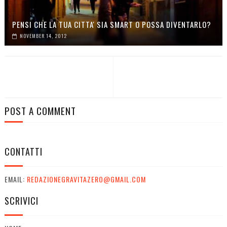
PENSI CHE LA TUA CITTA' SIA SMART O POSSA DIVENTARLO?
NOVEMBER 14, 2012
POST A COMMENT
CONTATTI
EMAIL:
REDAZIONEGRAVITAZERO@GMAIL.COM
SCRIVICI