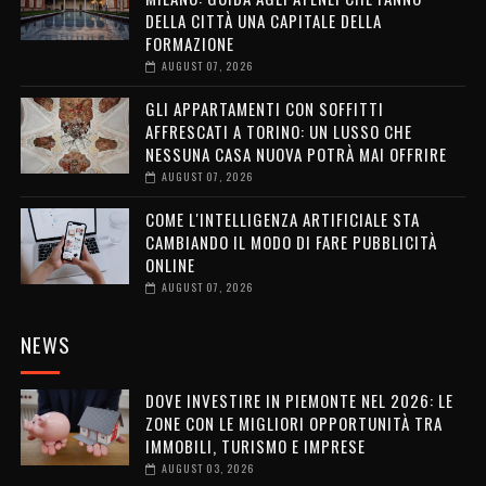
DELLA CITTÀ UNA CAPITALE DELLA
FORMAZIONE
AUGUST 07, 2026
GLI APPARTAMENTI CON SOFFITTI
AFFRESCATI A TORINO: UN LUSSO CHE
NESSUNA CASA NUOVA POTRÀ MAI OFFRIRE
AUGUST 07, 2026
COME L'INTELLIGENZA ARTIFICIALE STA
CAMBIANDO IL MODO DI FARE PUBBLICITÀ
ONLINE
AUGUST 07, 2026
NEWS
DOVE INVESTIRE IN PIEMONTE NEL 2026: LE
ZONE CON LE MIGLIORI OPPORTUNITÀ TRA
IMMOBILI, TURISMO E IMPRESE
AUGUST 03, 2026