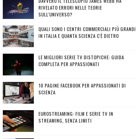
DAVVERO IL TELESCOPIO JAMES WEBB HA
RIVELATO ERRORI NELLE TEORIE
SULL'UNIVERSO?
QUALI SONO I CENTRI COMMERCIALI PIÙ GRANDI
IN ITALIA E QUANTA SCIENZA C'È DIETRO
LE MIGLIORI SERIE TV DISTOPICHE: GUIDA
COMPLETA PER APPASSIONATI
10 PAGINE FACEBOOK PER APPASSIONATI DI
SCIENZA
EUROSTREAMING: FILM E SERIE TV IN
STREAMING, SENZA LIMITI