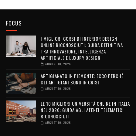
FOCUS
I MIGLIORI CORSI DI INTERIOR DESIGN
ONLINE RICONOSCIUTI: GUIDA DEFINITIVA
TRA INNOVAZIONE, INTELLIGENZA
ARTIFICIALE E LUXURY DESIGN
AUGUST 10, 2026
ARTIGIANATO IN PIEMONTE: ECCO PERCHÉ
GLI ARTIGIANI SONO IN CRISI
AUGUST 10, 2026
LE 10 MIGLIORI UNIVERSITÀ ONLINE IN ITALIA
NEL 2026: GUIDA AGLI ATENEI TELEMATICI
RICONOSCIUTI
AUGUST 10, 2026