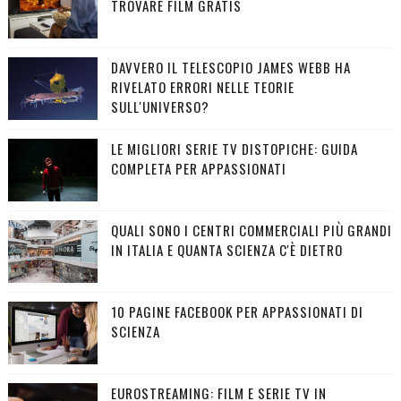
TROVARE FILM GRATIS
DAVVERO IL TELESCOPIO JAMES WEBB HA
RIVELATO ERRORI NELLE TEORIE
SULL'UNIVERSO?
LE MIGLIORI SERIE TV DISTOPICHE: GUIDA
COMPLETA PER APPASSIONATI
QUALI SONO I CENTRI COMMERCIALI PIÙ GRANDI
IN ITALIA E QUANTA SCIENZA C'È DIETRO
10 PAGINE FACEBOOK PER APPASSIONATI DI
SCIENZA
EUROSTREAMING: FILM E SERIE TV IN