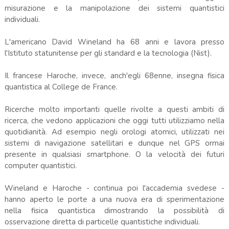
misurazione e la manipolazione dei sistemi quantistici
individuali.
L'americano David Wineland ha 68 anni e lavora presso
l'Istituto statunitense per gli standard e la tecnologia (Nist).
Il francese Haroche, invece, anch'egli 68enne, insegna fisica
quantistica al College de France.
Ricerche molto importanti quelle rivolte a questi ambiti di
ricerca, che vedono applicazioni che oggi tutti utilizziamo nella
quotidianità. Ad esempio negli orologi atomici, utilizzati nei
sistemi di navigazione satellitari e dunque nel GPS ormai
presente in qualsiasi smartphone. O la velocità dei futuri
computer quantistici.
Wineland e Haroche - continua poi l'accademia svedese -
hanno aperto le porte a una nuova era di sperimentazione
nella fisica quantistica dimostrando la possibilità di
osservazione diretta di particelle quantistiche individuali.