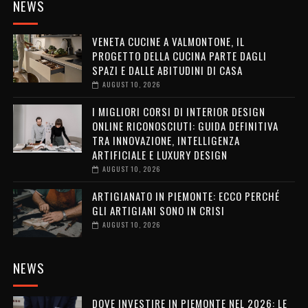
NEWS
VENETA CUCINE A VALMONTONE, IL
PROGETTO DELLA CUCINA PARTE DAGLI
SPAZI E DALLE ABITUDINI DI CASA
AUGUST 10, 2026
I MIGLIORI CORSI DI INTERIOR DESIGN
ONLINE RICONOSCIUTI: GUIDA DEFINITIVA
TRA INNOVAZIONE, INTELLIGENZA
ARTIFICIALE E LUXURY DESIGN
AUGUST 10, 2026
ARTIGIANATO IN PIEMONTE: ECCO PERCHÉ
GLI ARTIGIANI SONO IN CRISI
AUGUST 10, 2026
NEWS
DOVE INVESTIRE IN PIEMONTE NEL 2026: LE