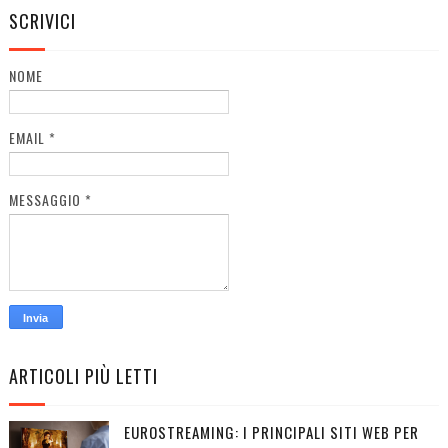
SCRIVICI
NOME
EMAIL
*
MESSAGGIO
*
ARTICOLI PIÙ LETTI
EUROSTREAMING: I PRINCIPALI SITI WEB PER