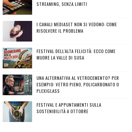
STREAMING, SENZA LIMITI
I CANALI MEDIASET NON SI VEDONO: COME
RISOLVERE IL PROBLEMA
FESTIVAL DELL'ALTA FELICITÀ: ECCO COME
MUORE LA VALLE DI SUSA
UNA ALTERNATIVA AL VETROCEMENTO? PER
ESEMPIO: VETRO PIENO, POLICARBONATO O
PLEXIGLASS
FESTIVAL E APPUNTAMENTI SULLA
SOSTENIBILITÀ A OTTOBRE