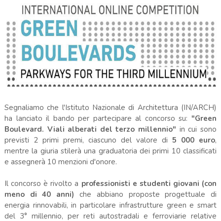
Segnaliamo che l'Istituto Nazionale di Architettura (IN/ARCH)
ha lanciato il bando per partecipare al concorso su:
"Green
Boulevard. Viali alberati del terzo millennio"
in cui sono
previsti 2 primi premi, ciascuno del valore di
5 000 euro
,
mentre la giuria stilerà una graduatoria dei primi 10 classificati
e assegnerà 10 menzioni d'onore.
Il concorso è rivolto a
professionisti e studenti giovani (con
meno di 40 anni)
che abbiano proposte progettuale di
energia rinnovabili, in particolare infrastrutture green e smart
del 3° millennio, per reti autostradali e ferroviarie relative