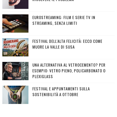
EUROSTREAMING: FILM E SERIE TV IN
STREAMING, SENZA LIMITI
FESTIVAL DELL'ALTA FELICITÀ: ECCO COME
MUORE LA VALLE DI SUSA
UNA ALTERNATIVA AL VETROCEMENTO? PER
ESEMPIO: VETRO PIENO, POLICARBONATO O
PLEXIGLASS
FESTIVAL E APPUNTAMENTI SULLA
SOSTENIBILITÀ A OTTOBRE