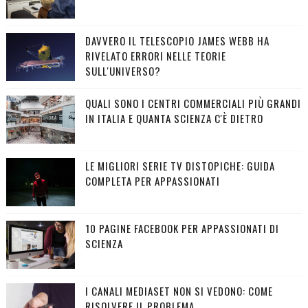
DAVVERO IL TELESCOPIO JAMES WEBB HA
RIVELATO ERRORI NELLE TEORIE
SULL'UNIVERSO?
QUALI SONO I CENTRI COMMERCIALI PIÙ GRANDI
IN ITALIA E QUANTA SCIENZA C'È DIETRO
LE MIGLIORI SERIE TV DISTOPICHE: GUIDA
COMPLETA PER APPASSIONATI
10 PAGINE FACEBOOK PER APPASSIONATI DI
SCIENZA
I CANALI MEDIASET NON SI VEDONO: COME
RISOLVERE IL PROBLEMA