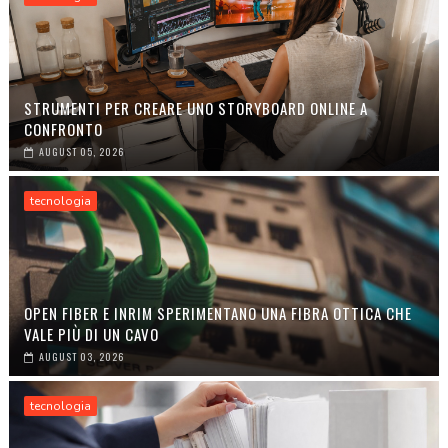
STRUMENTI PER CREARE UNO STORYBOARD ONLINE A
CONFRONTO
AUGUST 05, 2026
tecnologia
OPEN FIBER E INRIM SPERIMENTANO UNA FIBRA OTTICA CHE
VALE PIÙ DI UN CAVO
AUGUST 03, 2026
tecnologia