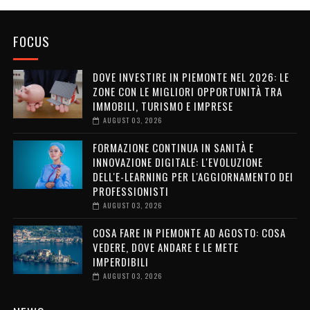
FOCUS
DOVE INVESTIRE IN PIEMONTE NEL 2026: LE
ZONE CON LE MIGLIORI OPPORTUNITÀ TRA
IMMOBILI, TURISMO E IMPRESE
AUGUST 03, 2026
FORMAZIONE CONTINUA IN SANITÀ E
INNOVAZIONE DIGITALE: L'EVOLUZIONE
DELL'E-LEARNING PER L'AGGIORNAMENTO DEI
PROFESSIONISTI
AUGUST 03, 2026
COSA FARE IN PIEMONTE AD AGOSTO: COSA
VEDERE, DOVE ANDARE E LE METE
IMPERDIBILI
AUGUST 03, 2026