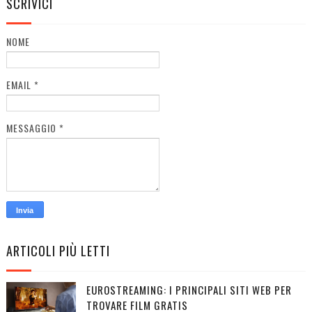
SCRIVICI
NOME
EMAIL
*
MESSAGGIO
*
ARTICOLI PIÙ LETTI
EUROSTREAMING: I PRINCIPALI SITI WEB PER
TROVARE FILM GRATIS