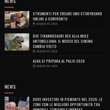
NEWS
STRUMENTI PER CREARE UNO STORYBOARD
ONLINE A CONFRONTO
AUGUST 05, 2026
DUE TIRANNOSAURI REX ALLA MOLE
ANTONELLIANA: IL MUSEO DEL CINEMA
CAMBIA VOLTO
AUGUST 05, 2026
ALBA SI PREPARA AL PALIO 2026
AUGUST 04, 2026
NEWS
DOVE INVESTIRE IN PIEMONTE NEL 2026: LE
ZONE CON LE MIGLIORI OPPORTUNITÀ TRA
IMMOBILI, TURISMO E IMPRESE