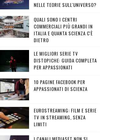
NELLE TEORIE SULL'UNIVERSO?
QUALI SONO I CENTRI
COMMERCIALI PIÙ GRANDI IN
ITALIA E QUANTA SCIENZA C'È
DIETRO
LE MIGLIORI SERIE TV
DISTOPICHE: GUIDA COMPLETA
PER APPASSIONATI
10 PAGINE FACEBOOK PER
APPASSIONATI DI SCIENZA
EUROSTREAMING: FILM E SERIE
TV IN STREAMING, SENZA
LIMITI
I CANALI MEDIASET NON SI