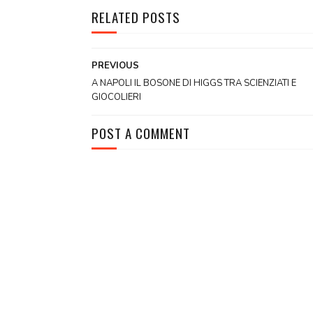
RELATED POSTS
PREVIOUS
A NAPOLI IL BOSONE DI HIGGS TRA SCIENZIATI E
GIOCOLIERI
POST A COMMENT