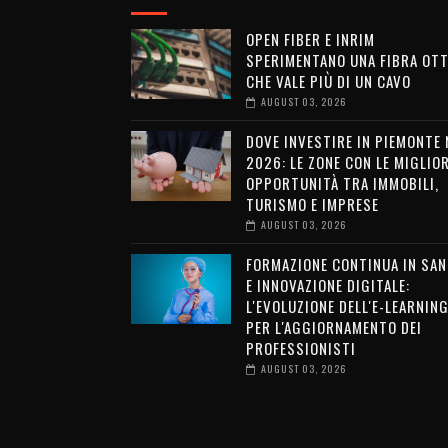
OPEN FIBER E INRIM
SPERIMENTANO UNA FIBRA OTT
CHE VALE PIÙ DI UN CAVO
AUGUST 03, 2026
DOVE INVESTIRE IN PIEMONTE 
2026: LE ZONE CON LE MIGLIOR
OPPORTUNITÀ TRA IMMOBILI,
TURISMO E IMPRESE
AUGUST 03, 2026
FORMAZIONE CONTINUA IN SAN
E INNOVAZIONE DIGITALE:
L'EVOLUZIONE DELL'E-LEARNIN
PER L'AGGIORNAMENTO DEI
PROFESSIONISTI
AUGUST 03, 2026