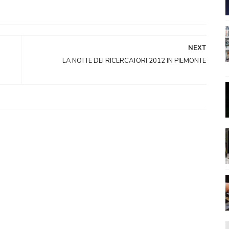
NEXT
LA NOTTE DEI RICERCATORI 2012 IN PIEMONTE