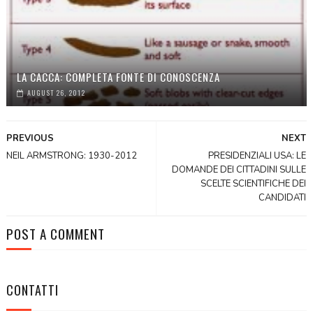
LA CACCA: COMPLETA FONTE DI CONOSCENZA
AUGUST 26, 2012
PREVIOUS
NEXT
NEIL ARMSTRONG: 1930-2012
PRESIDENZIALI USA: LE
DOMANDE DEI CITTADINI SULLE
SCELTE SCIENTIFICHE DEI
CANDIDATI
POST A COMMENT
CONTATTI