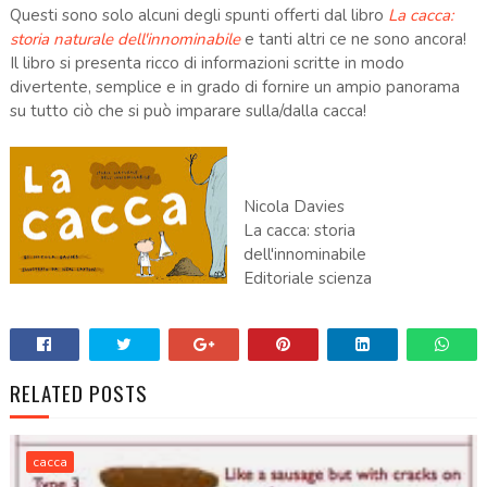
Questi sono solo alcuni degli spunti offerti dal libro
La cacca:
storia naturale dell'innominabile
e tanti altri ce ne sono ancora!
Il libro si presenta ricco di informazioni scritte in modo
divertente, semplice e in grado di fornire un ampio panorama
su tutto ciò che si può imparare sulla/dalla cacca!
Nicola Davies
La cacca: storia
dell'innominabile
Editoriale scienza
RELATED POSTS
cacca