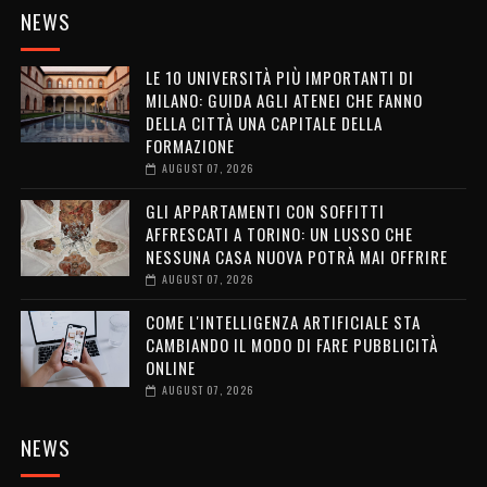
NEWS
LE 10 UNIVERSITÀ PIÙ IMPORTANTI DI
MILANO: GUIDA AGLI ATENEI CHE FANNO
DELLA CITTÀ UNA CAPITALE DELLA
FORMAZIONE
AUGUST 07, 2026
GLI APPARTAMENTI CON SOFFITTI
AFFRESCATI A TORINO: UN LUSSO CHE
NESSUNA CASA NUOVA POTRÀ MAI OFFRIRE
AUGUST 07, 2026
COME L'INTELLIGENZA ARTIFICIALE STA
CAMBIANDO IL MODO DI FARE PUBBLICITÀ
ONLINE
AUGUST 07, 2026
NEWS