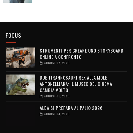
FOCUS
STRUMENTI PER CREARE UNO STORYBOARD
ONLINE A CONFRONTO
AUGUST 05, 2026
DUE TIRANNOSAURI REX ALLA MOLE
ANTONELLIANA: IL MUSEO DEL CINEMA
CAMBIA VOLTO
AUGUST 05, 2026
ALBA SI PREPARA AL PALIO 2026
AUGUST 04, 2026