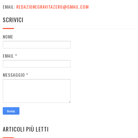
EMAIL:
REDAZIONEGRAVITAZERO@GMAIL.COM
SCRIVICI
NOME
EMAIL
*
MESSAGGIO
*
ARTICOLI PIÙ LETTI