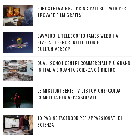
EUROSTREAMING: I PRINCIPALI SITI WEB PER
TROVARE FILM GRATIS
DAVVERO IL TELESCOPIO JAMES WEBB HA
RIVELATO ERRORI NELLE TEORIE
SULL'UNIVERSO?
QUALI SONO I CENTRI COMMERCIALI PIÙ GRANDI
IN ITALIA E QUANTA SCIENZA C'È DIETRO
LE MIGLIORI SERIE TV DISTOPICHE: GUIDA
COMPLETA PER APPASSIONATI
10 PAGINE FACEBOOK PER APPASSIONATI DI
SCIENZA