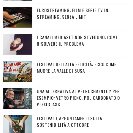
EUROSTREAMING: FILM E SERIE TV IN
STREAMING, SENZA LIMITI
I CANALI MEDIASET NON SI VEDONO: COME
RISOLVERE IL PROBLEMA
FESTIVAL DELL'ALTA FELICITÀ: ECCO COME
MUORE LA VALLE DI SUSA
UNA ALTERNATIVA AL VETROCEMENTO? PER
ESEMPIO: VETRO PIENO, POLICARBONATO O
PLEXIGLASS
FESTIVAL E APPUNTAMENTI SULLA
SOSTENIBILITÀ A OTTOBRE