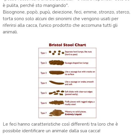
è pulita, perché sto mangiando".
Bisognone, popò, pupù, deiezione, feci, emme, stronzo, sterco,
torta sono solo alcuni dei sinonimi che vengono usati per
riferirsi alla cacca, l'unico prodotto che accomuna tutti gli
animali.
Le feci hanno caratteristiche così differenti tra loro che è
possibile identificare un animale dalla sua cacca!