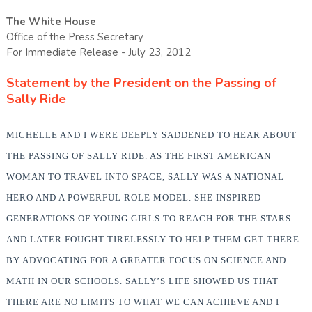
The White House
Office of the Press Secretary
For Immediate Release - July 23, 2012
Statement by the President on the Passing of
Sally Ride
MICHELLE AND I WERE DEEPLY SADDENED TO HEAR ABOUT
THE PASSING OF SALLY RIDE. AS THE FIRST AMERICAN
WOMAN TO TRAVEL INTO SPACE, SALLY WAS A NATIONAL
HERO AND A POWERFUL ROLE MODEL. SHE INSPIRED
GENERATIONS OF YOUNG GIRLS TO REACH FOR THE STARS
AND LATER FOUGHT TIRELESSLY TO HELP THEM GET THERE
BY ADVOCATING FOR A GREATER FOCUS ON SCIENCE AND
MATH IN OUR SCHOOLS. SALLY’S LIFE SHOWED US THAT
THERE ARE NO LIMITS TO WHAT WE CAN ACHIEVE AND I