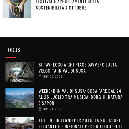
FESTIVAL E APPUNTAMENTI SULLA
SOSTENIBILITÀ A OTTOBRE
FOCUS
SI TAV: ECCO A CHI PIACE DAVVERO L'ALTA
VELOCITÀ IN VAL DI SUSA
JULY 25, 2026
WEEKEND IN VAL DI SUSA: COSA FARE DAL 24
AL 26 LUGLIO TRA MUSICA, BORGHI, NATURA
E SAPORI
JULY 24, 2026
TETTOIE IN LEGNO PER AUTO: LA SOLUZIONE
ELEGANTE E FUNZIONALE PER PROTEGGERE IL