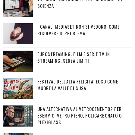
SCIENZA
I CANALI MEDIASET NON SI VEDONO: COME
RISOLVERE IL PROBLEMA
EUROSTREAMING: FILM E SERIE TV IN
STREAMING, SENZA LIMITI
FESTIVAL DELL'ALTA FELICITÀ: ECCO COME
MUORE LA VALLE DI SUSA
UNA ALTERNATIVA AL VETROCEMENTO? PER
ESEMPIO: VETRO PIENO, POLICARBONATO O
PLEXIGLASS