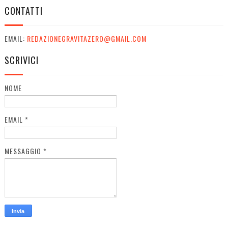
CONTATTI
EMAIL:
REDAZIONEGRAVITAZERO@GMAIL.COM
SCRIVICI
NOME
EMAIL
*
MESSAGGIO
*