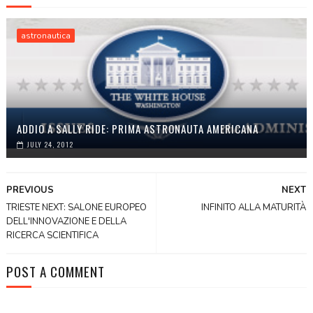
astronautica
ADDIO A SALLY RIDE: PRIMA ASTRONAUTA AMERICANA
JULY 24, 2012
PREVIOUS
NEXT
TRIESTE NEXT: SALONE EUROPEO
INFINITO ALLA MATURITÀ
DELL'INNOVAZIONE E DELLA
RICERCA SCIENTIFICA
POST A COMMENT