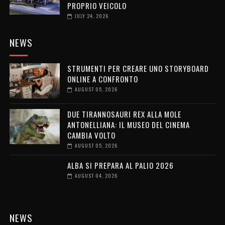
PROPRIO VEICOLO
JULY 24, 2026
NEWS
STRUMENTI PER CREARE UNO STORYBOARD
ONLINE A CONFRONTO
AUGUST 05, 2026
DUE TIRANNOSAURI REX ALLA MOLE
ANTONELLIANA: IL MUSEO DEL CINEMA
CAMBIA VOLTO
AUGUST 05, 2026
ALBA SI PREPARA AL PALIO 2026
AUGUST 04, 2026
NEWS