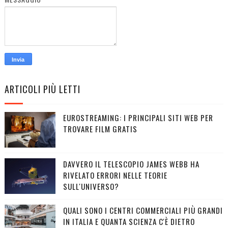
ARTICOLI PIÙ LETTI
EUROSTREAMING: I PRINCIPALI SITI WEB PER
TROVARE FILM GRATIS
DAVVERO IL TELESCOPIO JAMES WEBB HA
RIVELATO ERRORI NELLE TEORIE
SULL'UNIVERSO?
QUALI SONO I CENTRI COMMERCIALI PIÙ GRANDI
IN ITALIA E QUANTA SCIENZA C'È DIETRO