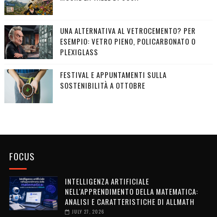
UNA ALTERNATIVA AL VETROCEMENTO? PER
ESEMPIO: VETRO PIENO, POLICARBONATO O
PLEXIGLASS
FESTIVAL E APPUNTAMENTI SULLA
SOSTENIBILITÀ A OTTOBRE
FOCUS
INTELLIGENZA ARTIFICIALE
NELL'APPRENDIMENTO DELLA MATEMATICA:
ANALISI E CARATTERISTICHE DI ALLMATH
JULY 27, 2026