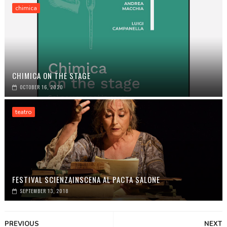
chimica
CHIMICA ON THE STAGE
OCTOBER 16, 2020
teatro
FESTIVAL SCIENZAINSCENA AL PACTA SALONE
SEPTEMBER 13, 2018
PREVIOUS
NEXT