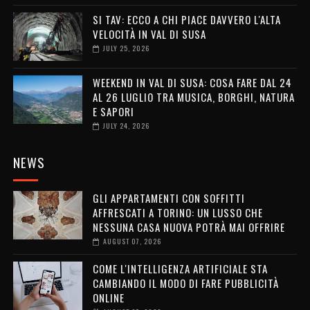
SI TAV: ECCO A CHI PIACE DAVVERO L'ALTA
VELOCITÀ IN VAL DI SUSA
JULY 25, 2026
WEEKEND IN VAL DI SUSA: COSA FARE DAL 24
AL 26 LUGLIO TRA MUSICA, BORGHI, NATURA
E SAPORI
JULY 24, 2026
NEWS
GLI APPARTAMENTI CON SOFFITTI
AFFRESCATI A TORINO: UN LUSSO CHE
NESSUNA CASA NUOVA POTRÀ MAI OFFRIRE
AUGUST 07, 2026
COME L'INTELLIGENZA ARTIFICIALE STA
CAMBIANDO IL MODO DI FARE PUBBLICITÀ
ONLINE