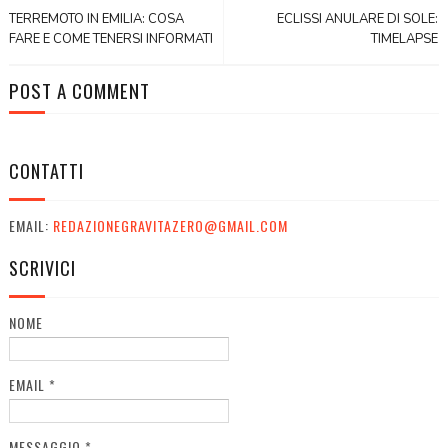
TERREMOTO IN EMILIA: COSA
ECLISSI ANULARE DI SOLE:
FARE E COME TENERSI INFORMATI
TIMELAPSE
POST A COMMENT
CONTATTI
EMAIL:
REDAZIONEGRAVITAZERO@GMAIL.COM
SCRIVICI
NOME
EMAIL
*
MESSAGGIO
*