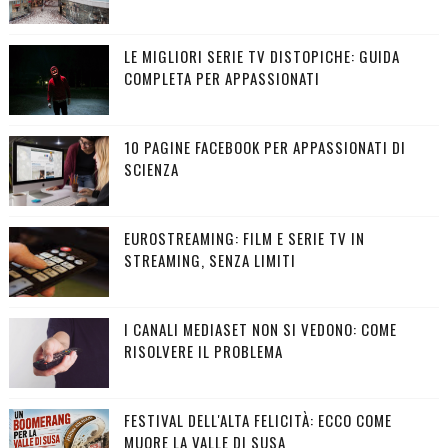
LE MIGLIORI SERIE TV DISTOPICHE: GUIDA
COMPLETA PER APPASSIONATI
10 PAGINE FACEBOOK PER APPASSIONATI DI
SCIENZA
EUROSTREAMING: FILM E SERIE TV IN
STREAMING, SENZA LIMITI
I CANALI MEDIASET NON SI VEDONO: COME
RISOLVERE IL PROBLEMA
FESTIVAL DELL'ALTA FELICITÀ: ECCO COME
MUORE LA VALLE DI SUSA