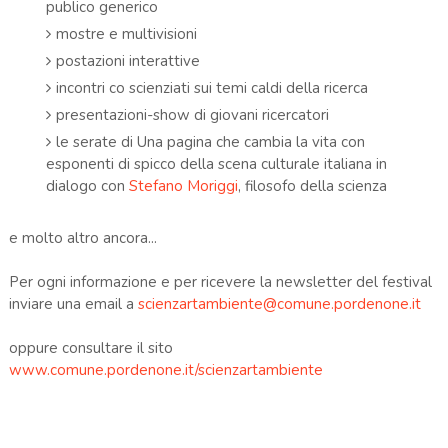
publico generico
mostre e multivisioni
postazioni interattive
incontri co scienziati sui temi caldi della ricerca
presentazioni-show di giovani ricercatori
le serate di Una pagina che cambia la vita con
esponenti di spicco della scena culturale italiana in
dialogo con
Stefano Moriggi
, filosofo della scienza
e molto altro ancora...
Per ogni informazione e per ricevere la newsletter del festival
inviare una email a
scienzartambiente@comune.pordenone.it
oppure consultare il sito
www.comune.pordenone.it/scienzartambiente