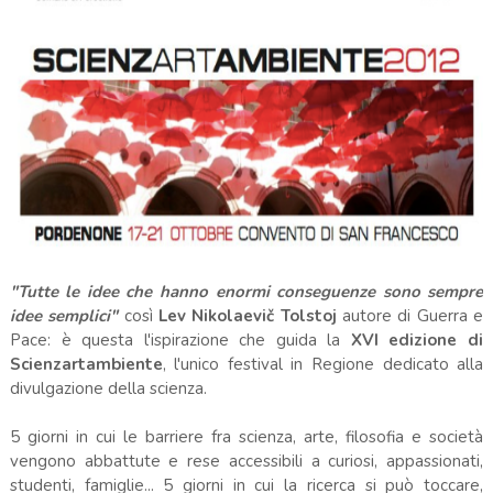
"Tutte le idee che hanno enormi conseguenze sono sempre
idee semplici"
così
Lev Nikolaevič Tolstoj
autore di Guerra e
Pace: è questa l'ispirazione che guida la
XVI edizione di
Scienzartambiente
, l'unico festival in Regione dedicato alla
divulgazione della scienza.
5 giorni in cui le barriere fra scienza, arte, filosofia e società
vengono abbattute e rese accessibili a curiosi, appassionati,
studenti, famiglie... 5 giorni in cui la ricerca si può toccare,