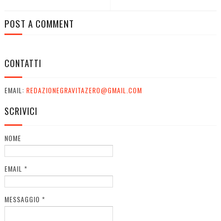
POST A COMMENT
CONTATTI
EMAIL:
REDAZIONEGRAVITAZERO@GMAIL.COM
SCRIVICI
NOME
EMAIL
*
MESSAGGIO
*