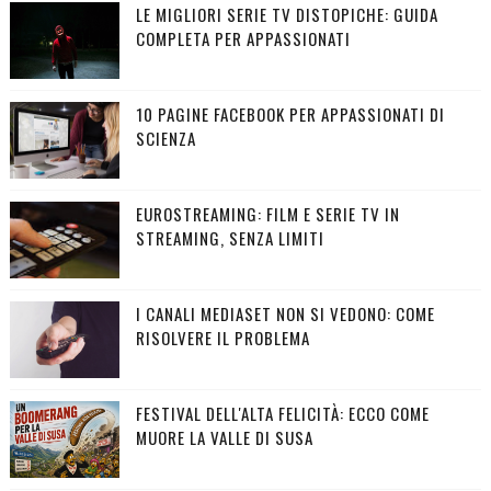
LE MIGLIORI SERIE TV DISTOPICHE: GUIDA
COMPLETA PER APPASSIONATI
10 PAGINE FACEBOOK PER APPASSIONATI DI
SCIENZA
EUROSTREAMING: FILM E SERIE TV IN
STREAMING, SENZA LIMITI
I CANALI MEDIASET NON SI VEDONO: COME
RISOLVERE IL PROBLEMA
FESTIVAL DELL'ALTA FELICITÀ: ECCO COME
MUORE LA VALLE DI SUSA