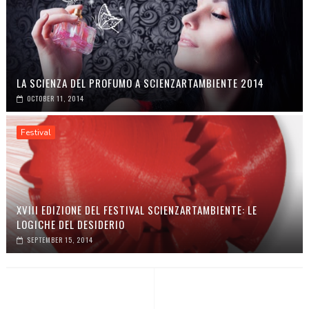
LA SCIENZA DEL PROFUMO A SCIENZARTAMBIENTE 2014
OCTOBER 11, 2014
Festival
XVIII EDIZIONE DEL FESTIVAL SCIENZARTAMBIENTE: LE
LOGICHE DEL DESIDERIO
SEPTEMBER 15, 2014