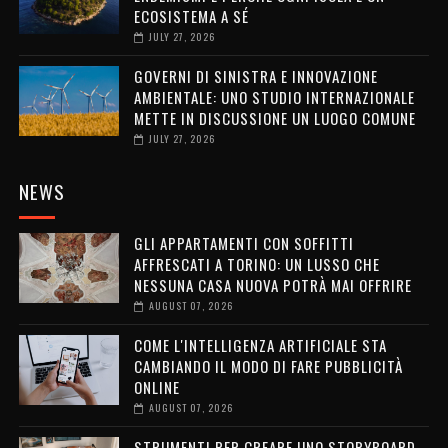
ECOSISTEMA A SÉ
JULY 27, 2026
GOVERNI DI SINISTRA E INNOVAZIONE
AMBIENTALE: UNO STUDIO INTERNAZIONALE
METTE IN DISCUSSIONE UN LUOGO COMUNE
JULY 27, 2026
NEWS
GLI APPARTAMENTI CON SOFFITTI
AFFRESCATI A TORINO: UN LUSSO CHE
NESSUNA CASA NUOVA POTRÀ MAI OFFRIRE
AUGUST 07, 2026
COME L'INTELLIGENZA ARTIFICIALE STA
CAMBIANDO IL MODO DI FARE PUBBLICITÀ
ONLINE
AUGUST 07, 2026
STRUMENTI PER CREARE UNO STORYBOARD