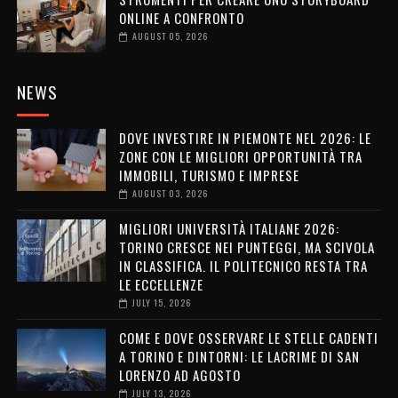
ONLINE A CONFRONTO
AUGUST 05, 2026
NEWS
DOVE INVESTIRE IN PIEMONTE NEL 2026: LE
ZONE CON LE MIGLIORI OPPORTUNITÀ TRA
IMMOBILI, TURISMO E IMPRESE
AUGUST 03, 2026
MIGLIORI UNIVERSITÀ ITALIANE 2026:
TORINO CRESCE NEI PUNTEGGI, MA SCIVOLA
IN CLASSIFICA. IL POLITECNICO RESTA TRA
LE ECCELLENZE
JULY 15, 2026
COME E DOVE OSSERVARE LE STELLE CADENTI
A TORINO E DINTORNI: LE LACRIME DI SAN
LORENZO AD AGOSTO
JULY 13, 2026