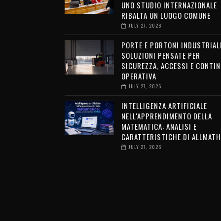
UNO STUDIO INTERNAZIONALE
RIBALTA UN LUOGO COMUNE
JULY 27, 2026
PORTE E PORTONI INDUSTRIALI
SOLUZIONI PENSATE PER
SICUREZZA, ACCESSI E CONTIN
OPERATIVA
JULY 27, 2026
INTELLIGENZA ARTIFICIALE
NELL'APPRENDIMENTO DELLA
MATEMATICA: ANALISI E
CARATTERISTICHE DI ALLMATH
JULY 27, 2026