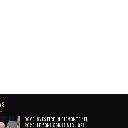
WS
DOVE INVESTIRE IN PIEMONTE NEL
2026: LE ZONE CON LE MIGLIORI