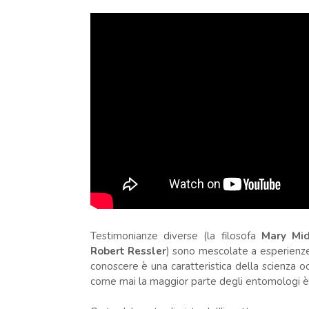
Testimonianze diverse (la filosofa
Mary Mi
Robert Ressler
) sono mescolate a esperienze 
conoscere è una caratteristica della scienza 
come mai la maggior parte degli entomologi è