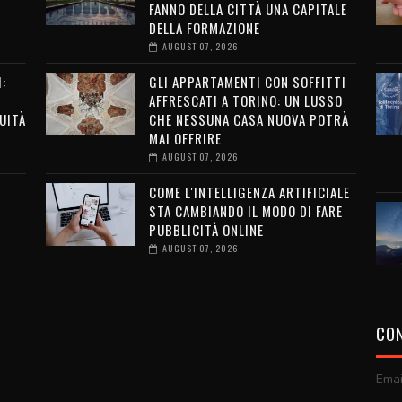
FANNO DELLA CITTÀ UNA CAPITALE
DELLA FORMAZIONE
AUGUST 07, 2026
:
GLI APPARTAMENTI CON SOFFITTI
AFFRESCATI A TORINO: UN LUSSO
UITÀ
CHE NESSUNA CASA NUOVA POTRÀ
MAI OFFRIRE
AUGUST 07, 2026
COME L'INTELLIGENZA ARTIFICIALE
STA CAMBIANDO IL MODO DI FARE
PUBBLICITÀ ONLINE
AUGUST 07, 2026
CON
Emai