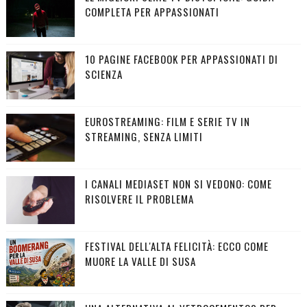
COMPLETA PER APPASSIONATI
10 PAGINE FACEBOOK PER APPASSIONATI DI
SCIENZA
EUROSTREAMING: FILM E SERIE TV IN
STREAMING, SENZA LIMITI
I CANALI MEDIASET NON SI VEDONO: COME
RISOLVERE IL PROBLEMA
FESTIVAL DELL'ALTA FELICITÀ: ECCO COME
MUORE LA VALLE DI SUSA