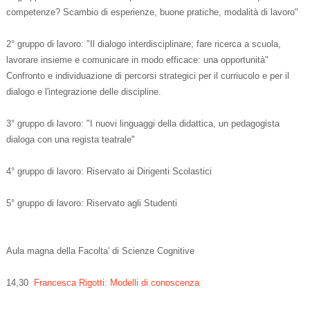
competenze? Scambio di esperienze, buone pratiche, modalità di lavoro"
2° gruppo di lavoro: "Il dialogo interdisciplinare; fare ricerca a scuola,
lavorare insieme e comunicare in modo efficace: una opportunità"
Confronto e individuazione di percorsi strategici per il curriucolo e per il
dialogo e l'integrazione delle discipline.
3° gruppo di lavoro: "I nuovi linguaggi della didattica, un pedagogista
dialoga con una regista teatrale"
4° gruppo di lavoro: Riservato ai Dirigenti Scolastici
5° gruppo di lavoro: Riservato agli Studenti
Aula magna della Facolta' di Scienze Cognitive
14,30
Francesca Rigotti: Modelli di conoscenza