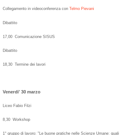
Collegamento in videoconferenza con
Telmo Pievani
Dibattito
17,00 Comunicazione SISUS
Dibattito
18,30 Termine dei lavori
Venerdi' 30 marzo
Liceo Fabio Filzi
8,30 Workshop
1° gruppo di lavoro: "Le buone pratiche nelle Scienze Umane: quali