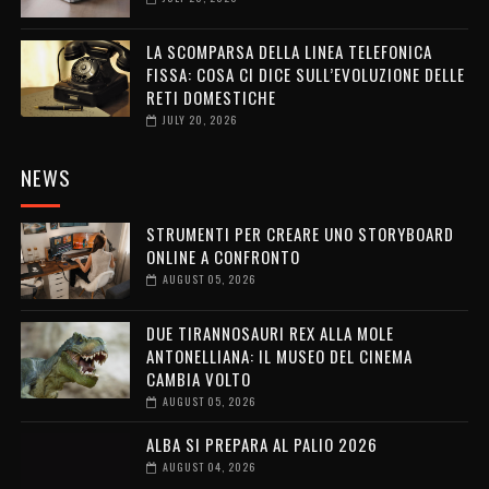
LA SCOMPARSA DELLA LINEA TELEFONICA
FISSA: COSA CI DICE SULL’EVOLUZIONE DELLE
RETI DOMESTICHE
JULY 20, 2026
NEWS
STRUMENTI PER CREARE UNO STORYBOARD
ONLINE A CONFRONTO
AUGUST 05, 2026
DUE TIRANNOSAURI REX ALLA MOLE
ANTONELLIANA: IL MUSEO DEL CINEMA
CAMBIA VOLTO
AUGUST 05, 2026
ALBA SI PREPARA AL PALIO 2026
AUGUST 04, 2026