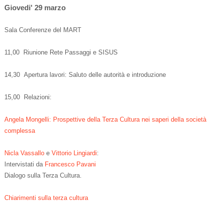
Giovedi' 29 marzo
Sala Conferenze del MART
11,00 Riunione Rete Passaggi e SISUS
14,30 Apertura lavori: Saluto delle autorità e introduzione
15,00 Relazioni:
Angela Mongelli: Prospettive della Terza Cultura nei saperi della società
complessa
Nicla Vassallo
e
Vittorio Lingiardi
:
Intervistati da
Francesco Pavani
Dialogo sulla Terza Cultura.
Chiarimenti sulla terza cultura