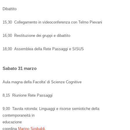
Dibattito
15,30 Collegamento in videoconferenza con Telmo Pievani
16,00 Restituzione dei gruppi e dibattito
18,00 Assemblea della Rete Passaggi e SISUS
Sabato 31 marzo
Aula magna della Facolta' di Scienze Cognitive
8,15 Riunione Rete Passaggi
9,00 Tavola rotonda: Linguaggi e risorse semiotiche della
contemporaneità in
educazione
coordina
Marino Sinibaldi
,