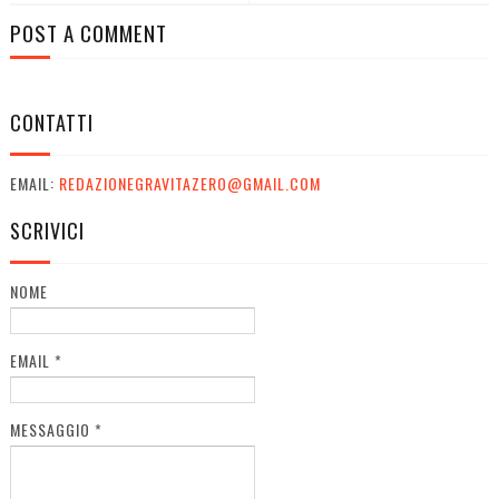
POST A COMMENT
CONTATTI
EMAIL:
REDAZIONEGRAVITAZERO@GMAIL.COM
SCRIVICI
NOME
EMAIL
*
MESSAGGIO
*