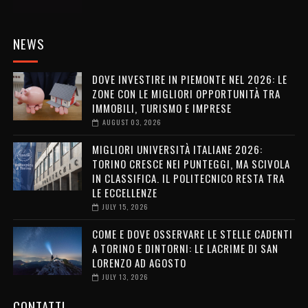
NEWS
DOVE INVESTIRE IN PIEMONTE NEL 2026: LE
ZONE CON LE MIGLIORI OPPORTUNITÀ TRA
IMMOBILI, TURISMO E IMPRESE
AUGUST 03, 2026
MIGLIORI UNIVERSITÀ ITALIANE 2026:
TORINO CRESCE NEI PUNTEGGI, MA SCIVOLA
IN CLASSIFICA. IL POLITECNICO RESTA TRA
LE ECCELLENZE
JULY 15, 2026
COME E DOVE OSSERVARE LE STELLE CADENTI
A TORINO E DINTORNI: LE LACRIME DI SAN
LORENZO AD AGOSTO
JULY 13, 2026
CONTATTI