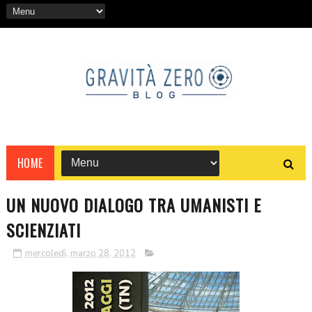
HOME
UN NUOVO DIALOGO TRA UMANISTI E
SCIENZIATI
mercoledì, marzo 28, 2012