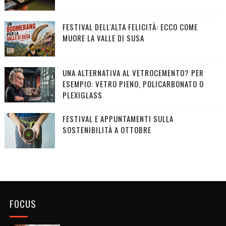
FESTIVAL DELL'ALTA FELICITÀ: ECCO COME
MUORE LA VALLE DI SUSA
UNA ALTERNATIVA AL VETROCEMENTO? PER
ESEMPIO: VETRO PIENO, POLICARBONATO O
PLEXIGLASS
FESTIVAL E APPUNTAMENTI SULLA
SOSTENIBILITÀ A OTTOBRE
FOCUS