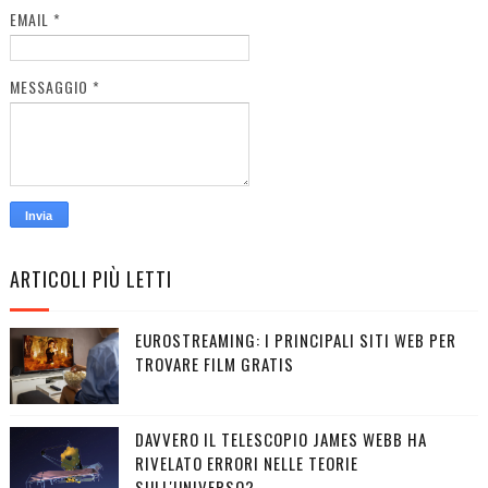
EMAIL
*
MESSAGGIO
*
ARTICOLI PIÙ LETTI
EUROSTREAMING: I PRINCIPALI SITI WEB PER
TROVARE FILM GRATIS
DAVVERO IL TELESCOPIO JAMES WEBB HA
RIVELATO ERRORI NELLE TEORIE
SULL'UNIVERSO?