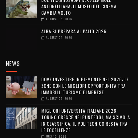
ANTONELLIANA: IL MUSEO DEL CINEMA
CAMBIA VOLTO
AUGUST 05, 2026
ALBA SI PREPARA AL PALIO 2026
AUGUST 04, 2026
NEWS
DOVE INVESTIRE IN PIEMONTE NEL 2026: LE
ZONE CON LE MIGLIORI OPPORTUNITÀ TRA
IMMOBILI, TURISMO E IMPRESE
AUGUST 03, 2026
MIGLIORI UNIVERSITÀ ITALIANE 2026:
TORINO CRESCE NEI PUNTEGGI, MA SCIVOLA
IN CLASSIFICA. IL POLITECNICO RESTA TRA
LE ECCELLENZE
JULY 15, 2026