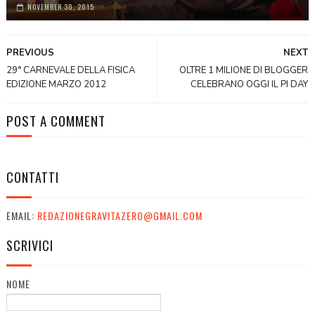
NOVEMBER 30, 2015
PREVIOUS
NEXT
29° CARNEVALE DELLA FISICA
OLTRE 1 MILIONE DI BLOGGER
EDIZIONE MARZO 2012
CELEBRANO OGGI IL PI DAY
POST A COMMENT
CONTATTI
EMAIL:
REDAZIONEGRAVITAZERO@GMAIL.COM
SCRIVICI
NOME