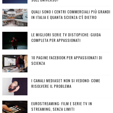
QUALI SONO I CENTRI COMMERCIALI PIÙ GRANDI
IN ITALIA E QUANTA SCIENZA C'È DIETRO
LE MIGLIORI SERIE TV DISTOPICHE: GUIDA
COMPLETA PER APPASSIONATI
10 PAGINE FACEBOOK PER APPASSIONATI DI
SCIENZA
I CANALI MEDIASET NON SI VEDONO: COME
RISOLVERE IL PROBLEMA
EUROSTREAMING: FILM E SERIE TV IN
STREAMING, SENZA LIMITI