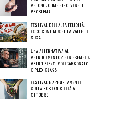
VEDONO: COME RISOLVERE IL
PROBLEMA
FESTIVAL DELL'ALTA FELICITÀ:
ECCO COME MUORE LA VALLE DI
SUSA
UNA ALTERNATIVA AL
VETROCEMENTO? PER ESEMPIO:
VETRO PIENO, POLICARBONATO
O PLEXIGLASS
FESTIVAL E APPUNTAMENTI
SULLA SOSTENIBILITÀ A
OTTOBRE