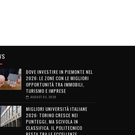
WS
DOVE INVESTIRE IN PIEMONTE NEL
2026: LE ZONE CON LE MIGLIORI
OPPORTUNITÀ TRA IMMOBILI,
TURISMO E IMPRESE
AUGUST 03, 2026
MIGLIORI UNIVERSITÀ ITALIANE
2026: TORINO CRESCE NEI
PUNTEGGI, MA SCIVOLA IN
CLASSIFICA. IL POLITECNICO
RESTA TRA LE ECCELLENZE