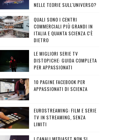
NELLE TEORIE SULL'UNIVERSO?
QUALI SONO I CENTRI
COMMERCIALI PIÙ GRANDI IN
ITALIA E QUANTA SCIENZA C'È
DIETRO
LE MIGLIORI SERIE TV
DISTOPICHE: GUIDA COMPLETA
PER APPASSIONATI
10 PAGINE FACEBOOK PER
APPASSIONATI DI SCIENZA
EUROSTREAMING: FILM E SERIE
TV IN STREAMING, SENZA
LIMITI
I CANALI MEDIASET NON SI