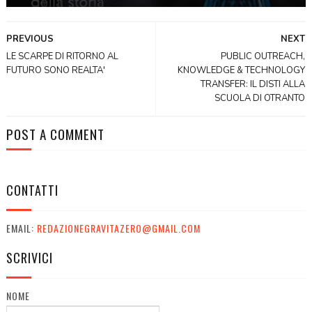
PREVIOUS
NEXT
LE SCARPE DI RITORNO AL
PUBLIC OUTREACH,
FUTURO SONO REALTA'
KNOWLEDGE & TECHNOLOGY
TRANSFER: IL DISTI ALLA
SCUOLA DI OTRANTO
POST A COMMENT
CONTATTI
EMAIL:
REDAZIONEGRAVITAZERO@GMAIL.COM
SCRIVICI
NOME