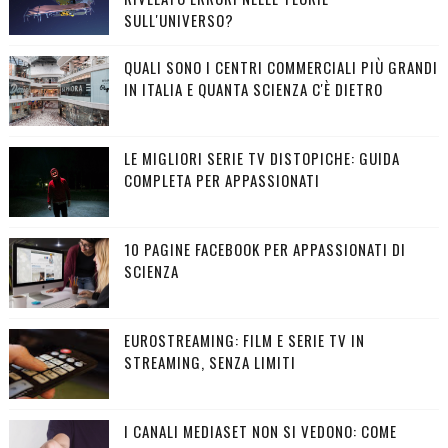
SULL'UNIVERSO?
QUALI SONO I CENTRI COMMERCIALI PIÙ GRANDI
IN ITALIA E QUANTA SCIENZA C'È DIETRO
LE MIGLIORI SERIE TV DISTOPICHE: GUIDA
COMPLETA PER APPASSIONATI
10 PAGINE FACEBOOK PER APPASSIONATI DI
SCIENZA
EUROSTREAMING: FILM E SERIE TV IN
STREAMING, SENZA LIMITI
I CANALI MEDIASET NON SI VEDONO: COME