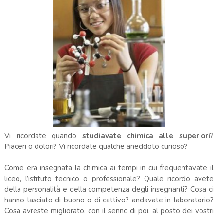
Vi ricordate quando
studiavate chimica alle superiori
?
Piaceri o dolori? Vi ricordate qualche aneddoto curioso?
Come era insegnata la chimica ai tempi in cui frequentavate il
liceo, l’istituto tecnico o professionale? Quale ricordo avete
della personalità e della competenza degli insegnanti? Cosa ci
hanno lasciato di buono o di cattivo? andavate in laboratorio?
Cosa avreste migliorato, con il senno di poi, al posto dei vostri