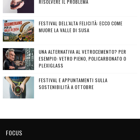
RISOLVERE IL PROBLEMA
FESTIVAL DELL'ALTA FELICITÀ: ECCO COME
MUORE LA VALLE DI SUSA
UNA ALTERNATIVA AL VETROCEMENTO? PER
ESEMPIO: VETRO PIENO, POLICARBONATO O
PLEXIGLASS
FESTIVAL E APPUNTAMENTI SULLA
SOSTENIBILITÀ A OTTOBRE
FOCUS