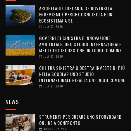
ARCIPELAGO TOSCANO: GEODIVERSITÀ,
ENDEMISMI E PERCHÉ OGNI ISOLA È UN
ECOSISTEMA A SÉ
JULY 27, 2026
GOVERNI DI SINISTRA E INNOVAZIONE
AMBIENTALE: UNO STUDIO INTERNAZIONALE
METTE IN DISCUSSIONE UN LUOGO COMUNE
JULY 27, 2026
CHI TRA SINISTRA O DESTRA INVESTE DI PIÙ
NELLA SCUOLA? UNO STUDIO
INTERNAZIONALE RIBALTA UN LUOGO COMUNE
JULY 27, 2026
NEWS
STRUMENTI PER CREARE UNO STORYBOARD
ONLINE A CONFRONTO
AUGUST 05, 2026