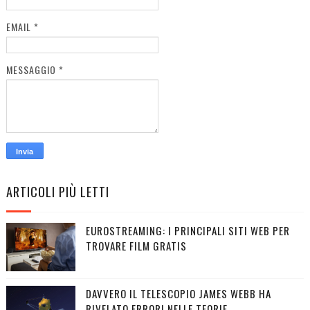
EMAIL
*
MESSAGGIO
*
ARTICOLI PIÙ LETTI
EUROSTREAMING: I PRINCIPALI SITI WEB PER
TROVARE FILM GRATIS
DAVVERO IL TELESCOPIO JAMES WEBB HA
RIVELATO ERRORI NELLE TEORIE