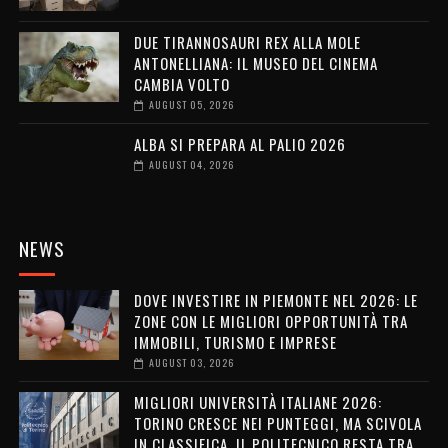
DUE TIRANNOSAURI REX ALLA MOLE
ANTONELLIANA: IL MUSEO DEL CINEMA
CAMBIA VOLTO
AUGUST 05, 2026
ALBA SI PREPARA AL PALIO 2026
AUGUST 04, 2026
NEWS
DOVE INVESTIRE IN PIEMONTE NEL 2026: LE
ZONE CON LE MIGLIORI OPPORTUNITÀ TRA
IMMOBILI, TURISMO E IMPRESE
AUGUST 03, 2026
MIGLIORI UNIVERSITÀ ITALIANE 2026:
TORINO CRESCE NEI PUNTEGGI, MA SCIVOLA
IN CLASSIFICA. IL POLITECNICO RESTA TRA