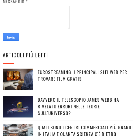
MESSAGGIO
*
ARTICOLI PIÙ LETTI
EUROSTREAMING: I PRINCIPALI SITI WEB PER
TROVARE FILM GRATIS
DAVVERO IL TELESCOPIO JAMES WEBB HA
RIVELATO ERRORI NELLE TEORIE
SULL'UNIVERSO?
QUALI SONO I CENTRI COMMERCIALI PIÙ GRANDI
IN ITALIA E QUANTA SCIENZA C'È DIETRO