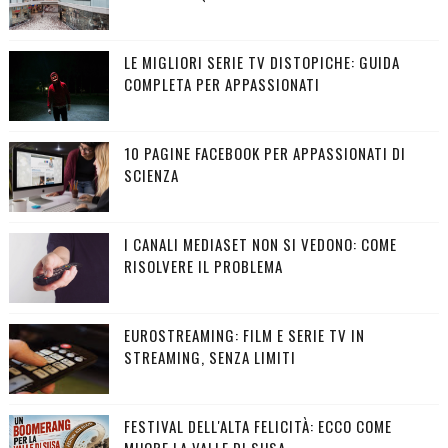
LE MIGLIORI SERIE TV DISTOPICHE: GUIDA
COMPLETA PER APPASSIONATI
10 PAGINE FACEBOOK PER APPASSIONATI DI
SCIENZA
I CANALI MEDIASET NON SI VEDONO: COME
RISOLVERE IL PROBLEMA
EUROSTREAMING: FILM E SERIE TV IN
STREAMING, SENZA LIMITI
FESTIVAL DELL'ALTA FELICITÀ: ECCO COME
MUORE LA VALLE DI SUSA