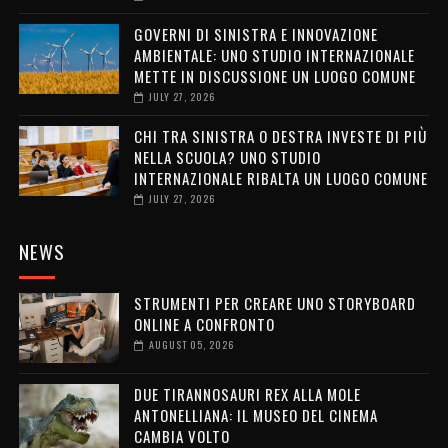
GOVERNI DI SINISTRA E INNOVAZIONE
AMBIENTALE: UNO STUDIO INTERNAZIONALE
METTE IN DISCUSSIONE UN LUOGO COMUNE
JULY 27, 2026
CHI TRA SINISTRA O DESTRA INVESTE DI PIÙ
NELLA SCUOLA? UNO STUDIO
INTERNAZIONALE RIBALTA UN LUOGO COMUNE
JULY 27, 2026
NEWS
STRUMENTI PER CREARE UNO STORYBOARD
ONLINE A CONFRONTO
AUGUST 05, 2026
DUE TIRANNOSAURI REX ALLA MOLE
ANTONELLIANA: IL MUSEO DEL CINEMA
CAMBIA VOLTO