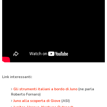
Link interessanti:
Gli strumenti italiani a bordo di Juno
(ne parla
Roberto Fornaro)
Juno alla scoperta di Giove
(ASI)