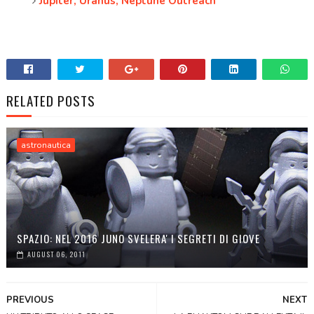
Jupiter, Uranus, Neptune Outreach
RELATED POSTS
astronautica
SPAZIO: NEL 2016 JUNO SVELERA' I SEGRETI DI GIOVE
AUGUST 06, 2011
PREVIOUS
NEXT