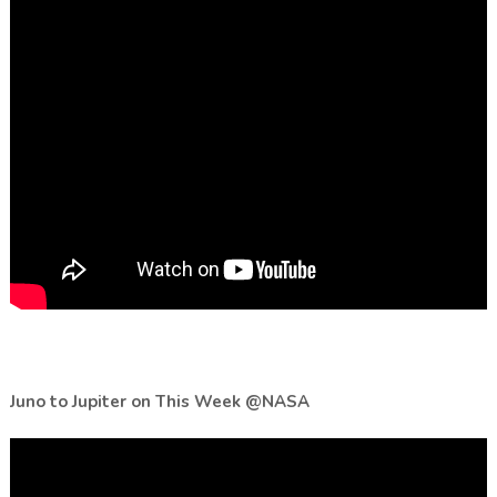
Juno to Jupiter on This Week @NASA