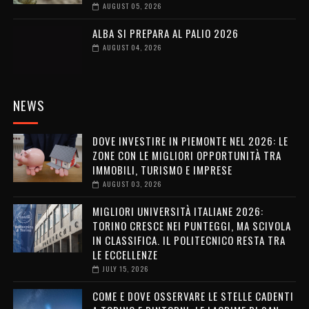
AUGUST 05, 2026
ALBA SI PREPARA AL PALIO 2026
AUGUST 04, 2026
NEWS
DOVE INVESTIRE IN PIEMONTE NEL 2026: LE
ZONE CON LE MIGLIORI OPPORTUNITÀ TRA
IMMOBILI, TURISMO E IMPRESE
AUGUST 03, 2026
MIGLIORI UNIVERSITÀ ITALIANE 2026:
TORINO CRESCE NEI PUNTEGGI, MA SCIVOLA
IN CLASSIFICA. IL POLITECNICO RESTA TRA
LE ECCELLENZE
JULY 15, 2026
COME E DOVE OSSERVARE LE STELLE CADENTI