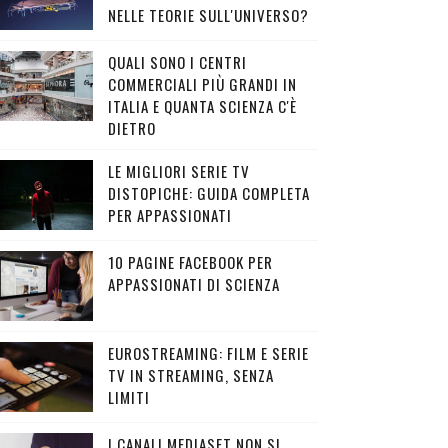
NELLE TEORIE SULL'UNIVERSO?
QUALI SONO I CENTRI
COMMERCIALI PIÙ GRANDI IN
ITALIA E QUANTA SCIENZA C'È
DIETRO
LE MIGLIORI SERIE TV
DISTOPICHE: GUIDA COMPLETA
PER APPASSIONATI
10 PAGINE FACEBOOK PER
APPASSIONATI DI SCIENZA
EUROSTREAMING: FILM E SERIE
TV IN STREAMING, SENZA
LIMITI
I CANALI MEDIASET NON SI