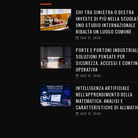
CHI TRA SINISTRA O DESTRA
INVESTE DI PIÙ NELLA SCUOLA
UNO STUDIO INTERNAZIONALE
RIBALTA UN LUOGO COMUNE
JULY 27, 2026
PORTE E PORTONI INDUSTRIALI
SOLUZIONI PENSATE PER
SICUREZZA, ACCESSI E CONTIN
OPERATIVA
JULY 27, 2026
INTELLIGENZA ARTIFICIALE
NELL'APPRENDIMENTO DELLA
MATEMATICA: ANALISI E
CARATTERISTICHE DI ALLMATH
JULY 27, 2026