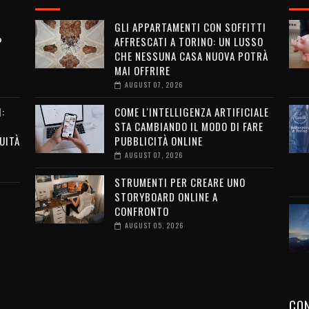
GLI APPARTAMENTI CON SOFFITTI
?
AFFRESCATI A TORINO: UN LUSSO
CHE NESSUNA CASA NUOVA POTRÀ
MAI OFFRIRE
AUGUST 07, 2026
:
COME L'INTELLIGENZA ARTIFICIALE
STA CAMBIANDO IL MODO DI FARE
UITÀ
PUBBLICITÀ ONLINE
AUGUST 07, 2026
STRUMENTI PER CREARE UNO
STORYBOARD ONLINE A
CONFRONTO
AUGUST 05, 2026
CON